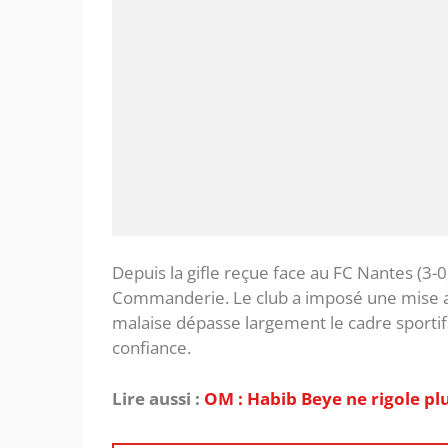
‎Depuis la gifle reçue face au FC Nantes (3-0
Commanderie. Le club a imposé une mise 
malaise dépasse largement le cadre sportif.
confiance.
Lire aussi :
OM : Habib Beye ne rigole pl