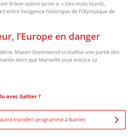
voir le bon salaire qu’on a. »
Des mots lourds,
art entre l’exigence historique de l’Olympique de
eur, l’Europe en danger
derie, Mason Greenwood cristallise une partie des
fisante alors que Marseille joue encore sa
lu avec Galtier ?
 autre transfert programmé à Nantes