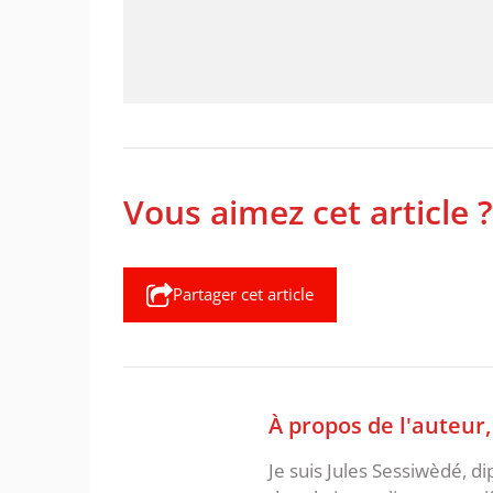
Vous aimez cet article ?
Partager cet article
À propos de l'auteur
Je suis Jules Sessiwèdé, di