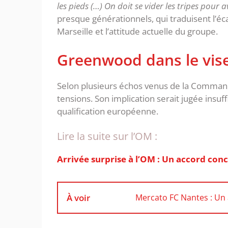
les pieds (…) On doit se vider les tripes pour a
presque générationnels, qui traduisent l’éc
Marseille et l’attitude actuelle du groupe.
‎Greenwood dans le vis
‎Selon plusieurs échos venus de la Comman
tensions. Son implication serait jugée insuf
qualification européenne. ‎
Lire la suite sur l’OM :
Arrivée surprise à l’OM : Un accord conc
À voir
Mercato FC Nantes : Un