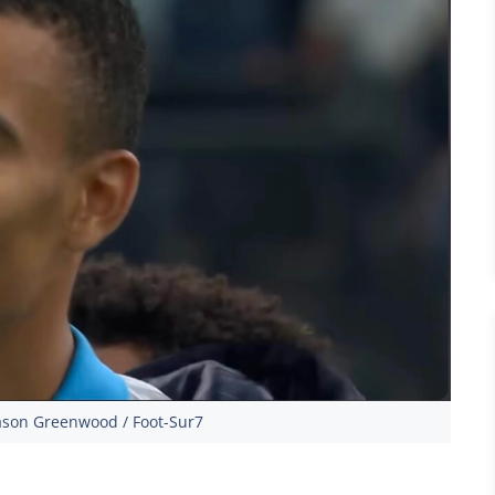
ason Greenwood / Foot-Sur7