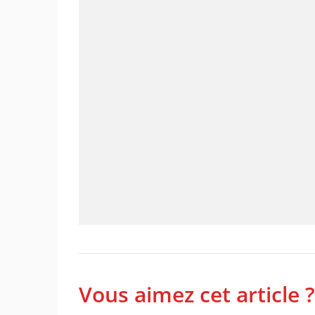
Vous aimez cet article ?