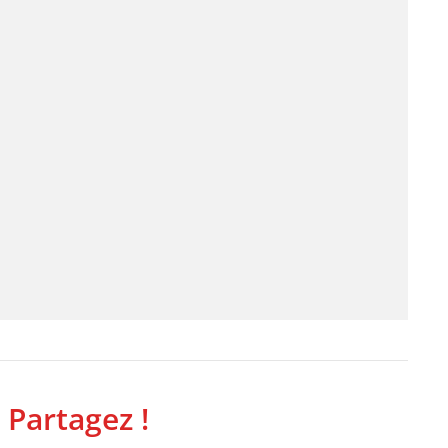
 Partagez !