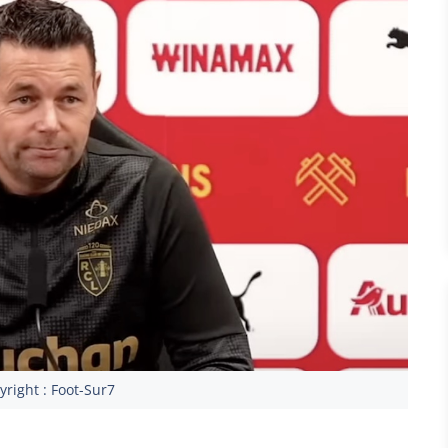
right : Foot-Sur7