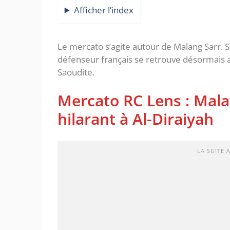
Afficher l’index
Le mercato s’agite autour de Malang Sarr. So
défenseur français se retrouve désormais a
Saoudite.
Mercato RC Lens : Mala
hilarant à Al-Diraiyah
LA SUITE 