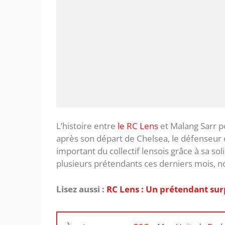
L’histoire entre
le RC Lens
et Malang Sarr po
après son départ de Chelsea, le défenseur
important du collectif lensois grâce à sa so
plusieurs prétendants ces derniers mois, n
Lisez aussi :
RC Lens : Un prétendant sur