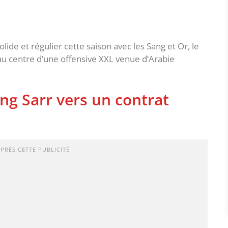
lide et régulier cette saison avec les Sang et Or, le
u centre d’une offensive XXL venue d’Arabie
ng Sarr vers un contrat
APRÈS CETTE PUBLICITÉ