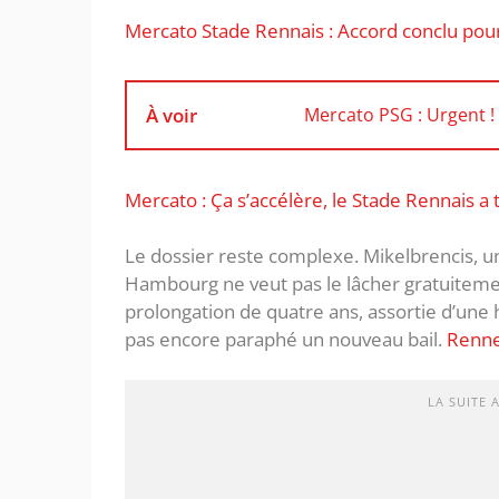
Mercato Stade Rennais : Accord conclu pou
À voir
Mercato PSG : Urgent !
Mercato : Ça s’accélère, le Stade Rennais 
Le dossier reste complexe. Mikelbrencis, un
Hambourg ne veut pas le lâcher gratuitemen
prolongation de quatre ans, assortie d’une 
pas encore paraphé un nouveau bail.
Renn
LA SUITE 