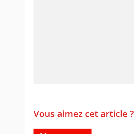
Vous aimez cet article ?