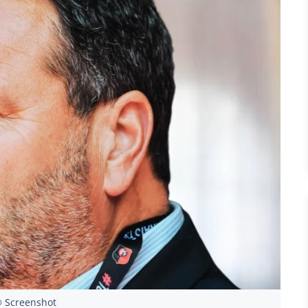
 Screenshot