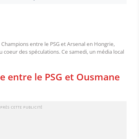
es Champions entre le PSG et Arsenal en Hongrie,
 coeur des spéculations. Ce samedi, un média local
he entre le PSG et Ousmane
APRÈS CETTE PUBLICITÉ