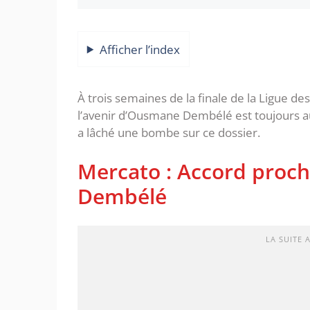
Afficher l’index
À trois semaines de la finale de la Ligue d
l’avenir d’Ousmane Dembélé est toujours au
a lâché une bombe sur ce dossier.
Mercato : Accord proc
Dembélé
LA SUITE 