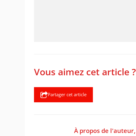
Vous aimez cet article ?
Partager cet article
À propos de l'auteur