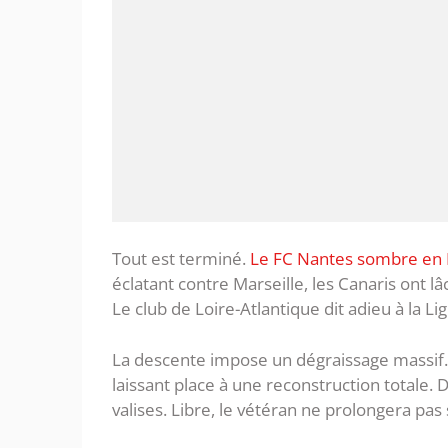
Tout est terminé.
Le FC Nantes sombre en 
éclatant contre Marseille, les Canaris ont l
Le club de Loire-Atlantique dit adieu à la Li
La descente impose un dégraissage massif. 
laissant place à une reconstruction totale.
valises. Libre, le vétéran ne prolongera pas