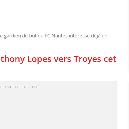
e gardien de but du FC Nantes intéresse déjà un
thony Lopes vers Troyes cet
APRÈS CETTE PUBLICITÉ