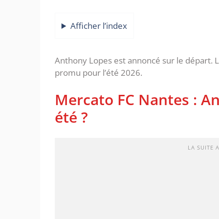
Afficher l’index
Anthony Lopes est annoncé sur le départ. L
promu pour l’été 2026.
Mercato FC Nantes : An
été ?
LA SUITE 