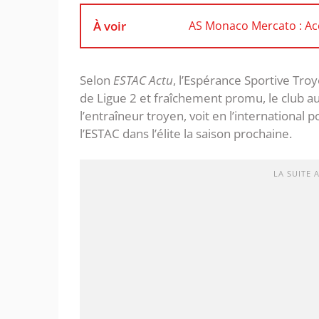
À voir
AS Monaco Mercato : Acc
Selon
ESTAC Actu
, l’Espérance Sportive Tr
de Ligue 2 et fraîchement promu, le club 
l’entraîneur troyen, voit en l’international 
l’ESTAC dans l’élite la saison prochaine.
LA SUITE 