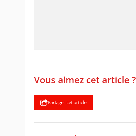
Vous aimez cet article ?
Partager cet article