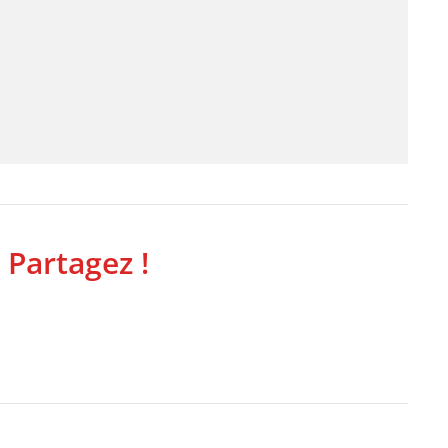
 Partagez !