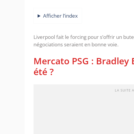
Afficher l’index
Liverpool fait le forcing pour s’offrir un bu
négociations seraient en bonne voie.
Mercato PSG : Bradley B
été ?
LA SUITE 