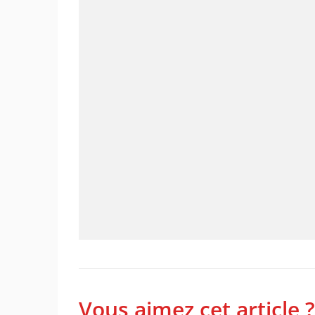
Vous aimez cet article ?