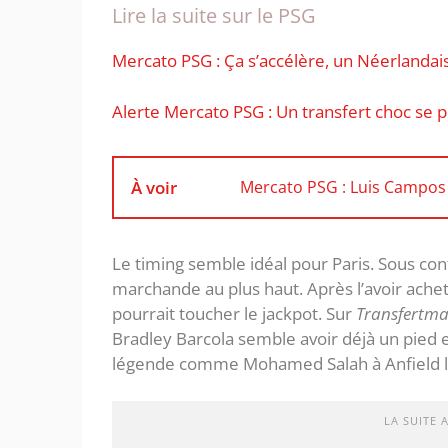
Lire la suite sur le PSG
Mercato PSG : Ça s’accélère, un Néerlandai
‎Alerte Mercato PSG : Un transfert choc se 
À voir
Mercato PSG : Luis Campos
Le timing semble idéal pour Paris. Sous con
marchande au plus haut. Après l’avoir acheté
pourrait toucher le jackpot. Sur
Transfertma
Bradley Barcola semble avoir déjà un pied 
légende comme Mohamed Salah à Anfield l’a
LA SUITE 