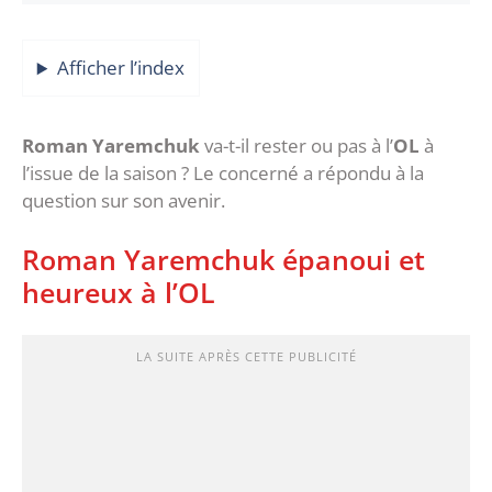
Afficher l’index
Roman Yaremchuk
va-t-il rester ou pas à l’
OL
à
l’issue de la saison ? Le concerné a répondu à la
question sur son avenir.
Roman Yaremchuk épanoui et
heureux à l’OL
LA SUITE APRÈS CETTE PUBLICITÉ