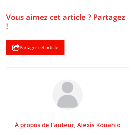
Vous aimez cet article ? Partagez
!
Partager cet article
À propos de l'auteur,
Alexis Kouahio