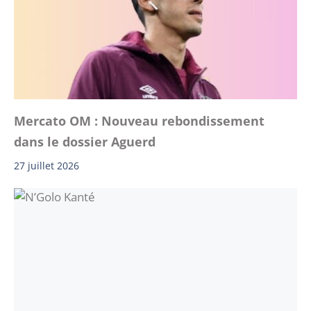
Mercato OM : Nouveau rebondissement
dans le dossier Aguerd
27 juillet 2026