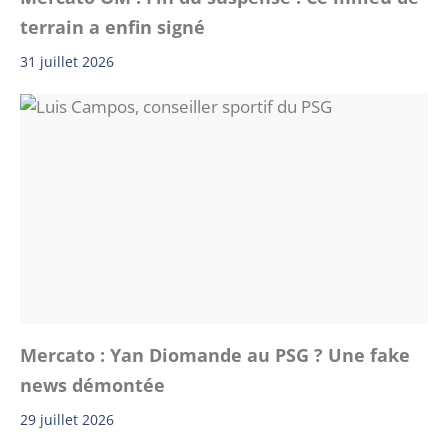
terrain a enfin signé
31 juillet 2026
Mercato : Yan Diomande au PSG ? Une fake
news démontée
29 juillet 2026