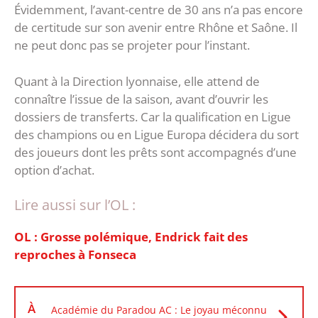
Évidemment, l’avant-centre de 30 ans n’a pas encore
de certitude sur son avenir entre Rhône et Saône. Il
ne peut donc pas se projeter pour l’instant.
Quant à la Direction lyonnaise, elle attend de
connaître l’issue de la saison, avant d’ouvrir les
dossiers de transferts. Car la qualification en Ligue
des champions ou en Ligue Europa décidera du sort
des joueurs dont les prêts sont accompagnés d’une
option d’achat.
Lire aussi sur l’OL :
OL : Grosse polémique, Endrick fait des
reproches à Fonseca
À
Académie du Paradou AC : Le joyau méconnu