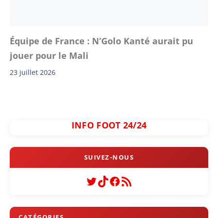
Équipe de France : N’Golo Kanté aurait pu
jouer pour le Mali
23 juillet 2026
INFO FOOT 24/24
Twitter
TikTok
Facebook
Flux RSS