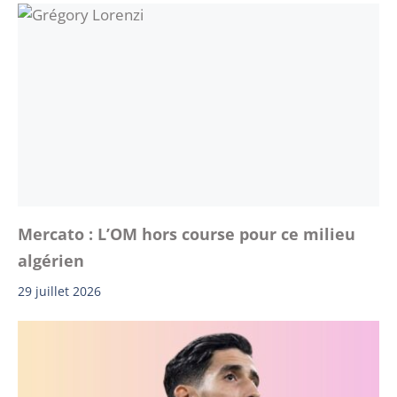
Mercato : L’OM hors course pour ce milieu
algérien
29 juillet 2026