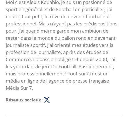
Moi c'est Alexis Kouahio, je suis un passionné de
sport en général et de Football en particulier, j’ai
nourri, tout petit, le rêve de devenir footballeur
professionnel. Mais n’ayant pas les prédispositions
pour, j’ai quand même gardé mon ambition de
rester dans le monde du ballon rond en devenant
journaliste sportif. J’ai orienté mes études vers la
profession de journaliste, après des études de
Commerce. La passion oblige ! Et depuis 2000, j’ai
les yeux dans le jeu. Du Football. Passionnément,
mais professionnellement ! Foot-sur7.fr est un
média en ligne de l'agence de presse française
Média Sur 7.
Réseaux sociaux :