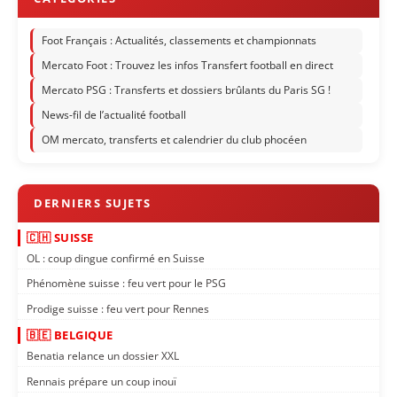
Foot Français : Actualités, classements et championnats
Mercato Foot : Trouvez les infos Transfert football en direct
Mercato PSG : Transferts et dossiers brûlants du Paris SG !
News-fil de l’actualité football
OM mercato, transferts et calendrier du club phocéen
🇨🇭 SUISSE
OL : coup dingue confirmé en Suisse
Phénomène suisse : feu vert pour le PSG
Prodige suisse : feu vert pour Rennes
🇧🇪 BELGIQUE
Benatia relance un dossier XXL
Rennais prépare un coup inouï