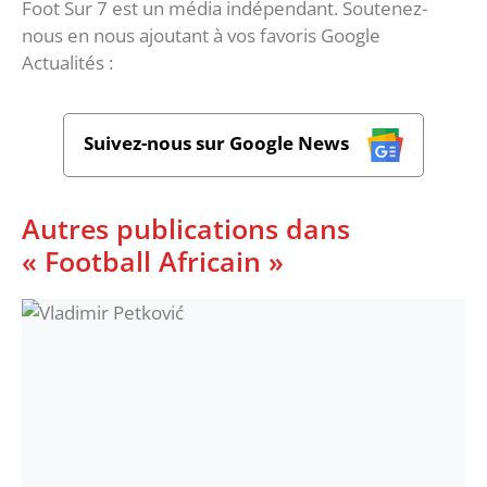
Foot Sur 7 est un média indépendant. Soutenez-
nous en nous ajoutant à vos favoris Google
Actualités :
Suivez-nous sur Google News
Autres publications dans
« Football Africain »