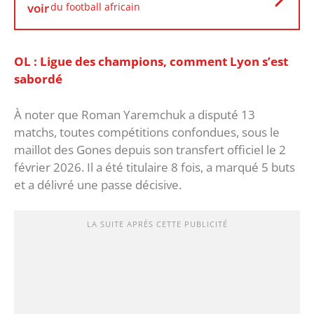
voir
du football africain
OL : Ligue des champions, comment Lyon s’est
sabordé
À noter que Roman Yaremchuk a disputé 13
matchs, toutes compétitions confondues, sous le
maillot des Gones depuis son transfert officiel le 2
février 2026. Il a été titulaire 8 fois, a marqué 5 buts
et a délivré une passe décisive.
LA SUITE APRÈS CETTE PUBLICITÉ