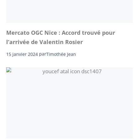
Mercato OGC Nice : Accord trouvé pour
l’arrivée de Valentin Rosier
15 janvier 2024
par
Timothée Jean