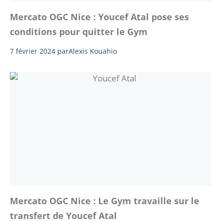
Mercato OGC Nice : Youcef Atal pose ses
conditions pour quitter le Gym
7 février 2024
par
Alexis Kouahio
Mercato OGC Nice : Le Gym travaille sur le
transfert de Youcef Atal