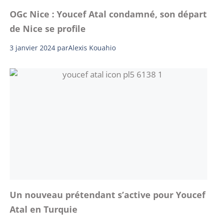
OGc Nice : Youcef Atal condamné, son départ
de Nice se profile
3 janvier 2024
par
Alexis Kouahio
Un nouveau prétendant s’active pour Youcef
Atal en Turquie