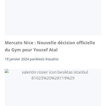
Mercato Nice : Nouvelle décision officielle
du Gym pour Youcef Atal
19 janvier 2024
par
Alexis Kouahio