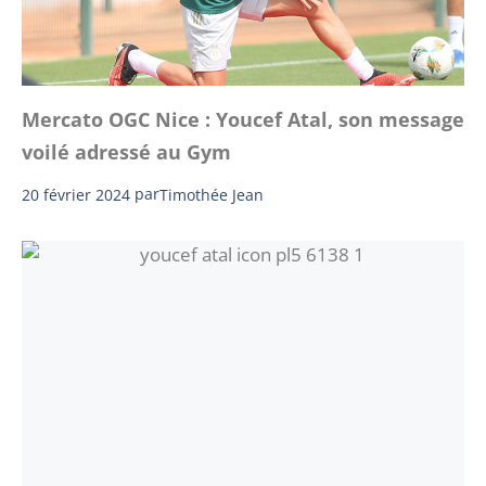
Mercato OGC Nice : Youcef Atal, son message
voilé adressé au Gym
20 février 2024
par
Timothée Jean