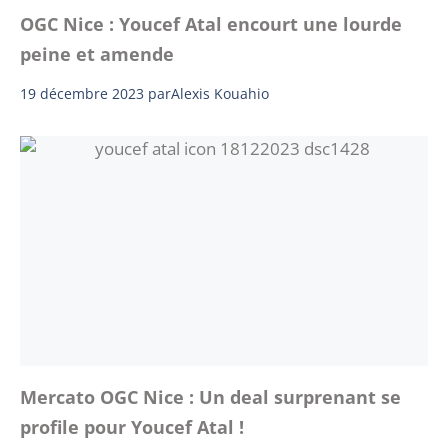
OGC Nice : Youcef Atal encourt une lourde
peine et amende
19 décembre 2023
par
Alexis Kouahio
Mercato OGC Nice : Un deal surprenant se
profile pour Youcef Atal !