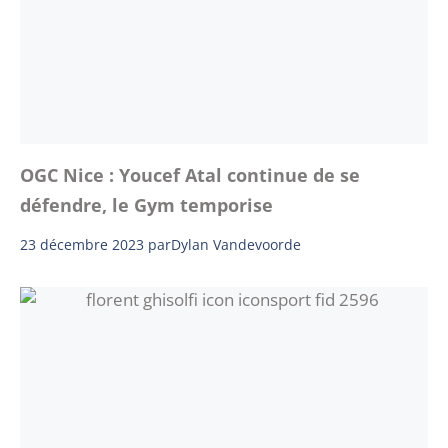
OGC Nice : Youcef Atal continue de se
défendre, le Gym temporise
23 décembre 2023
par
Dylan Vandevoorde