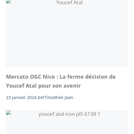
Mercato OGC Nice : La ferme décision de
Youcef Atal pour son avenir
23 janvier 2024
par
Timothée Jean