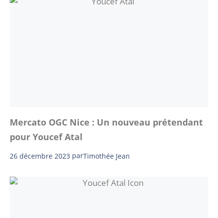
Mercato OGC Nice : Un nouveau prétendant
pour Youcef Atal
26 décembre 2023
par
Timothée Jean