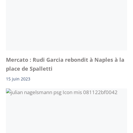
Mercato : Rudi Garcia rebondit à Naples à la
place de Spalletti
15 juin 2023