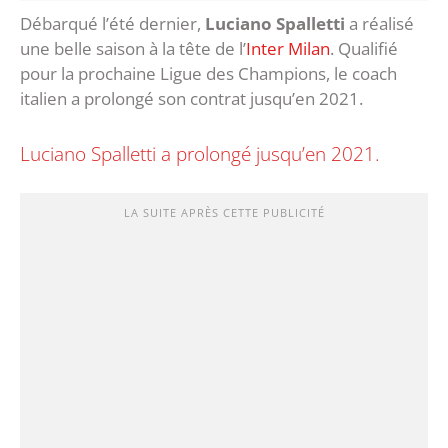
Débarqué l’été dernier,
Luciano Spalletti
a réalisé
une belle saison à la tête de l’
Inter Milan
. Qualifié
pour la prochaine Ligue des Champions, le coach
italien a prolongé son contrat jusqu’en 2021.
Luciano Spalletti a prolongé jusqu’en 2021.
LA SUITE APRÈS CETTE PUBLICITÉ