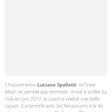
L’histoire entre
Luciano Spalletti
et l’Inter
Milan ne semble pas terminée. Arrivé à la tête du
club en juin 2017, le coach a réalisé une belle
saison. Il a terminé avec les Nerazzurris à la 4e