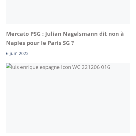
Mercato PSG : Julian Nagelsmann dit non à
Naples pour le Paris SG ?
6 juin 2023