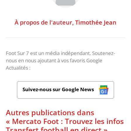
À propos de l'auteur,
Timothée Jean
Foot Sur 7 est un média indépendant. Soutenez-
nous en nous ajoutant à vos favoris Google
Actualités :
Suivez-nous sur Google News
Autres publications dans
« Mercato Foot : Trouvez les infos
Transfert football en direct »