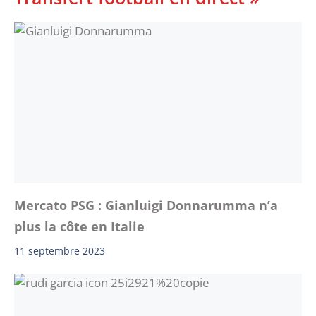
Mercato PSG : Gianluigi Donnarumma n’a
plus la côte en Italie
11 septembre 2023