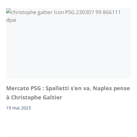
Mercato PSG : Spalletti s’en va, Naples pense
à Christophe Galtier
19 mai 2023