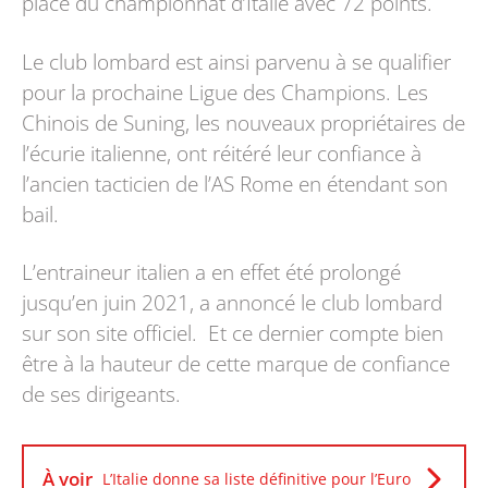
place du championnat d’Italie avec 72 points.
Le club lombard est ainsi parvenu à se qualifier
pour la prochaine Ligue des Champions. Les
Chinois de Suning, les nouveaux propriétaires de
l’écurie italienne, ont réitéré leur confiance à
l’ancien tacticien de l’AS Rome en étendant son
bail.
L’entraineur italien a en effet été prolongé
jusqu’en juin 2021, a annoncé le club lombard
sur son site officiel. Et ce dernier compte bien
être à la hauteur de cette marque de confiance
de ses dirigeants.
À voir
L’Italie donne sa liste définitive pour l’Euro