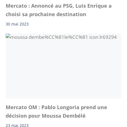
Mercato : Annoncé au PSG, Luis Enrique a
choisi sa prochaine destination
30 mai 2023
Mercato OM : Pablo Longoria prend une
décision pour Moussa Dembélé
23 mai 2023