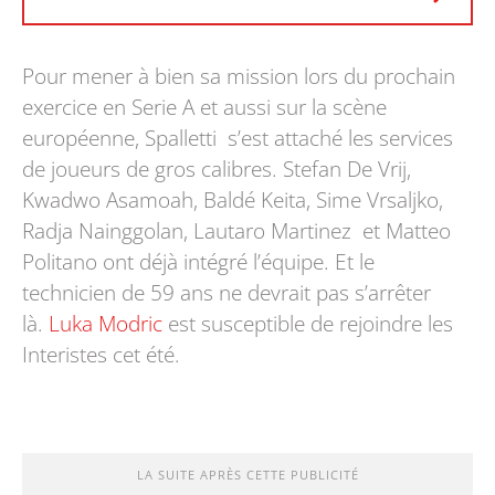
Pour mener à bien sa mission lors du prochain
exercice en Serie A et aussi sur la scène
européenne, Spalletti s’est attaché les services
de joueurs de gros calibres.
Stefan De Vrij,
Kwadwo Asamoah, Baldé Keita, Sime Vrsaljko,
Radja Nainggolan, Lautaro Martinez et Matteo
Politano ont déjà intégré l’équipe. Et le
technicien de 59 ans ne devrait pas s’arrêter
là.
Luka Modric
est susceptible de rejoindre les
Interistes cet été.
LA SUITE APRÈS CETTE PUBLICITÉ