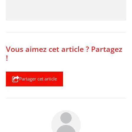
Vous aimez cet article ? Partagez
!
Partager cet article