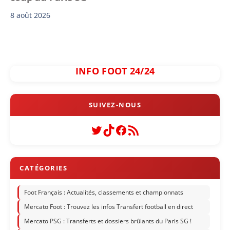
8 août 2026
INFO FOOT 24/24
Twitter
TikTok
Facebook
Flux RSS
Foot Français : Actualités, classements et championnats
Mercato Foot : Trouvez les infos Transfert football en direct
Mercato PSG : Transferts et dossiers brûlants du Paris SG !