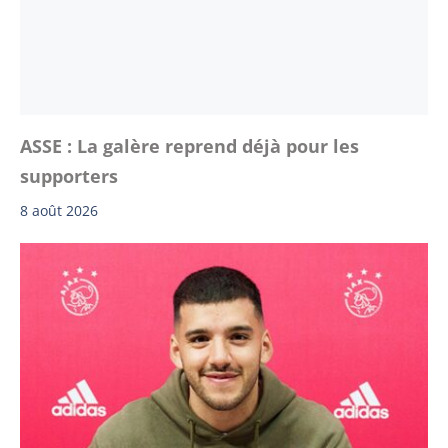
ASSE : La galère reprend déjà pour les
supporters
8 août 2026