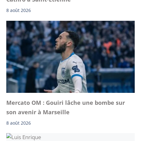
8 août 2026
Mercato OM : Gouiri lâche une bombe sur
son avenir à Marseille
8 août 2026