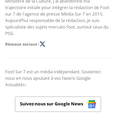
Ministère de la Culture, j'ai abandonné ma
trajectoire initiale pour intégrer la rédaction de Foot
sur 7 de l'agence de presse Média Sur 7 en 2015.
Aujourd’hui responsable de la rédaction, je suis
spécialiste des sujets mercato foot, surtout ceux du
PSG.
Réseaux sociaux :
Foot Sur 7 est un média indépendant. Soutenez-
nous en nous ajoutant à vos favoris Google
Actualités :
Suivez-nous sur Google News