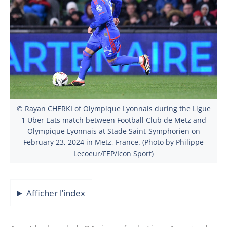
© Rayan CHERKI of Olympique Lyonnais during the Ligue
1 Uber Eats match between Football Club de Metz and
Olympique Lyonnais at Stade Saint-Symphorien on
February 23, 2024 in Metz, France. (Photo by Philippe
Lecoeur/FEP/Icon Sport)
Afficher l’index