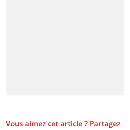
Vous aimez cet article ? Partagez