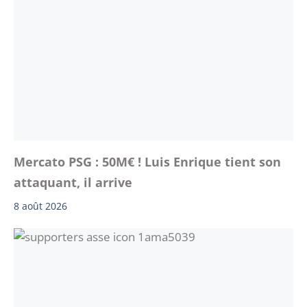
Mercato PSG : 50M€ ! Luis Enrique tient son
attaquant, il arrive
8 août 2026