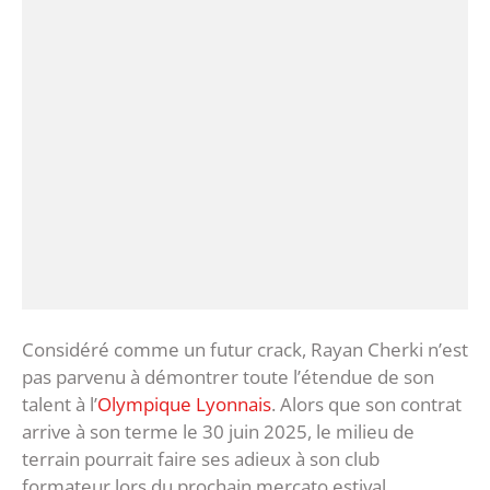
Considéré comme un futur crack, Rayan Cherki n’est
pas parvenu à démontrer toute l’étendue de son
talent à l’
Olympique Lyonnais
. Alors que son contrat
arrive à son terme le 30 juin 2025, le milieu de
terrain pourrait faire ses adieux à son club
formateur lors du prochain mercato estival.