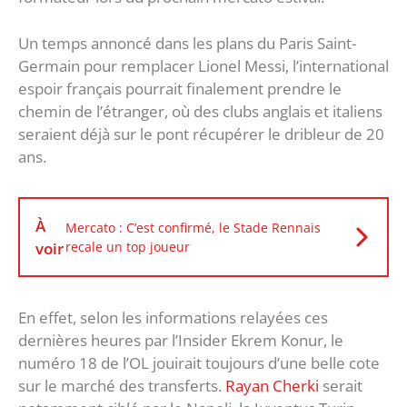
Un temps annoncé dans les plans du Paris Saint-
Germain pour remplacer Lionel Messi, l’international
espoir français pourrait finalement prendre le
chemin de l’étranger, où des clubs anglais et italiens
seraient déjà sur le pont récupérer le dribleur de 20
ans.
À
Mercato : C’est confirmé, le Stade Rennais
voir
recale un top joueur
En effet, selon les informations relayées ces
dernières heures par l’Insider Ekrem Konur, le
numéro 18 de l’OL jouirait toujours d’une belle cote
sur le marché des transferts.
Rayan Cherki
serait