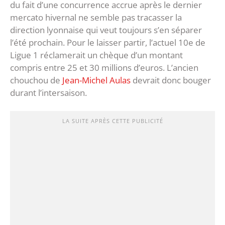
du fait d’une concurrence accrue après le dernier
mercato hivernal ne semble pas tracasser la
direction lyonnaise qui veut toujours s’en séparer
l’été prochain. Pour le laisser partir, l’actuel 10e de
Ligue 1 réclamerait un chèque d’un montant
compris entre 25 et 30 millions d’euros. L’ancien
chouchou de
Jean-Michel Aulas
devrait donc bouger
durant l’intersaison.
LA SUITE APRÈS CETTE PUBLICITÉ