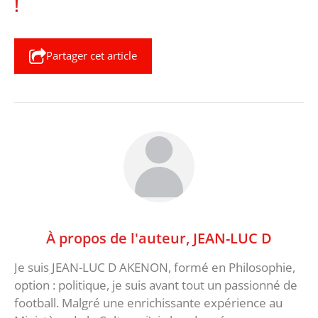
!
Partager cet article
À propos de l'auteur,
JEAN-LUC D
Je suis JEAN-LUC D AKENON, formé en Philosophie,
option : politique, je suis avant tout un passionné de
football. Malgré une enrichissante expérience au