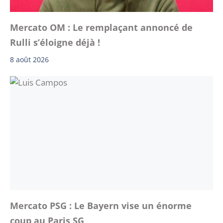
Mercato OM : Le remplaçant annoncé de
Rulli s’éloigne déjà !
8 août 2026
Mercato PSG : Le Bayern vise un énorme
coup au Paris SG