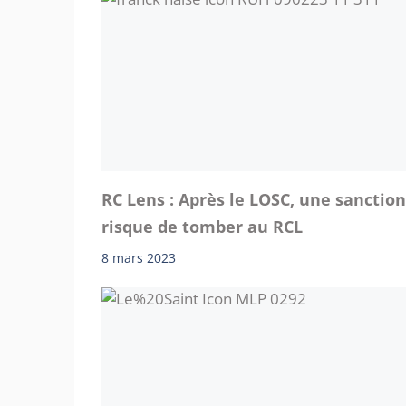
RC Lens : Après le LOSC, une sanction
risque de tomber au RCL
8 mars 2023