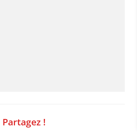
 Partagez !