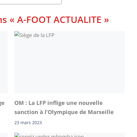
ans « A-FOOT ACTUALITE »
ge
OM : La LFP inflige une nouvelle
sanction à l’Olympique de Marseille
23 mars 2023