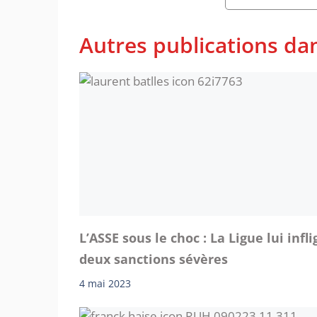
Autres publications d
L’ASSE sous le choc : La Ligue lui infli
deux sanctions sévères
4 mai 2023