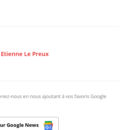
,
Etienne Le Preux
nez-nous en nous ajoutant à vos favoris Google
sur Google News