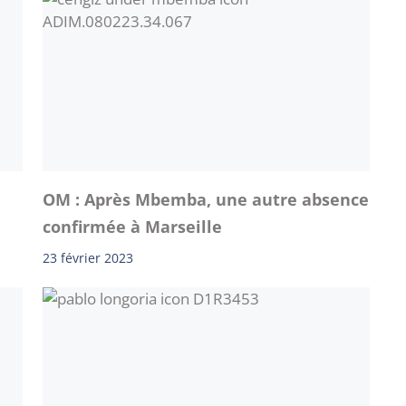
OM : Après Mbemba, une autre absence
confirmée à Marseille
23 février 2023