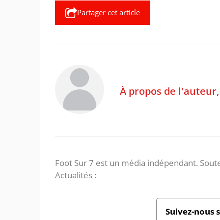
Partager cet article
À propos de l'auteur
Foot Sur 7 est un média indépendant. Soute
Actualités :
Suivez-nous 