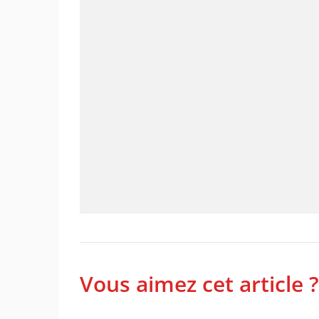
Vous aimez cet article ?