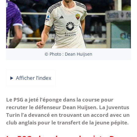
© Photo : Dean Huijsen
Afficher l’index
Le PSG a jeté l’éponge dans la course pour
recruter le défenseur Dean Huijsen. La Juventus
Turin l’a devancé en trouvant un accord avec un
club anglais pour le transfert de la jeune pépite.