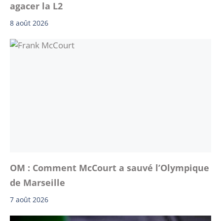
agacer la L2
8 août 2026
OM : Comment McCourt a sauvé l’Olympique
de Marseille
7 août 2026