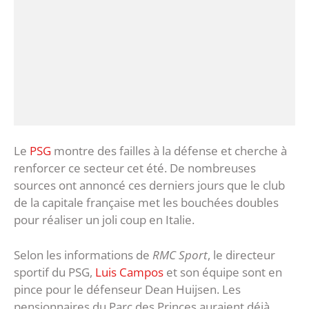
Le
PSG
montre des failles à la défense et cherche à
renforcer ce secteur cet été. De nombreuses
sources ont annoncé ces derniers jours que le club
de la capitale française met les bouchées doubles
pour réaliser un joli coup en Italie.
Selon les informations de
RMC Sport
, le directeur
sportif du PSG,
Luis Campos
et son équipe sont en
pince pour le défenseur Dean Huijsen. Les
pensionnaires du Parc des Princes auraient déjà