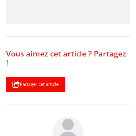
Vous aimez cet article ? Partagez
!
Partager cet article