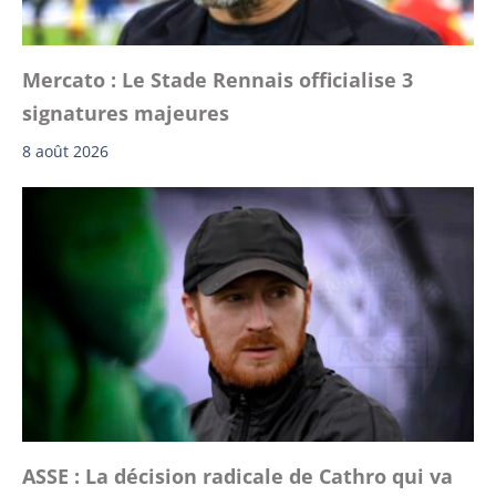
Mercato : Le Stade Rennais officialise 3
signatures majeures
8 août 2026
ASSE : La décision radicale de Cathro qui va