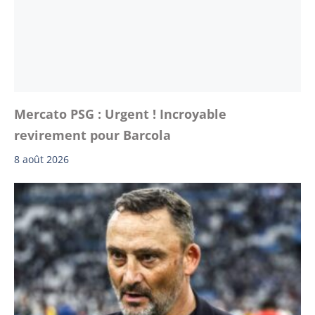
Mercato PSG : Urgent ! Incroyable
revirement pour Barcola
8 août 2026