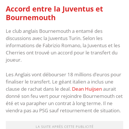
Accord entre la Juventus et
Bournemouth
Le club anglais Bournemouth a entamé des
discussions avec la Juventus Turin. Selon les
informations de Fabrizio Romano, la Juventus et les
Cherries ont trouvé un accord pour le transfert du
joueur.
Les Anglais vont débourser 18 millions d’euros pour
finaliser le transfert. Le géant italien a inclus une
clause de rachat dans le deal.
Dean Huijsen
aurait
donné son feu vert pour rejoindre Bournemouth cet
été et va parapher un contrat à long terme. Il ne
viendra pas au PSG sauf retournement de situation.
LA SUITE APRÈS CETTE PUBLICITÉ