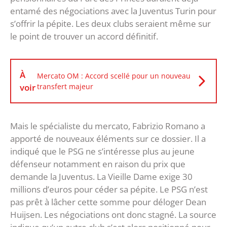
entamé des négociations avec la Juventus Turin pour
s’offrir la pépite. Les deux clubs seraient même sur
le point de trouver un accord définitif.
À
Mercato OM : Accord scellé pour un nouveau
voir
transfert majeur
Mais le spécialiste du mercato, Fabrizio Romano a
apporté de nouveaux éléments sur ce dossier. Il a
indiqué que le PSG ne s’intéresse plus au jeune
défenseur notamment en raison du prix que
demande la Juventus. La Vieille Dame exige 30
millions d’euros pour céder sa pépite. Le PSG n’est
pas prêt à lâcher cette somme pour déloger Dean
Huijsen. Les négociations ont donc stagné. La source