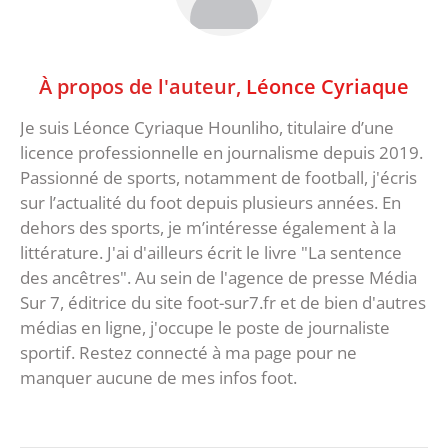
À propos de l'auteur,
Léonce Cyriaque
Je suis Léonce Cyriaque Hounliho, titulaire d’une
licence professionnelle en journalisme depuis 2019.
Passionné de sports, notamment de football, j'écris
sur l’actualité du foot depuis plusieurs années. En
dehors des sports, je m’intéresse également à la
littérature. J'ai d'ailleurs écrit le livre "La sentence
des ancêtres". Au sein de l'agence de presse Média
Sur 7, éditrice du site foot-sur7.fr et de bien d'autres
médias en ligne, j'occupe le poste de journaliste
sportif. Restez connecté à ma page pour ne
manquer aucune de mes infos foot.