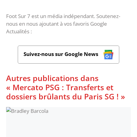
Foot Sur 7 est un média indépendant. Soutenez-
nous en nous ajoutant à vos favoris Google
Actualités :
Suivez-nous sur Google News
Autres publications dans
« Mercato PSG : Transferts et
dossiers brûlants du Paris SG ! »