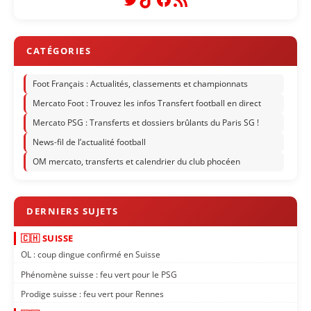
Foot Français : Actualités, classements et championnats
Mercato Foot : Trouvez les infos Transfert football en direct
Mercato PSG : Transferts et dossiers brûlants du Paris SG !
News-fil de l’actualité football
OM mercato, transferts et calendrier du club phocéen
🇨🇭 SUISSE
OL : coup dingue confirmé en Suisse
Phénomène suisse : feu vert pour le PSG
Prodige suisse : feu vert pour Rennes