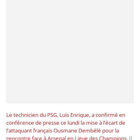
Le technicien du PSG, Luis Enrique, a confirmé en
conférence de presse ce lundi la mise à l’écart de
l’attaquant français Ousmane Dembélé pour la
rencontre face à Arsenal en Ligue des Champions
. Il