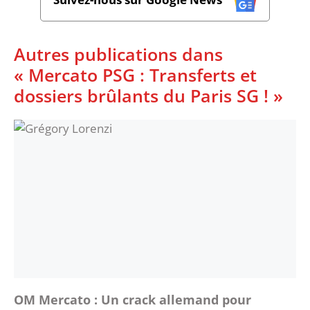
Autres publications dans
« Mercato PSG : Transferts et
dossiers brûlants du Paris SG ! »
OM Mercato : Un crack allemand pour