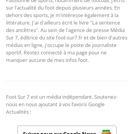
Passionné de sports, notamment de football, j'écris
sur l’actualité du foot depuis plusieurs années. En
dehors des sports, je m’intéresse également à la
littérature. J'ai d'ailleurs écrit le livre "La sentence
des ancêtres". Au sein de l'agence de presse Média
Sur 7, éditrice du site foot-sur7.fr et de bien d'autres
médias en ligne, j'occupe le poste de journaliste
sportif. Restez connecté à ma page pour ne
manquer aucune de mes infos foot.
Foot Sur 7 est un média indépendant. Soutenez-
nous en nous ajoutant à vos favoris Google
Actualités :
Suivez-nous sur Google News