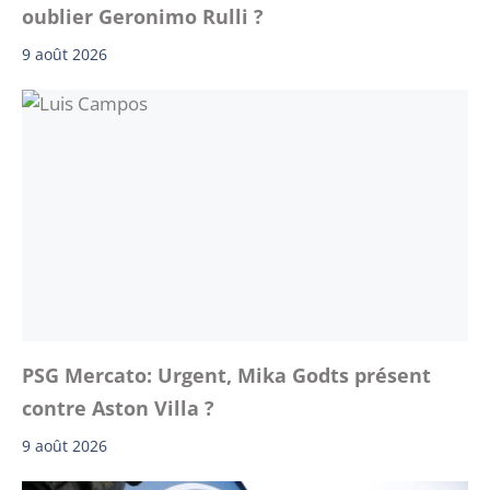
oublier Geronimo Rulli ?
9 août 2026
PSG Mercato: Urgent, Mika Godts présent
contre Aston Villa ?
9 août 2026