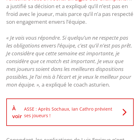
a justifié sa décision et a expliqué qu’il n’est pas en
froid avec le joueur, mais parce qu’il n’a pas respecté
son engagement envers l’équipe.
« Je vais vous répondre. Si quelqu’un ne respecte pas
les obligations envers l’équipe, c’est qu’il n’est pas prêt.
Je considère que cette semaine est importante, je
considère que ce match est important. Je veux que
mes joueurs soient dans les meilleures dispositions
possibles. Je l’ai mis à l’écart et je veux le meilleur pour
mon équipe. »,
a expliqué le coach asturien.
À
ASSE : Après Sochaux, Ian Cathro prévient
voir
ses joueurs !
Cependant, les explications de Luis Enrique n’ont