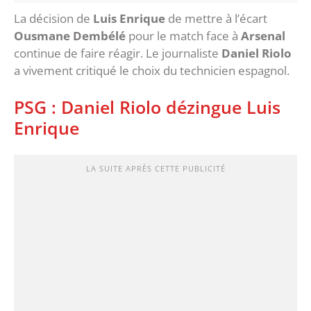
La décision de
Luis Enrique
de mettre à l’écart
Ousmane Dembélé
pour le match face à
Arsenal
continue de faire réagir. Le journaliste
Daniel Riolo
a vivement critiqué le choix du technicien espagnol.
PSG : Daniel Riolo dézingue Luis
Enrique
LA SUITE APRÈS CETTE PUBLICITÉ