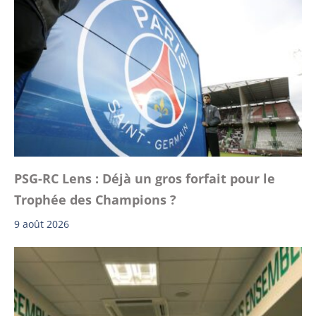
PSG-RC Lens : Déjà un gros forfait pour le
Trophée des Champions ?
9 août 2026