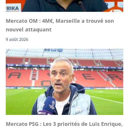
Mercato OM : 4M€, Marseille a trouvé son
nouvel attaquant
9 août 2026
Mercato PSG : Les 3 priorités de Luis Enrique,