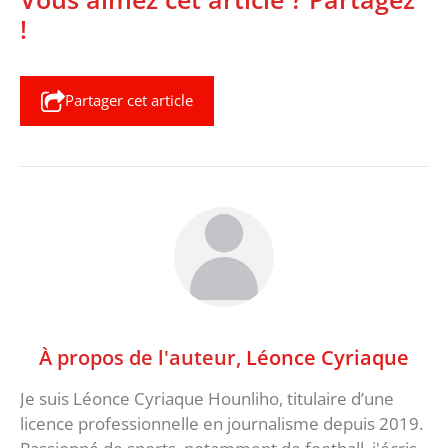
!
Partager cet article
À propos de l'auteur,
Léonce Cyriaque
Je suis Léonce Cyriaque Hounliho, titulaire d’une
licence professionnelle en journalisme depuis 2019.