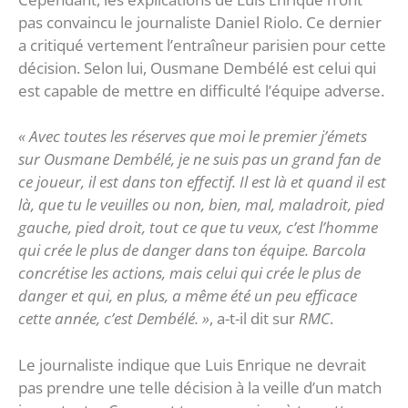
pas convaincu le journaliste Daniel Riolo. Ce dernier
a critiqué vertement l’entraîneur parisien pour cette
décision. Selon lui, Ousmane Dembélé est celui qui
est capable de mettre en difficulté l’équipe adverse.
« Avec toutes les réserves que moi le premier j’émets
sur Ousmane Dembélé, je ne suis pas un grand fan de
ce joueur, il est dans ton effectif. Il est là et quand il est
là, que tu le veuilles ou non, bien, mal, maladroit, pied
gauche, pied droit, tout ce que tu veux, c’est l’homme
qui crée le plus de danger dans ton équipe. Barcola
concrétise les actions, mais celui qui crée le plus de
danger et qui, en plus, a même été un peu efficace
cette année, c’est Dembélé. »
, a-t-il dit sur
RMC
.
Le journaliste indique que Luis Enrique ne devrait
pas prendre une telle décision à la veille d’un match