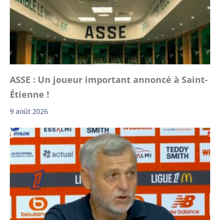
ASSE : Un joueur important annoncé à Saint-
Étienne !
9 août 2026