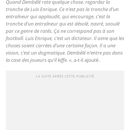
Quand Dembélé rate quelque chose, regardez la
tronche de Luis Enrique. Ce n’est pas la tronche d’un
entraîneur qui applaudit, qui encourage, c’est la
tronche d’un entraîneur qui est désolé, navré, saoulé
par ce genre de ratés. Ça ne correspond pas à son
football. Luis Enrique, c’est un dictateur. Il aime que les
choses soient carrées d’une certaine façon. Il a une
vision, c’est un dogmatique. Dembélé n’entre pas dans
la case des joueurs qu’il kiffe. »
, a-t-il ajouté.
LA SUITE APRÈS CETTE PUBLICITÉ