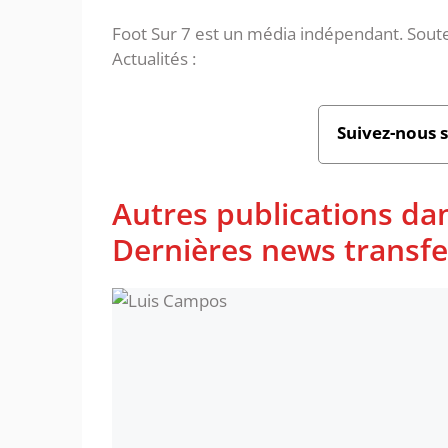
Foot Sur 7 est un média indépendant. Soute
Actualités :
Suivez-nous 
Autres publications da
Dernières news transfer