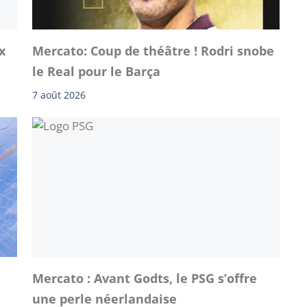
x
Mercato: Coup de théâtre ! Rodri snobe
le Real pour le Barça
7 août 2026
Mercato : Avant Godts, le PSG s’offre
une perle néerlandaise