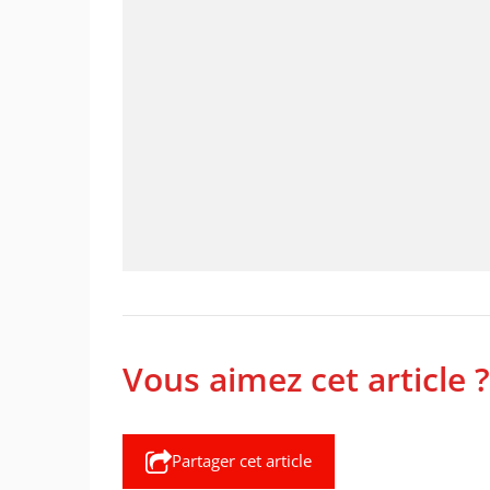
Vous aimez cet article ?
Partager cet article