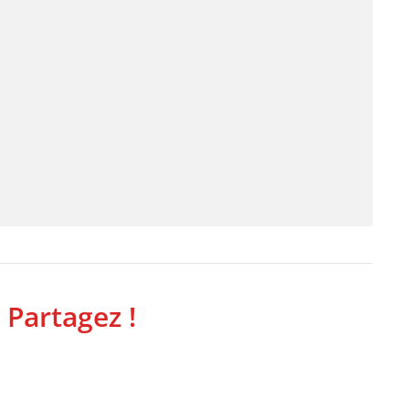
 Partagez !