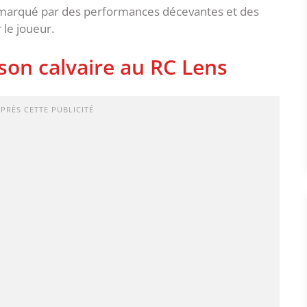
 marqué par des performances décevantes et des
le joueur.
 son calvaire au RC Lens
APRÈS CETTE PUBLICITÉ