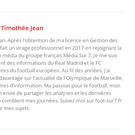
,
Timothée Jean
an. Après l'obtention de ma licence en Gestion des
fait un virage professionnel en 2017 en rejoignant la
n média du groupe français Média Sur 7. Je me suis
ent des informations du Real Madrid et le FC
s du football européen. Au fil des années, j'ai
vantage sur l'actualité de l'Olympique de Marseille,
es d’information. Ma passion pour le football, mon
 envie de partager les analyses et les dernières
 comblent mes journées. Suivez-moi sur foot-sur7.fr
 mes sujets.