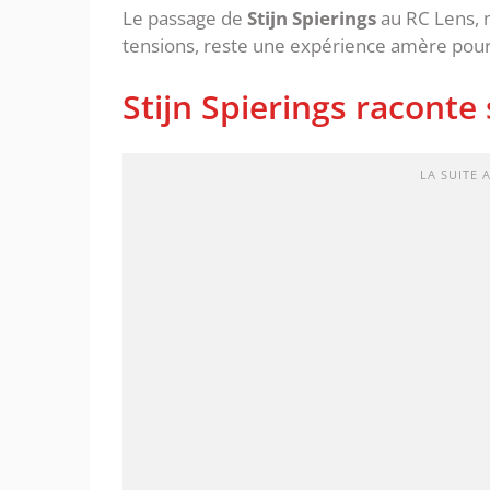
Le passage de
Stijn Spierings
au RC Lens,
tensions, reste une expérience amère pour 
Stijn Spierings raconte
LA SUITE 