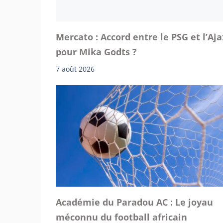
Mercato : Accord entre le PSG et l’Aja
pour Mika Godts ?
7 août 2026
Académie du Paradou AC : Le joyau
méconnu du football africain