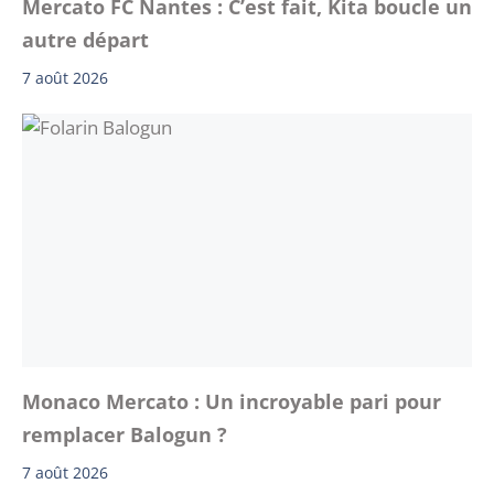
Mercato FC Nantes : C’est fait, Kita boucle un
autre départ
7 août 2026
Monaco Mercato : Un incroyable pari pour
remplacer Balogun ?
7 août 2026