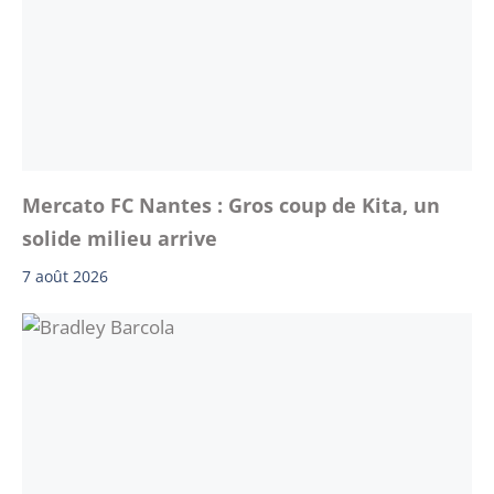
Mercato FC Nantes : Gros coup de Kita, un
solide milieu arrive
7 août 2026