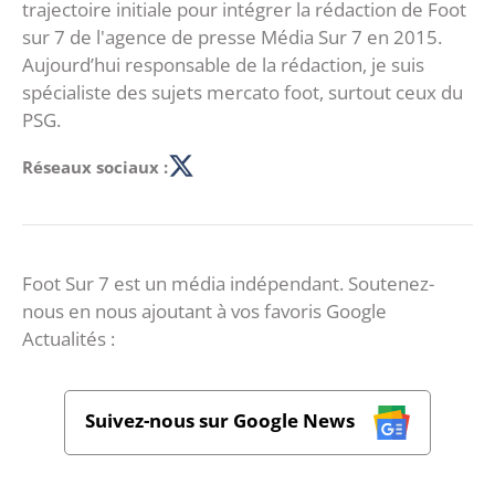
trajectoire initiale pour intégrer la rédaction de Foot
sur 7 de l'agence de presse Média Sur 7 en 2015.
Aujourd’hui responsable de la rédaction, je suis
spécialiste des sujets mercato foot, surtout ceux du
PSG.
Réseaux sociaux :
Foot Sur 7 est un média indépendant. Soutenez-
nous en nous ajoutant à vos favoris Google
Actualités :
Suivez-nous sur Google News