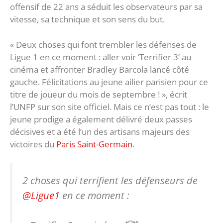
offensif de 22 ans a séduit les observateurs par sa
vitesse, sa technique et son sens du but.
« Deux choses qui font trembler les défenses de
Ligue 1 en ce moment : aller voir ‘Terrifier 3’ au
cinéma et affronter Bradley Barcola lancé côté
gauche. Félicitations au jeune ailier parisien pour ce
titre de joueur du mois de septembre ! », écrit
l’UNFP sur son site officiel. Mais ce n’est pas tout : le
jeune prodige a également délivré deux passes
décisives et a été l’un des artisans majeurs des
victoires du
Paris Saint-Germain
.
2 choses qui terrifient les défenseurs de
@Ligue1
en ce moment :