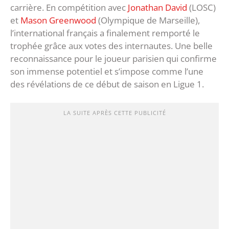
carrière. En compétition avec
Jonathan David
(LOSC)
et
Mason Greenwood
(Olympique de Marseille),
l’international français a finalement remporté le
trophée grâce aux votes des internautes. Une belle
reconnaissance pour le joueur parisien qui confirme
son immense potentiel et s’impose comme l’une
des révélations de ce début de saison en Ligue 1.
LA SUITE APRÈS CETTE PUBLICITÉ