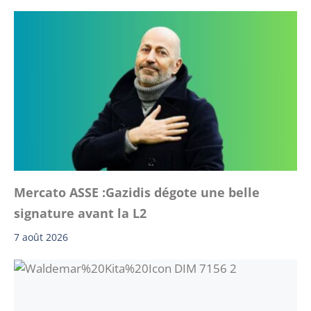
Mercato ASSE :Gazidis dégote une belle
signature avant la L2
7 août 2026