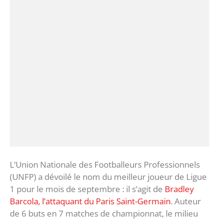
L’Union Nationale des Footballeurs Professionnels
(UNFP) a dévoilé le nom du meilleur joueur de Ligue
1 pour le mois de septembre : il s’agit de
Bradley
Barcola, l’attaquant du Paris Saint-Germain
. Auteur
de 6 buts en 7 matches de championnat, le milieu