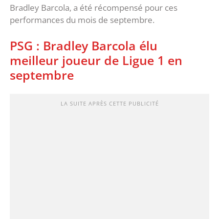
Bradley Barcola, a été récompensé pour ces
performances du mois de septembre.
PSG : Bradley Barcola élu
meilleur joueur de Ligue 1 en
septembre
LA SUITE APRÈS CETTE PUBLICITÉ