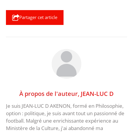
Partager cet article
À propos de l'auteur,
JEAN-LUC D
Je suis JEAN-LUC D AKENON, formé en Philosophie,
option : politique, je suis avant tout un passionné de
football. Malgré une enrichissante expérience au
Ministère de la Culture, j'ai abandonné ma