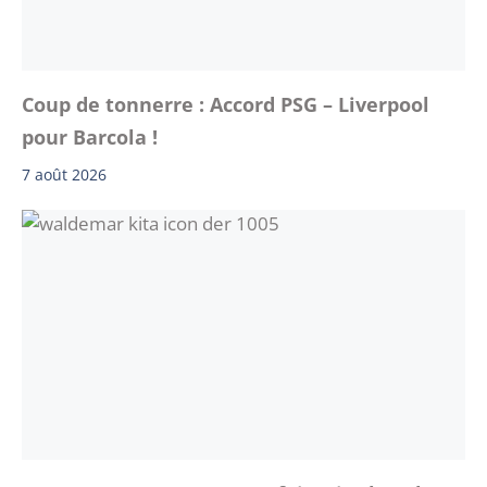
Coup de tonnerre : Accord PSG – Liverpool
pour Barcola !
7 août 2026