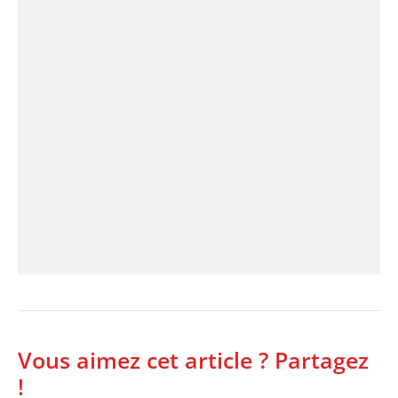
Vous aimez cet article ? Partagez
!