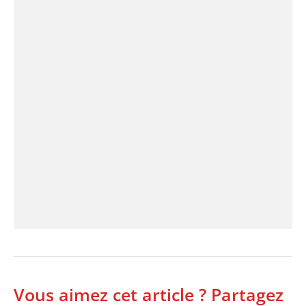
Vous aimez cet article ? Partagez