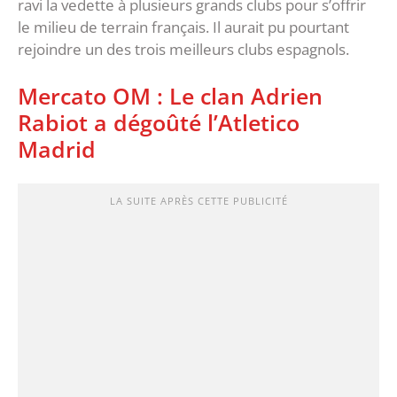
ravi la vedette à plusieurs grands clubs pour s’offrir
le milieu de terrain français. Il aurait pu pourtant
rejoindre un des trois meilleurs clubs espagnols.
Mercato OM : Le clan Adrien
Rabiot a dégoûté l’Atletico
Madrid
LA SUITE APRÈS CETTE PUBLICITÉ