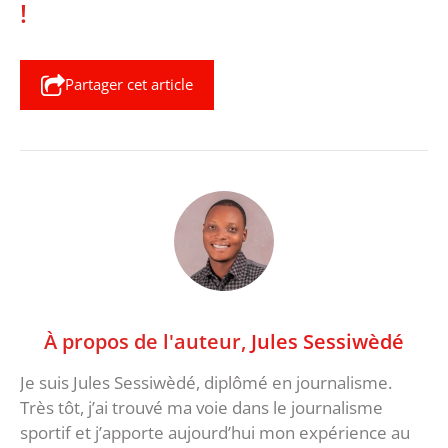
!
Partager cet article
À propos de l'auteur,
Jules Sessiwèdé
Je suis Jules Sessiwèdé, diplômé en journalisme.
Très tôt, j’ai trouvé ma voie dans le journalisme
sportif et j’apporte aujourd’hui mon expérience au