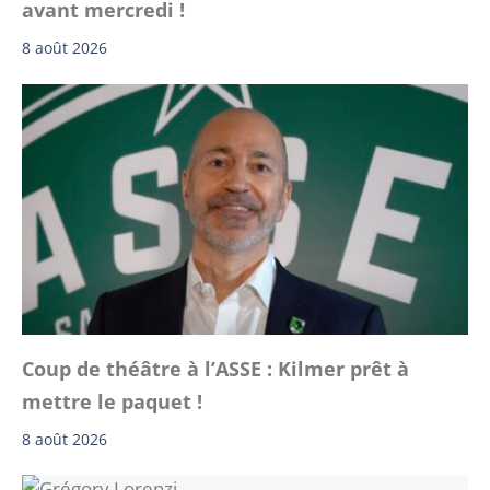
avant mercredi !
8 août 2026
Coup de théâtre à l’ASSE : Kilmer prêt à
mettre le paquet !
8 août 2026