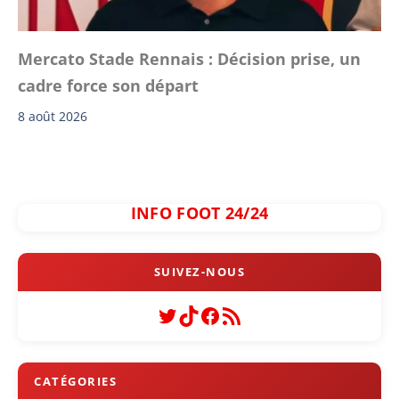
Mercato Stade Rennais : Décision prise, un
cadre force son départ
8 août 2026
INFO FOOT 24/24
Twitter
TikTok
Facebook
Flux RSS