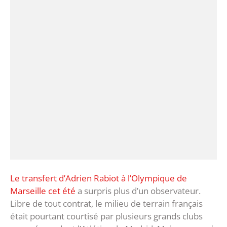
Le transfert d’Adrien Rabiot à l’Olympique de
Marseille cet été
a surpris plus d’un observateur.
Libre de tout contrat, le milieu de terrain français
était pourtant courtisé par plusieurs grands clubs