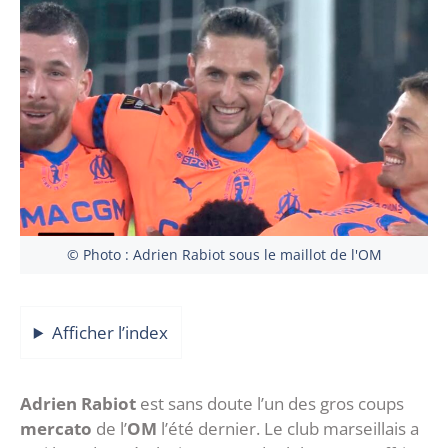
© Photo : Adrien Rabiot sous le maillot de l'OM
Afficher l’index
Adrien Rabiot
est sans doute l’un des gros coups
mercato
de l’
OM
l’été dernier. Le club marseillais a