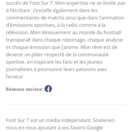
succès de Foot Sur 7. Mon expertise ne se limite pas
à l’écriture : j’excelle également dans les
commentaires de matchs ainsi que dans l’animation
d’émissions sportives, à la radio comme à la
télévision. Mon dévouement au monde du football
transparaît dans chaque reportage, chaque analyse
et chaque émission que j’anime. Mon rêve est de
devenir un pilier respecté de la communauté
sportive, en inspirant les fans et les jeunes
journalistes à poursuivre leurs passions avec
ferveur.
Réseaux sociaux :
Foot Sur 7 est un média indépendant. Soutenez-
nous en nous ajoutant à vos favoris Google