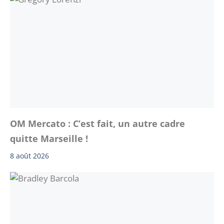
OM Mercato : C’est fait, un autre cadre
quitte Marseille !
8 août 2026