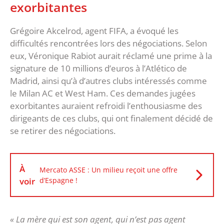
exorbitantes
Grégoire Akcelrod, agent FIFA, a évoqué les
difficultés rencontrées lors des négociations. Selon
eux, Véronique Rabiot aurait réclamé une prime à la
signature de 10 millions d’euros à l’Atlético de
Madrid, ainsi qu’à d’autres clubs intéressés comme
le Milan AC et West Ham. Ces demandes jugées
exorbitantes auraient refroidi l’enthousiasme des
dirigeants de ces clubs, qui ont finalement décidé de
se retirer des négociations.
À
Mercato ASSE : Un milieu reçoit une offre
voir
d’Espagne !
« La mère qui est son agent, qui n’est pas agent