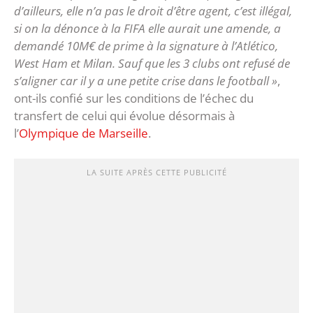
d’ailleurs, elle n’a pas le droit d’être agent, c’est illégal,
si on la dénonce à la FIFA elle aurait une amende, a
demandé 10M€ de prime à la signature à l’Atlético,
West Ham et Milan. Sauf que les 3 clubs ont refusé de
s’aligner car il y a une petite crise dans le football »
,
ont-ils confié sur les conditions de l’échec du
transfert de celui qui évolue désormais à
l’
Olympique de Marseille
.
LA SUITE APRÈS CETTE PUBLICITÉ