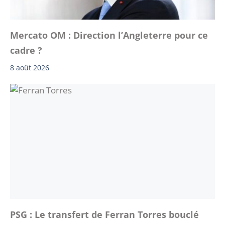
Mercato OM : Direction l’Angleterre pour ce
cadre ?
8 août 2026
PSG : Le transfert de Ferran Torres bouclé