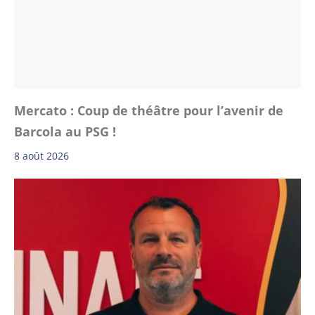
Mercato : Coup de théâtre pour l’avenir de
Barcola au PSG !
8 août 2026