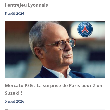
l’entrejeu Lyonnais
5 août 2026
Mercato PSG : La surprise de Paris pour Zion
Suzuki !
5 août 2026