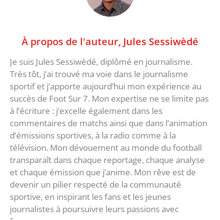
À propos de l'auteur,
Jules Sessiwèdé
Je suis Jules Sessiwèdé, diplômé en journalisme.
Très tôt, j’ai trouvé ma voie dans le journalisme
sportif et j’apporte aujourd’hui mon expérience au
succès de Foot Sur 7. Mon expertise ne se limite pas
à l’écriture : j’excelle également dans les
commentaires de matchs ainsi que dans l’animation
d’émissions sportives, à la radio comme à la
télévision. Mon dévouement au monde du football
transparaît dans chaque reportage, chaque analyse
et chaque émission que j’anime. Mon rêve est de
devenir un pilier respecté de la communauté
sportive, en inspirant les fans et les jeunes
journalistes à poursuivre leurs passions avec