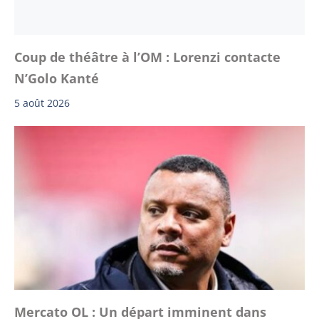
Coup de théâtre à l’OM : Lorenzi contacte
N’Golo Kanté
5 août 2026
Mercato OL : Un départ imminent dans