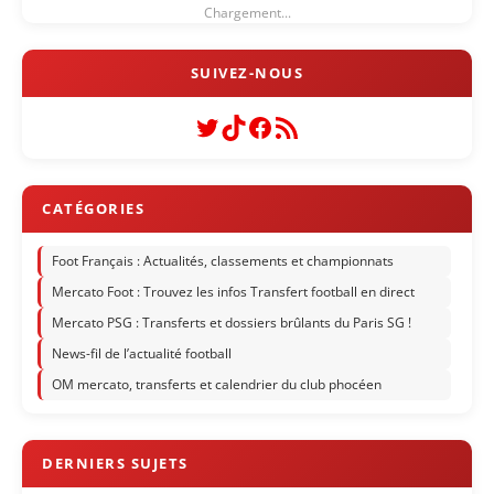
Chargement...
Twitter
TikTok
Facebook
Flux RSS
Foot Français : Actualités, classements et championnats
Mercato Foot : Trouvez les infos Transfert football en direct
Mercato PSG : Transferts et dossiers brûlants du Paris SG !
News-fil de l’actualité football
OM mercato, transferts et calendrier du club phocéen