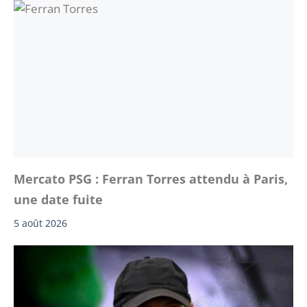
Mercato PSG : Ferran Torres attendu à Paris,
une date fuite
5 août 2026