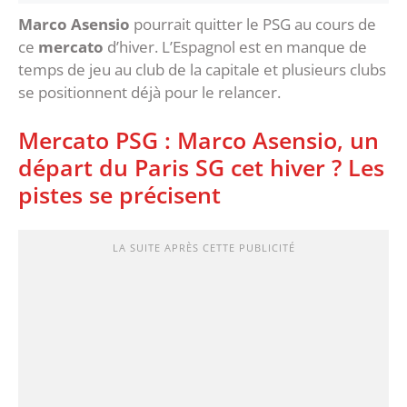
Marco Asensio
pourrait quitter le PSG au cours de
ce
mercato
d’hiver. L’Espagnol est en manque de
temps de jeu au club de la capitale et plusieurs clubs
se positionnent déjà pour le relancer.
Mercato PSG : Marco Asensio, un
départ du Paris SG cet hiver ? Les
pistes se précisent
LA SUITE APRÈS CETTE PUBLICITÉ