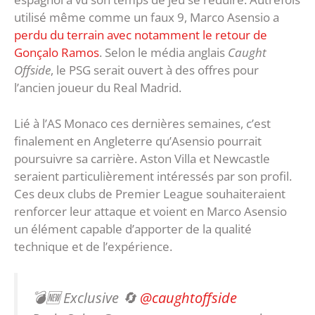
utilisé même comme un faux 9, Marco Asensio a
perdu du terrain avec notamment le retour de
Gonçalo Ramos
. Selon le média anglais
Caught
Offside
, le PSG serait ouvert à des offres pour
l’ancien joueur du Real Madrid.
Lié à l’AS Monaco ces dernières semaines, c’est
finalement en Angleterre qu’Asensio pourrait
poursuivre sa carrière. Aston Villa et Newcastle
seraient particulièrement intéressés par son profil.
Ces deux clubs de Premier League souhaiteraient
renforcer leur attaque et voient en Marco Asensio
un élément capable d’apporter de la qualité
technique et de l’expérience.
💣🆕 Exclusive 🔄
@caughtoffside