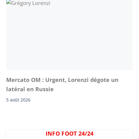
Mercato OM : Urgent, Lorenzi dégote un
latéral en Russie
5 août 2026
INFO FOOT 24/24