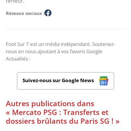
ferveur.
Réseaux sociaux :
Foot Sur 7 est un média indépendant. Soutenez-
nous en nous ajoutant à vos favoris Google
Actualités :
Suivez-nous sur Google News
Autres publications dans
« Mercato PSG : Transferts et
dossiers brûlants du Paris SG ! »