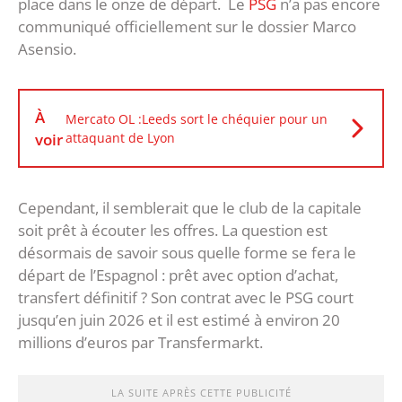
place dans le onze de départ. Le
PSG
n’a pas encore
communiqué officiellement sur le dossier Marco
Asensio.
À
Mercato OL :Leeds sort le chéquier pour un
voir
attaquant de Lyon
Cependant, il semblerait que le club de la capitale
soit prêt à écouter les offres. La question est
désormais de savoir sous quelle forme se fera le
départ de l’Espagnol : prêt avec option d’achat,
transfert définitif ? Son contrat avec le PSG court
jusqu’en juin 2026 et il est estimé à environ 20
millions d’euros par Transfermarkt.
LA SUITE APRÈS CETTE PUBLICITÉ