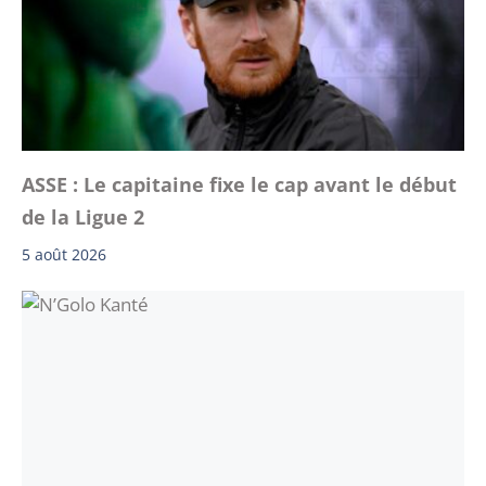
ASSE : Le capitaine fixe le cap avant le début
de la Ligue 2
5 août 2026