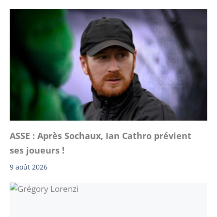
ASSE : Après Sochaux, Ian Cathro prévient
ses joueurs !
9 août 2026