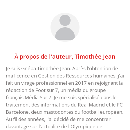
À propos de l'auteur,
Timothée Jean
Je suis Gnépa Timothée Jean. Après l'obtention de
ma licence en Gestion des Ressources humaines, j'ai
fait un virage professionnel en 2017 en rejoignant la
rédaction de Foot sur 7, un média du groupe
français Média Sur 7. Je me suis spécialisé dans le
traitement des informations du Real Madrid et le FC
Barcelone, deux mastodontes du football européen.
Au fil des années, j'ai décidé de me concentrer
davantage sur l'actualité de l'Olympique de