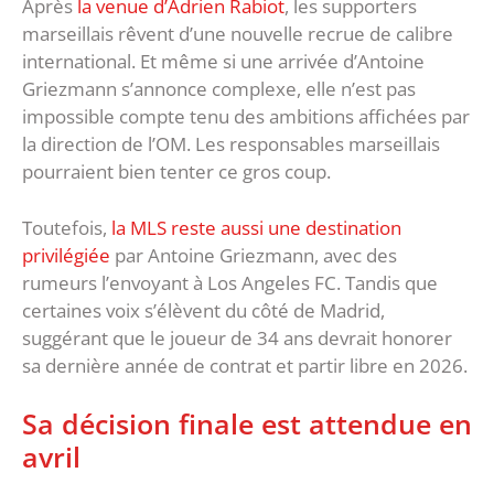
Après
la venue d’Adrien Rabiot
, les supporters
marseillais rêvent d’une nouvelle recrue de calibre
international. Et même si une arrivée d’Antoine
Griezmann s’annonce complexe, elle n’est pas
impossible compte tenu des ambitions affichées par
la direction de l’OM. Les responsables marseillais
pourraient bien tenter ce gros coup.
Toutefois,
la MLS reste aussi une destination
privilégiée
par Antoine Griezmann, avec des
rumeurs l’envoyant à Los Angeles FC. Tandis que
certaines voix s’élèvent du côté de Madrid,
suggérant que le joueur de 34 ans devrait honorer
sa dernière année de contrat et partir libre en 2026.
Sa décision finale est attendue en
avril