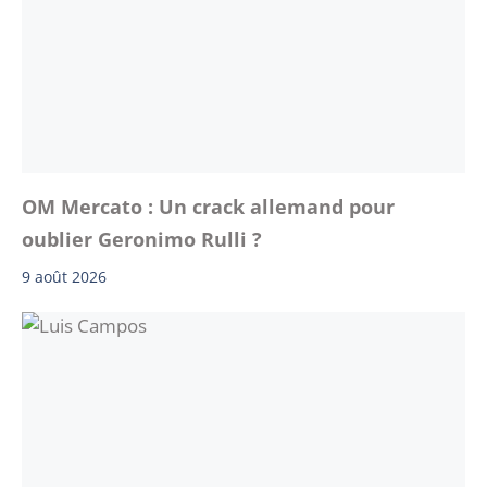
OM Mercato : Un crack allemand pour
oublier Geronimo Rulli ?
9 août 2026