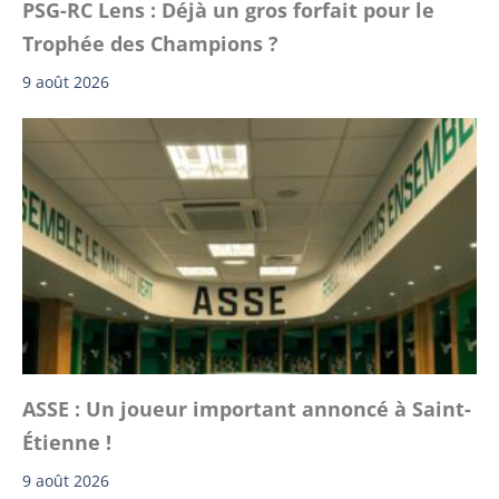
PSG-RC Lens : Déjà un gros forfait pour le
Trophée des Champions ?
9 août 2026
ASSE : Un joueur important annoncé à Saint-
Étienne !
9 août 2026