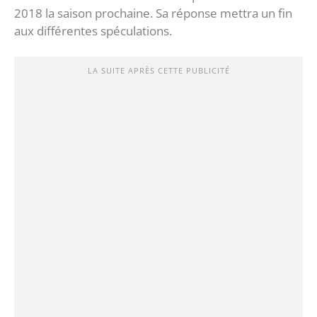
2018 la saison prochaine. Sa réponse mettra un fin
aux différentes spéculations.
LA SUITE APRÈS CETTE PUBLICITÉ