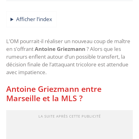
Afficher l’index
L’OM pourrait-il réaliser un nouveau coup de maître
en s’offrant
Antoine Griezmann
? Alors que les
rumeurs enflent autour d’un possible transfert, la
décision finale de l’attaquant tricolore est attendue
avec impatience.
Antoine Griezmann entre
Marseille et la MLS ?
LA SUITE APRÈS CETTE PUBLICITÉ