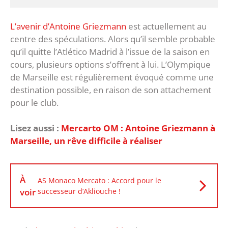
L’avenir d’Antoine Griezmann
est actuellement au
centre des spéculations. Alors qu’il semble probable
qu’il quitte l’Atlético Madrid à l’issue de la saison en
cours, plusieurs options s’offrent à lui. L’Olympique
de Marseille est régulièrement évoqué comme une
destination possible, en raison de son attachement
pour le club.
Lisez aussi :
Mercarto OM : Antoine Griezmann à
Marseille, un rêve difficile à réaliser
À
AS Monaco Mercato : Accord pour le
voir
successeur d’Akliouche !