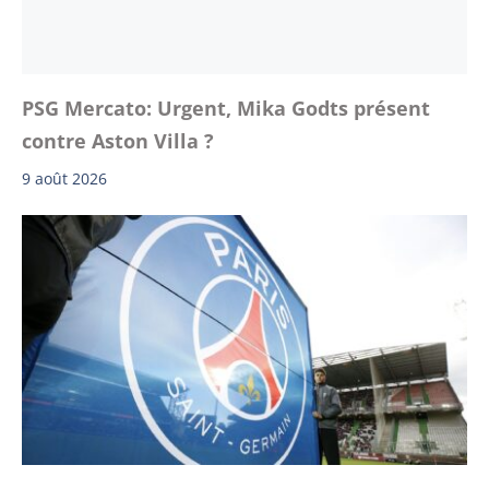
PSG Mercato: Urgent, Mika Godts présent
contre Aston Villa ?
9 août 2026