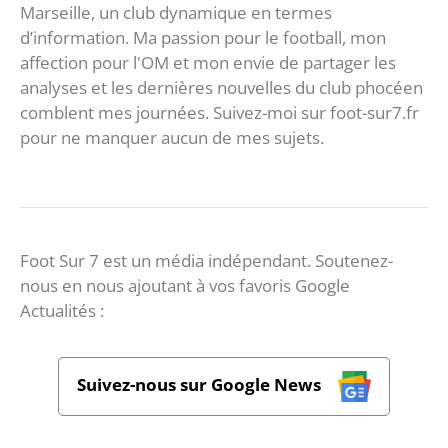
Marseille, un club dynamique en termes
d’information. Ma passion pour le football, mon
affection pour l'OM et mon envie de partager les
analyses et les dernières nouvelles du club phocéen
comblent mes journées. Suivez-moi sur foot-sur7.fr
pour ne manquer aucun de mes sujets.
Foot Sur 7 est un média indépendant. Soutenez-
nous en nous ajoutant à vos favoris Google
Actualités :
Suivez-nous sur Google News