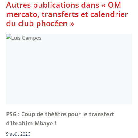
Autres publications dans « OM
mercato, transferts et calendrier
du club phocéen »
PSG : Coup de théâtre pour le transfert
d’Ibrahim Mbaye !
9 août 2026