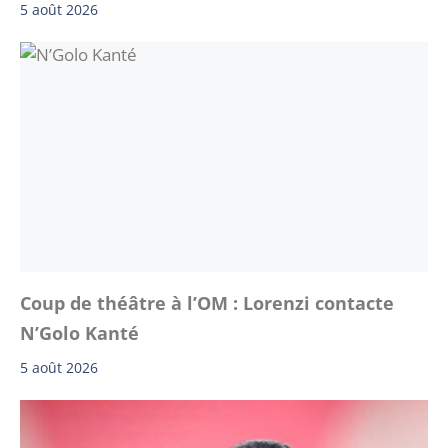
5 août 2026
Coup de théâtre à l’OM : Lorenzi contacte
N’Golo Kanté
5 août 2026