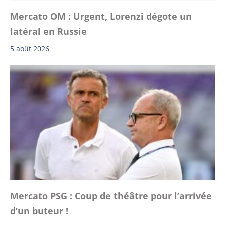
Mercato OM : Urgent, Lorenzi dégote un
latéral en Russie
5 août 2026
Mercato PSG : Coup de théâtre pour l’arrivée
d’un buteur !