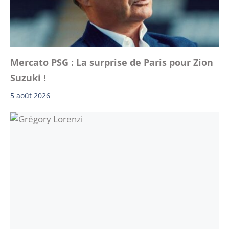
Mercato PSG : La surprise de Paris pour Zion
Suzuki !
5 août 2026