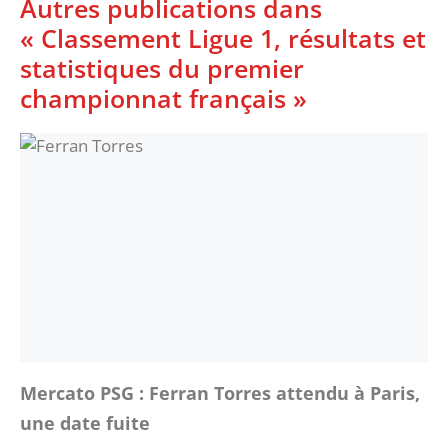
Autres publications dans
« Classement Ligue 1, résultats et
statistiques du premier
championnat français »
Mercato PSG : Ferran Torres attendu à Paris,
une date fuite