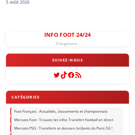
5 août 2026
INFO FOOT 24/24
Chargement...
Twitter
TikTok
Facebook
Flux RSS
Foot Français : Actualités, classements et championnats
Mercato Foot : Trouvez les infos Transfert football en direct
Mercato PSG : Transferts et dossiers brûlants du Paris SG !