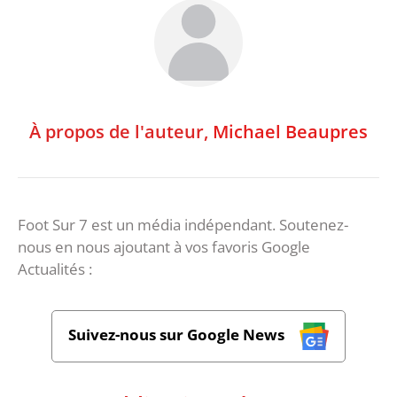
À propos de l'auteur,
Michael Beaupres
Foot Sur 7 est un média indépendant. Soutenez-
nous en nous ajoutant à vos favoris Google
Actualités :
Suivez-nous sur Google News