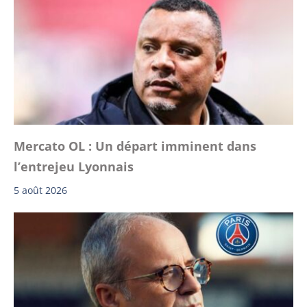
Mercato OL : Un départ imminent dans
l’entrejeu Lyonnais
5 août 2026