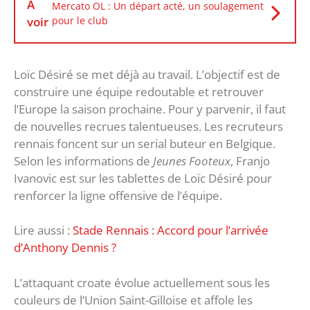
À
Mercato OL : Un départ acté, un soulagement
voir
pour le club
Loïc Désiré se met déjà au travail. L’objectif est de
construire une équipe redoutable et retrouver
l’Europe la saison prochaine. Pour y parvenir, il faut
de nouvelles recrues talentueuses. Les recruteurs
rennais foncent sur un serial buteur en Belgique.
Selon les informations de
Jeunes Footeux
, Franjo
Ivanovic est sur les tablettes de Loïc Désiré pour
renforcer la ligne offensive de l’équipe.
Lire aussi :
Stade Rennais : Accord pour l’arrivée
d’Anthony Dennis ?
L’attaquant croate évolue actuellement sous les
couleurs de l’Union Saint-Gilloise et affole les