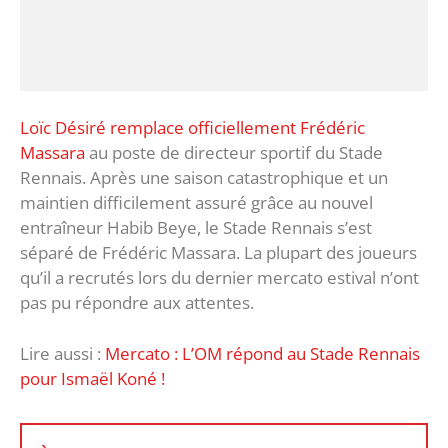
Loïc Désiré remplace officiellement Frédéric
Massara
au poste de directeur sportif du Stade
Rennais. Après une saison catastrophique et un
maintien difficilement assuré grâce au nouvel
entraîneur Habib Beye, le Stade Rennais s’est
séparé de Frédéric Massara. La plupart des joueurs
qu’il a recrutés lors du dernier mercato estival n’ont
pas pu répondre aux attentes.
Lire aussi :
Mercato : L’OM répond au Stade Rennais
pour Ismaël Koné !