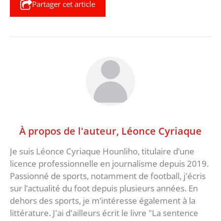
Partager cet article
À propos de l'auteur,
Léonce Cyriaque
Je suis Léonce Cyriaque Hounliho, titulaire d’une
licence professionnelle en journalisme depuis 2019.
Passionné de sports, notamment de football, j'écris
sur l’actualité du foot depuis plusieurs années. En
dehors des sports, je m’intéresse également à la
littérature. J'ai d'ailleurs écrit le livre "La sentence