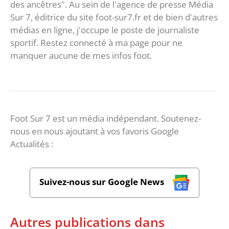
des ancêtres". Au sein de l'agence de presse Média
Sur 7, éditrice du site foot-sur7.fr et de bien d'autres
médias en ligne, j'occupe le poste de journaliste
sportif. Restez connecté à ma page pour ne
manquer aucune de mes infos foot.
Foot Sur 7 est un média indépendant. Soutenez-
nous en nous ajoutant à vos favoris Google
Actualités :
Suivez-nous sur Google News
Autres publications dans