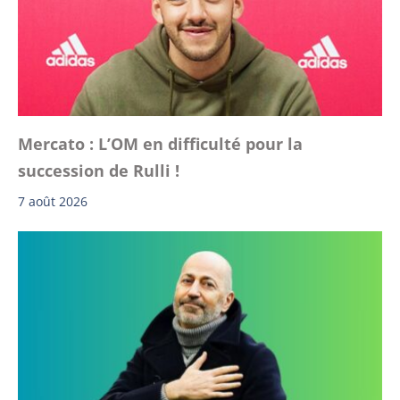
Mercato : L’OM en difficulté pour la
succession de Rulli !
7 août 2026