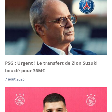
PSG : Urgent ! Le transfert de Zion Suzuki
bouclé pour 36M€
7 août 2026