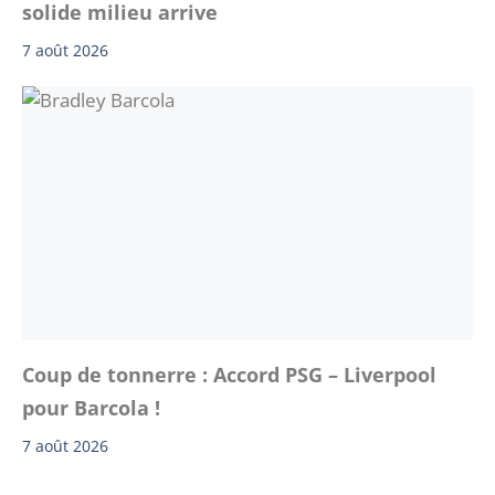
solide milieu arrive
7 août 2026
Coup de tonnerre : Accord PSG – Liverpool
pour Barcola !
7 août 2026