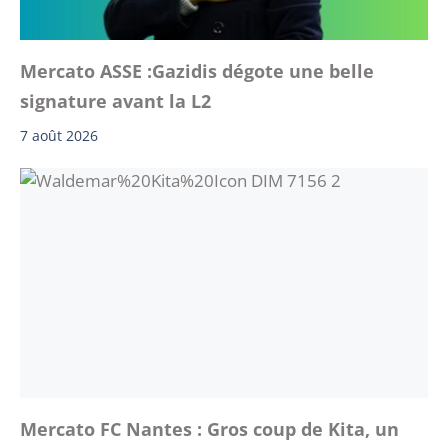
Mercato ASSE :Gazidis dégote une belle
signature avant la L2
7 août 2026
Mercato FC Nantes : Gros coup de Kita, un