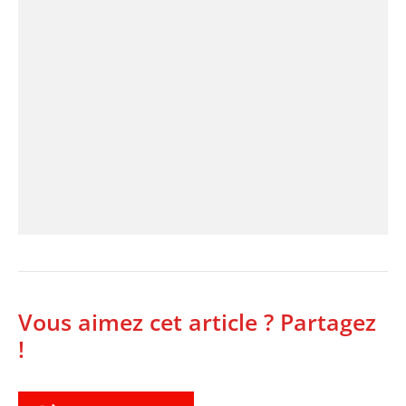
Vous aimez cet article ? Partagez
!