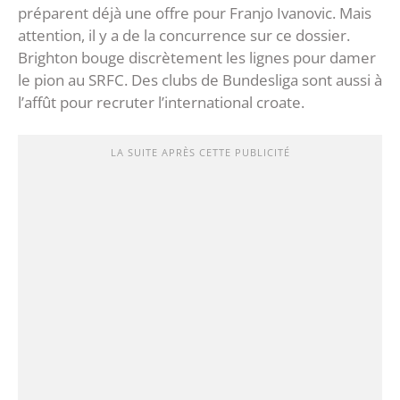
préparent déjà une offre pour Franjo Ivanovic. Mais
attention, il y a de la concurrence sur ce dossier.
Brighton bouge discrètement les lignes pour damer
le pion au SRFC. Des clubs de Bundesliga sont aussi à
l’affût pour recruter l’international croate.
LA SUITE APRÈS CETTE PUBLICITÉ