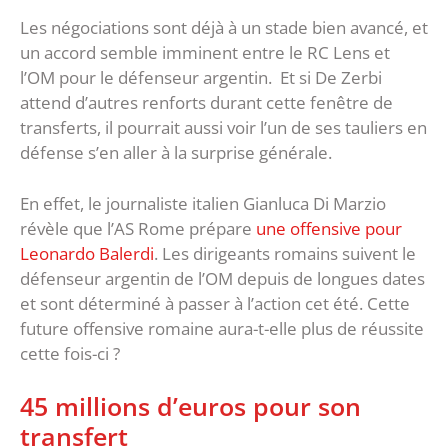
Les négociations sont déjà à un stade bien avancé, et
un accord semble imminent entre le RC Lens et
l’OM pour le défenseur argentin. Et si De Zerbi
attend d’autres renforts durant cette fenêtre de
transferts, il pourrait aussi voir l’un de ses tauliers en
défense s’en aller à la surprise générale.
En effet, le journaliste italien Gianluca Di Marzio
révèle que l’AS Rome prépare
une offensive pour
Leonardo Balerdi
. Les dirigeants romains suivent le
défenseur argentin de l’OM depuis de longues dates
et sont déterminé à passer à l’action cet été. Cette
future offensive romaine aura-t-elle plus de réussite
cette fois-ci ?
45 millions d’euros pour son
transfert