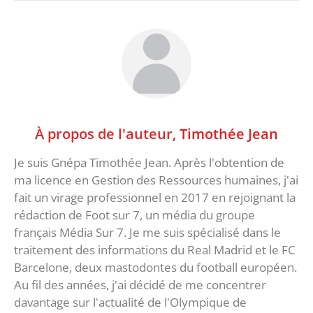
À propos de l'auteur,
Timothée Jean
Je suis Gnépa Timothée Jean. Après l'obtention de
ma licence en Gestion des Ressources humaines, j'ai
fait un virage professionnel en 2017 en rejoignant la
rédaction de Foot sur 7, un média du groupe
français Média Sur 7. Je me suis spécialisé dans le
traitement des informations du Real Madrid et le FC
Barcelone, deux mastodontes du football européen.
Au fil des années, j'ai décidé de me concentrer
davantage sur l'actualité de l'Olympique de