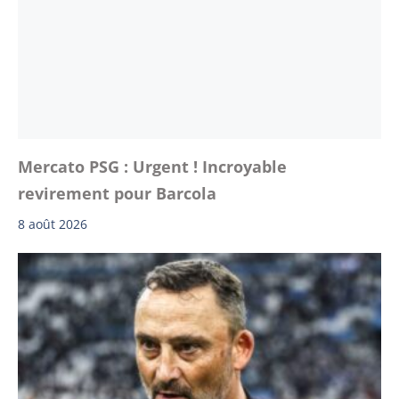
Mercato PSG : Urgent ! Incroyable
revirement pour Barcola
8 août 2026