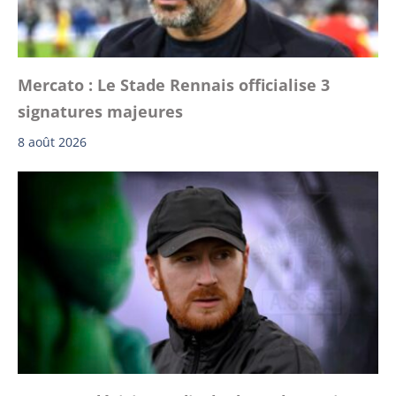
Mercato : Le Stade Rennais officialise 3
signatures majeures
8 août 2026