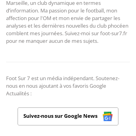
Marseille, un club dynamique en termes
d’information. Ma passion pour le football, mon
affection pour l'OM et mon envie de partager les
analyses et les dernières nouvelles du club phocéen
comblent mes journées. Suivez-moi sur foot-sur7.fr
pour ne manquer aucun de mes sujets.
Foot Sur 7 est un média indépendant. Soutenez-
nous en nous ajoutant à vos favoris Google
Actualités :
Suivez-nous sur Google News