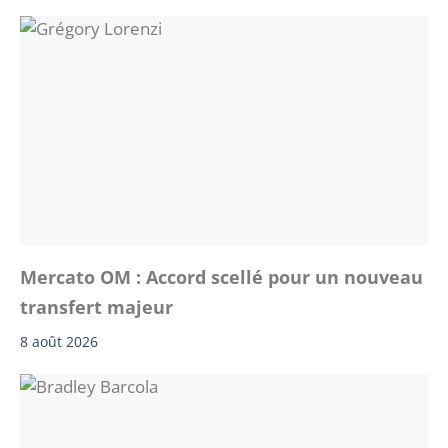
Mercato OM : Accord scellé pour un nouveau
transfert majeur
8 août 2026