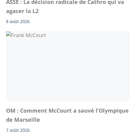
ASSE : La décision radicale de Cathro qui va
agacer la L2
8 août 2026
OM : Comment McCourt a sauvé l’Olympique
de Marseille
7 août 2026