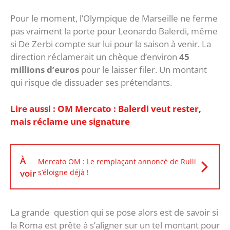
Pour le moment, l’Olympique de Marseille ne ferme
pas vraiment la porte pour Leonardo Balerdi, même
si De Zerbi compte sur lui pour la saison à venir. La
direction réclamerait un chèque d’environ
45
millions d’euros
pour le laisser filer. Un montant
qui risque de dissuader ses prétendants.
Lire aussi : OM Mercato : Balerdi veut rester,
mais réclame une signature
À
Mercato OM : Le remplaçant annoncé de Rulli
voir
s’éloigne déjà !
La grande question qui se pose alors est de savoir si
la Roma est prête à s’aligner sur un tel montant pour