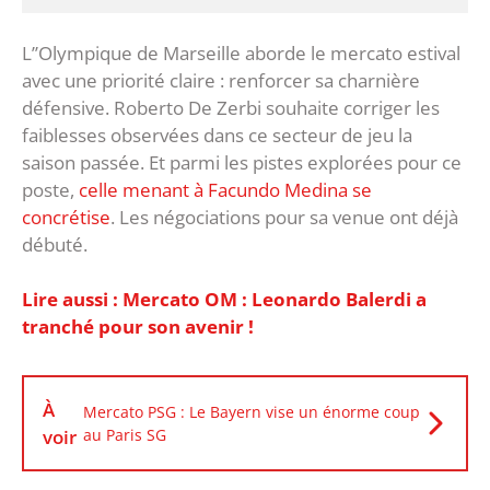
L’’Olympique de Marseille aborde le mercato estival
avec une priorité claire : renforcer sa charnière
défensive. Roberto De Zerbi souhaite corriger les
faiblesses observées dans ce secteur de jeu la
saison passée. Et parmi les pistes explorées pour ce
poste,
celle menant à Facundo Medina se
concrétise
. Les négociations pour sa venue ont déjà
débuté.
Lire aussi : Mercato OM : Leonardo Balerdi a
tranché pour son avenir !
À
Mercato PSG : Le Bayern vise un énorme coup
voir
au Paris SG