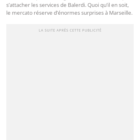
s’attacher les services de Balerdi. Quoi qu’il en soit,
le mercato réserve d’énormes surprises à Marseille.
LA SUITE APRÈS CETTE PUBLICITÉ