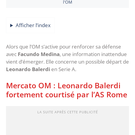
l'OM
Afficher l’index
Alors que l’OM s’active pour renforcer sa défense
avec
Facundo Medina
, une information inattendue
vient d’émerger. Elle concerne un possible départ de
Leonardo Balerdi
en Serie A.
Mercato OM : Leonardo Balerdi
fortement courtisé par l’AS Rome
LA SUITE APRÈS CETTE PUBLICITÉ