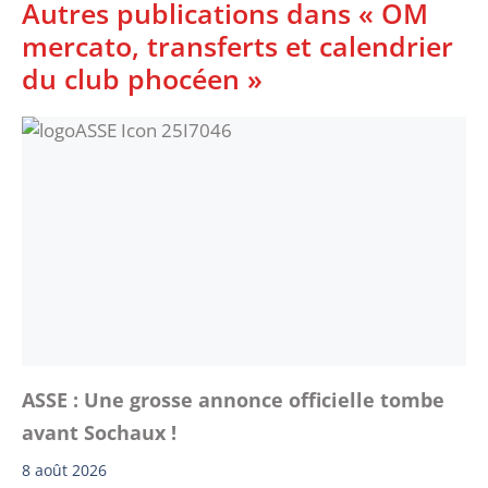
Autres publications dans « OM
mercato, transferts et calendrier
du club phocéen »
ASSE : Une grosse annonce officielle tombe
avant Sochaux !
8 août 2026