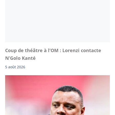
Coup de théâtre à l’OM : Lorenzi contacte
N’Golo Kanté
5 août 2026