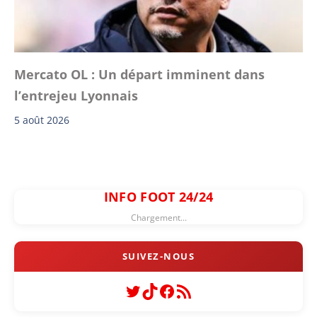
Mercato OL : Un départ imminent dans
l’entrejeu Lyonnais
5 août 2026
INFO FOOT 24/24
Chargement...
Twitter
TikTok
Facebook
Flux RSS