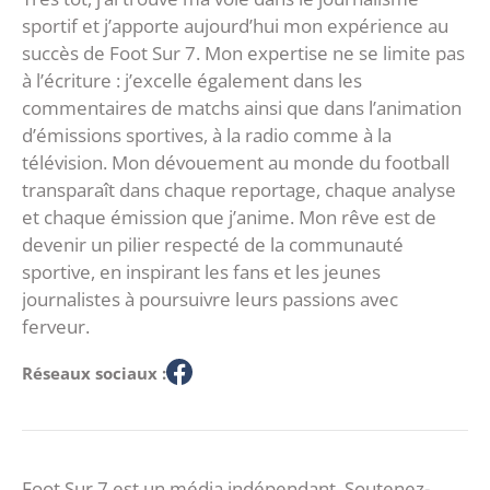
sportif et j’apporte aujourd’hui mon expérience au
succès de Foot Sur 7. Mon expertise ne se limite pas
à l’écriture : j’excelle également dans les
commentaires de matchs ainsi que dans l’animation
d’émissions sportives, à la radio comme à la
télévision. Mon dévouement au monde du football
transparaît dans chaque reportage, chaque analyse
et chaque émission que j’anime. Mon rêve est de
devenir un pilier respecté de la communauté
sportive, en inspirant les fans et les jeunes
journalistes à poursuivre leurs passions avec
ferveur.
Réseaux sociaux :
Foot Sur 7 est un média indépendant. Soutenez-