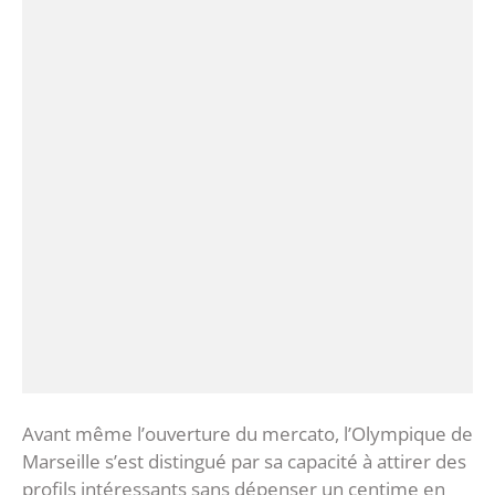
Avant même l’ouverture du mercato, l’Olympique de
Marseille s’est distingué par sa capacité à attirer des
profils intéressants sans dépenser un centime en