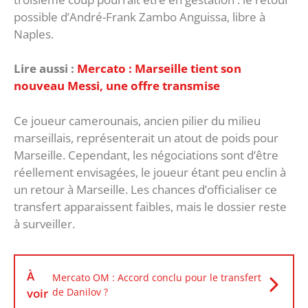
possible d’André-Frank Zambo Anguissa, libre à
Naples.
Lire aussi :
Mercato : Marseille tient son
nouveau Messi, une offre transmise
Ce joueur camerounais, ancien pilier du milieu
marseillais, représenterait un atout de poids pour
Marseille. Cependant, les négociations sont d’être
réellement envisagées, le joueur étant peu enclin à
un retour à Marseille. Les chances d’officialiser ce
transfert apparaissent faibles, mais le dossier reste
à surveiller.
À
Mercato OM : Accord conclu pour le transfert
voir
de Danilov ?