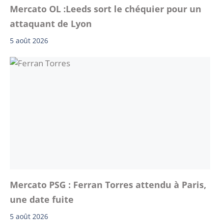
Mercato OL :Leeds sort le chéquier pour un
attaquant de Lyon
5 août 2026
Mercato PSG : Ferran Torres attendu à Paris,
une date fuite
5 août 2026