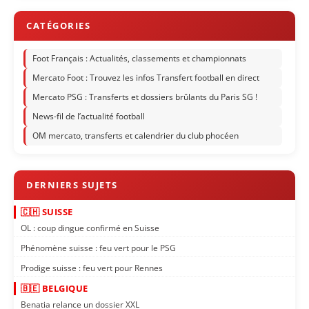
Foot Français : Actualités, classements et championnats
Mercato Foot : Trouvez les infos Transfert football en direct
Mercato PSG : Transferts et dossiers brûlants du Paris SG !
News-fil de l’actualité football
OM mercato, transferts et calendrier du club phocéen
🇨🇭 SUISSE
OL : coup dingue confirmé en Suisse
Phénomène suisse : feu vert pour le PSG
Prodige suisse : feu vert pour Rennes
🇧🇪 BELGIQUE
Benatia relance un dossier XXL