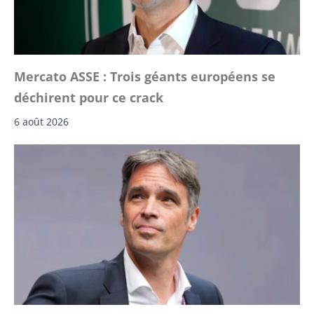
Mercato ASSE : Trois géants européens se
déchirent pour ce crack
6 août 2026