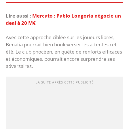
Lire aussi :
Mercato : Pablo Longoria négocie un
deal à 20 M€
Avec cette approche ciblée sur les joueurs libres,
Benatia pourrait bien bouleverser les attentes cet
été. Le club phocéen, en quête de renforts efficaces
et économiques, pourrait encore surprendre ses
adversaires.
LA SUITE APRÈS CETTE PUBLICITÉ