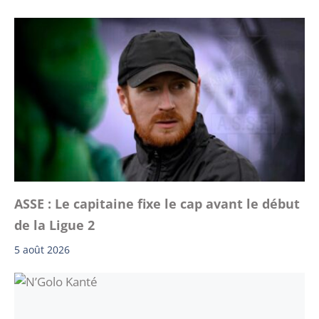
ASSE : Le capitaine fixe le cap avant le début
de la Ligue 2
5 août 2026