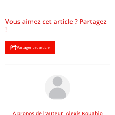
Vous aimez cet article ? Partagez
!
Partager cet article
À propos de l'auteur,
Alexis Kouahio