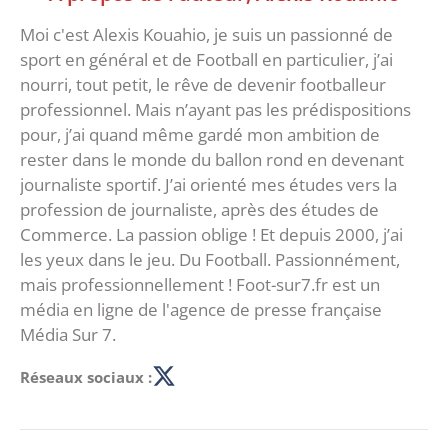
Moi c'est Alexis Kouahio, je suis un passionné de
sport en général et de Football en particulier, j’ai
nourri, tout petit, le rêve de devenir footballeur
professionnel. Mais n’ayant pas les prédispositions
pour, j’ai quand même gardé mon ambition de
rester dans le monde du ballon rond en devenant
journaliste sportif. J’ai orienté mes études vers la
profession de journaliste, après des études de
Commerce. La passion oblige ! Et depuis 2000, j’ai
les yeux dans le jeu. Du Football. Passionnément,
mais professionnellement ! Foot-sur7.fr est un
média en ligne de l'agence de presse française
Média Sur 7.
Réseaux sociaux :