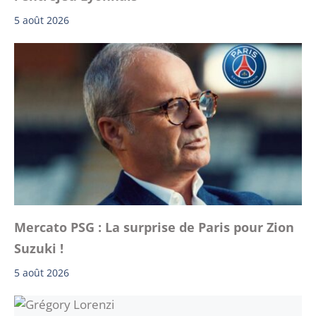
5 août 2026
Mercato PSG : La surprise de Paris pour Zion
Suzuki !
5 août 2026