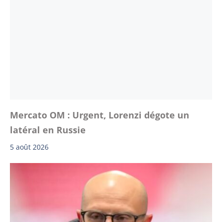
Mercato OM : Urgent, Lorenzi dégote un
latéral en Russie
5 août 2026