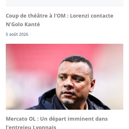
Coup de théâtre à l’OM : Lorenzi contacte
N’Golo Kanté
5 août 2026
Mercato OL : Un départ imminent dans
l’entrejeu Lyonnais