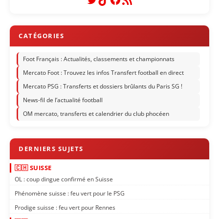
Foot Français : Actualités, classements et championnats
Mercato Foot : Trouvez les infos Transfert football en direct
Mercato PSG : Transferts et dossiers brûlants du Paris SG !
News-fil de l’actualité football
OM mercato, transferts et calendrier du club phocéen
🇨🇭 SUISSE
OL : coup dingue confirmé en Suisse
Phénomène suisse : feu vert pour le PSG
Prodige suisse : feu vert pour Rennes