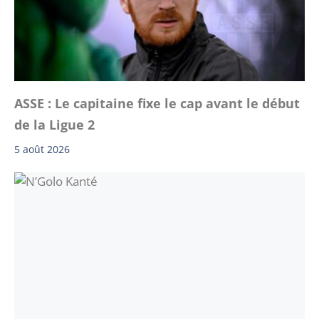
ASSE : Le capitaine fixe le cap avant le début
de la Ligue 2
5 août 2026