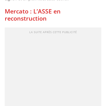
Mercato : L’ASSE en
reconstruction
LA SUITE APRÈS CETTE PUBLICITÉ