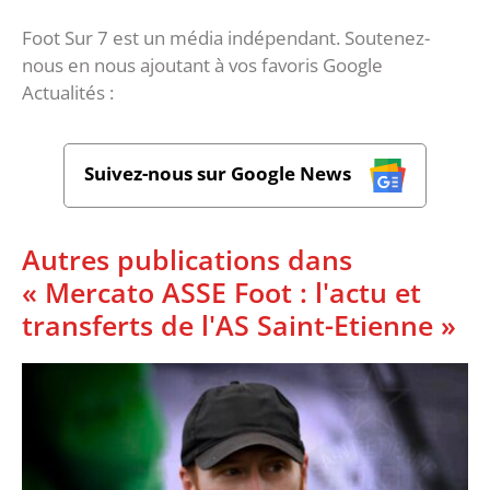
Foot Sur 7 est un média indépendant. Soutenez-
nous en nous ajoutant à vos favoris Google
Actualités :
Suivez-nous sur Google News
Autres publications dans
« Mercato ASSE Foot : l'actu et
transferts de l'AS Saint-Etienne »