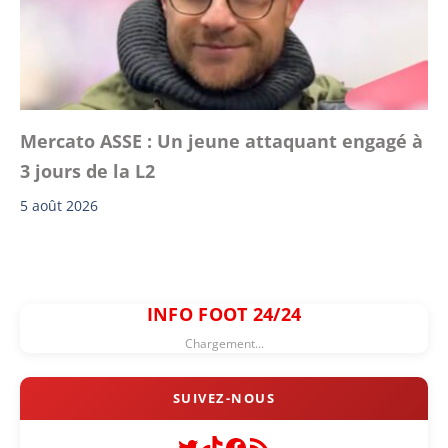
Mercato ASSE : Un jeune attaquant engagé à
3 jours de la L2
5 août 2026
INFO FOOT 24/24
Chargement...
Twitter
TikTok
Facebook
Flux RSS