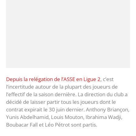
Depuis la relégation de l’ASSE en Ligue 2
, c’est
l’incertitude autour de la plupart des joueurs de
l’effectif de la saison dernière. La direction du club a
décidé de laisser partir tous les joueurs dont le
contrat expirait le 30 juin dernier. Anthony Briançon,
Yunis Abdelhamid, Louis Mouton, Ibrahima Wadji,
Boubacar Fall et Léo Pétrot sont partis.