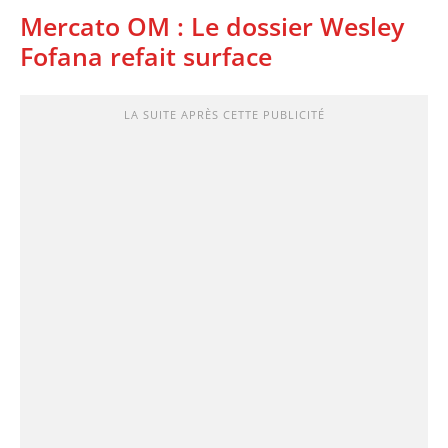
Mercato OM : Le dossier Wesley
Fofana refait surface
LA SUITE APRÈS CETTE PUBLICITÉ