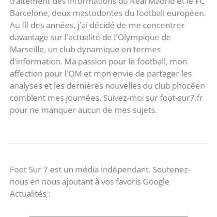
traitement des informations du Real Madrid et le FC
Barcelone, deux mastodontes du football européen.
Au fil des années, j'ai décidé de me concentrer
davantage sur l'actualité de l'Olympique de
Marseille, un club dynamique en termes
d’information. Ma passion pour le football, mon
affection pour l'OM et mon envie de partager les
analyses et les dernières nouvelles du club phocéen
comblent mes journées. Suivez-moi sur foot-sur7.fr
pour ne manquer aucun de mes sujets.
Foot Sur 7 est un média indépendant. Soutenez-
nous en nous ajoutant à vos favoris Google
Actualités :