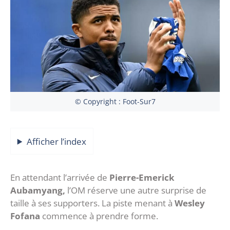
© Copyright : Foot-Sur7
Afficher l’index
En attendant l’arrivée de
Pierre-Emerick
Aubamyang,
l’OM réserve une autre surprise de
taille à ses supporters. La piste menant à
Wesley
Fofana
commence à prendre forme.