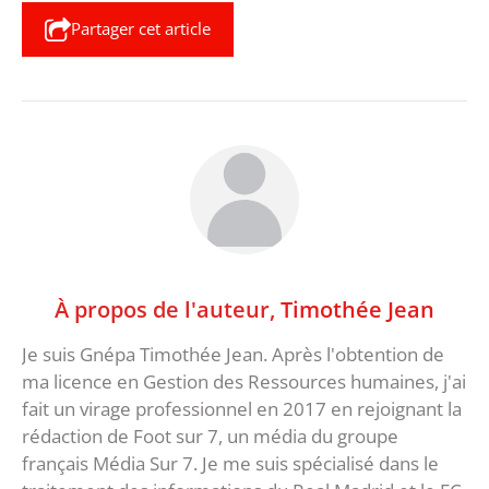
Partager cet article
À propos de l'auteur,
Timothée Jean
Je suis Gnépa Timothée Jean. Après l'obtention de
ma licence en Gestion des Ressources humaines, j'ai
fait un virage professionnel en 2017 en rejoignant la
rédaction de Foot sur 7, un média du groupe
français Média Sur 7. Je me suis spécialisé dans le