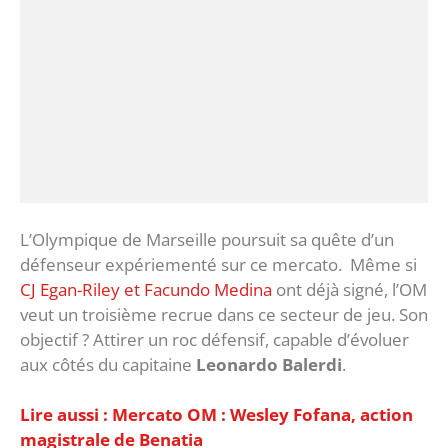
L’Olympique de Marseille poursuit sa quête d’un
défenseur expériementé sur ce mercato. Même si
CJ Egan-Riley et Facundo Medina
ont déjà signé, l’OM
veut un troisième recrue dans ce secteur de jeu. Son
objectif ? Attirer un roc défensif, capable d’évoluer
aux côtés du capitaine
Leonardo Balerdi
.
Lire aussi : Mercato OM : Wesley Fofana, action
magistrale de Benatia