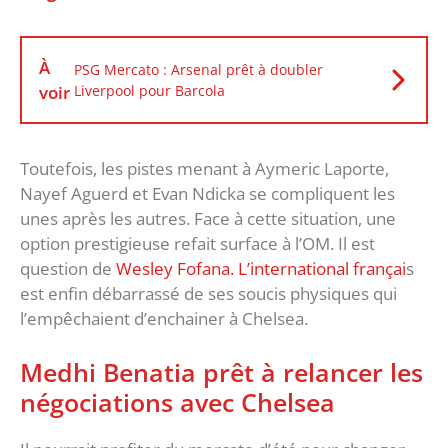
À
PSG Mercato : Arsenal prêt à doubler
voir
Liverpool pour Barcola
Toutefois, les pistes menant à Aymeric Laporte,
Nayef Aguerd et Evan Ndicka se compliquent les
unes après les autres. Face à cette situation, une
option prestigieuse refait surface à l’OM. Il est
question de
Wesley Fofana. L’international françai
s
est enfin débarrassé de ses soucis physiques qui
l’empêchaient d’enchainer à Chelsea.
Medhi Benatia prêt à relancer les
négociations avec Chelsea