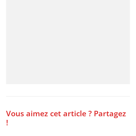
Vous aimez cet article ? Partagez
!