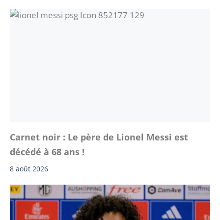
Carnet noir : Le père de Lionel Messi est
décédé à 68 ans !
8 août 2026