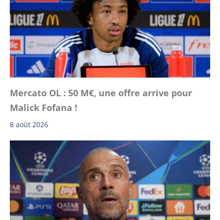
Mercato OL : 50 M€, une offre arrive pour
Malick Fofana !
8 août 2026