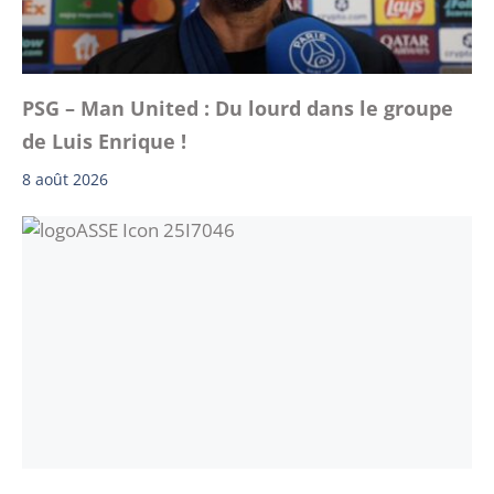
PSG – Man United : Du lourd dans le groupe
de Luis Enrique !
8 août 2026