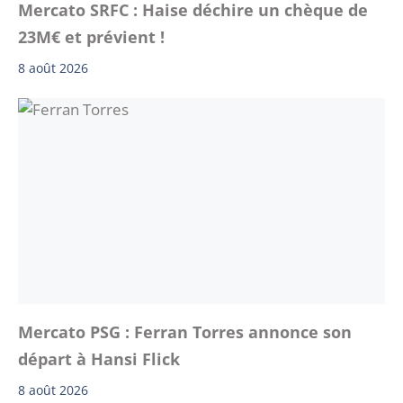
Mercato SRFC : Haise déchire un chèque de
23M€ et prévient !
8 août 2026
Mercato PSG : Ferran Torres annonce son
départ à Hansi Flick
8 août 2026