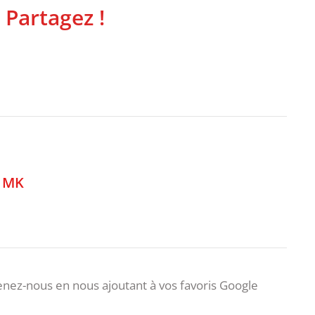
 Partagez !
,
MK
nez-nous en nous ajoutant à vos favoris Google