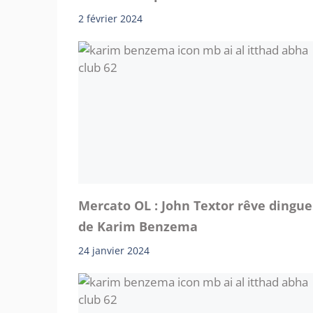
2 février 2024
Mercato OL : John Textor rêve dingue
de Karim Benzema
24 janvier 2024