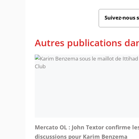
Suivez-nous 
Autres publications dan
Mercato OL : John Textor confirme le
discussions pour Karim Benzema