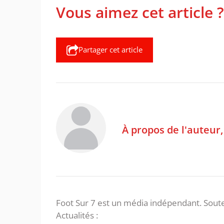
Vous aimez cet article ?
Partager cet article
À propos de l'auteur
Foot Sur 7 est un média indépendant. Soute
Actualités :