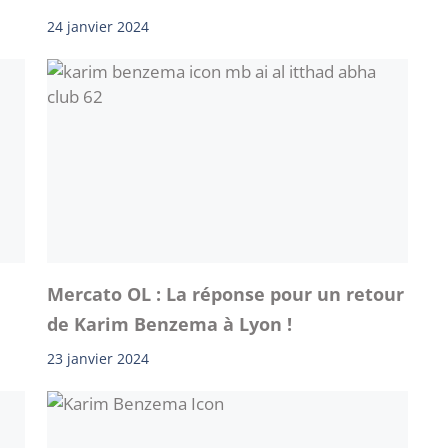
24 janvier 2024
Mercato OL : La réponse pour un retour
de Karim Benzema à Lyon !
23 janvier 2024