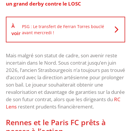
un grand derby contre le LOSC
À
PSG : Le transfert de Ferran Torres bouclé
voir
avant mercredi !
Mais malgré son statut de cadre, son avenir reste
incertain dans le Nord. Sous contrat jusqu’en juin
2026, l’ancien Strasbourgeois n’a toujours pas trouvé
d’accord avec la direction artésienne pour prolonger
son bail. Le joueur souhaiterait obtenir une
revalorisation et davantage de garanties sur la durée
de son futur contrat, alors que les dirigeants du
RC
Lens
restent prudents financièrement.
Rennes et le Paris FC prêts à
passer à l’action