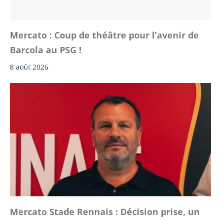
Mercato : Coup de théâtre pour l’avenir de
Barcola au PSG !
8 août 2026
Mercato Stade Rennais : Décision prise, un