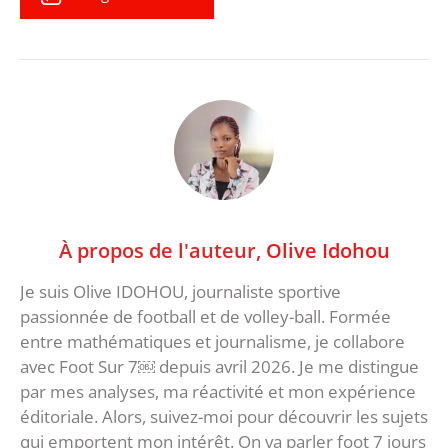
À propos de l'auteur,
Olive Idohou
Je suis Olive IDOHOU, journaliste sportive
passionnée de football et de volley-ball. Formée
entre mathématiques et journalisme, je collabore
avec Foot Sur 7￼ depuis avril 2026. Je me distingue
par mes analyses, ma réactivité et mon expérience
éditoriale. Alors, suivez-moi pour découvrir les sujets
qui emportent mon intérêt. On va parler foot 7 jours