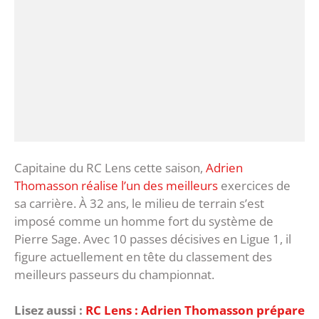
Capitaine du RC Lens cette saison,
Adrien
Thomasson réalise l’un des meilleurs
exercices de
sa carrière. À 32 ans, le milieu de terrain s’est
imposé comme un homme fort du système de
Pierre Sage. Avec 10 passes décisives en Ligue 1, il
figure actuellement en tête du classement des
meilleurs passeurs du championnat.
Lisez aussi :
RC Lens : Adrien Thomasson prépare