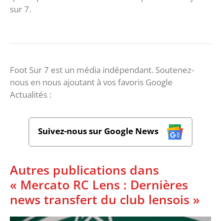
sur 7.
Foot Sur 7 est un média indépendant. Soutenez-
nous en nous ajoutant à vos favoris Google
Actualités :
Suivez-nous sur Google News
Autres publications dans
« Mercato RC Lens : Dernières
news transfert du club lensois »