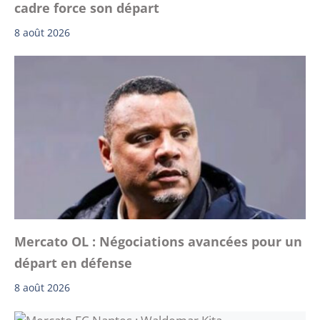
cadre force son départ
8 août 2026
Mercato OL : Négociations avancées pour un
départ en défense
8 août 2026