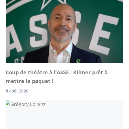
Coup de théâtre à l’ASSE : Kilmer prêt à
mettre le paquet !
8 août 2026