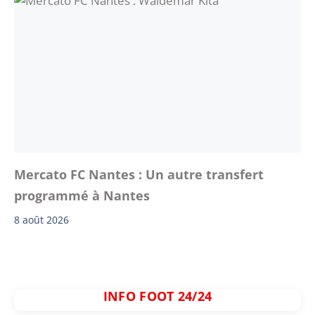
Mercato FC Nantes : Un autre transfert
programmé à Nantes
8 août 2026
INFO FOOT 24/24