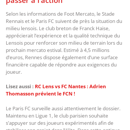
Selon les informations de Foot Mercato, le Stade
Rennais et le Paris FC suivent de près la situation du
milieu lensois. Le club breton de Franck Haise,
apprécierait l’expérience et la qualité technique du
Lensois pour renforcer son milieu de terrain lors du
prochain mercato estival. Estimé à 4,5 millions
d’euros, Rennes dispose également d’une surface
financière capable de répondre aux exigences du
joueur.
Lisez aussi :
RC Lens vs FC Nantes : Adrien
Thomasson prévient le FCN !
Le Paris FC surveille aussi attentivement le dossier.
Maintenu en Ligue 1, le club parisien souhaite
s’appuyer sur des joueurs expérimentés afin de