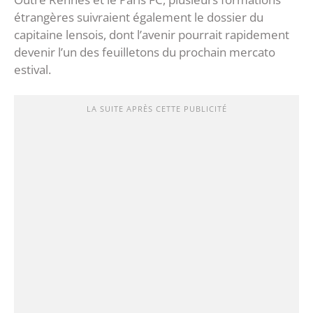
étrangères suivraient également le dossier du
capitaine lensois, dont l’avenir pourrait rapidement
devenir l’un des feuilletons du prochain mercato
estival.
LA SUITE APRÈS CETTE PUBLICITÉ