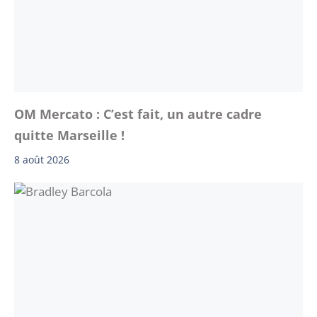
OM Mercato : C’est fait, un autre cadre
quitte Marseille !
8 août 2026