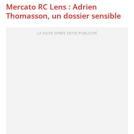
Mercato RC Lens : Adrien
Thomasson, un dossier sensible
LA SUITE APRÈS CETTE PUBLICITÉ