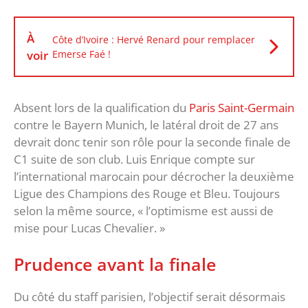
À
Côte d’Ivoire : Hervé Renard pour remplacer
voir
Emerse Faé !
Absent lors de la qualification du
Paris Saint-Germain
contre le Bayern Munich, le latéral droit de 27 ans
devrait donc tenir son rôle pour la seconde finale de
C1 suite de son club. Luis Enrique compte sur
l’international marocain pour décrocher la deuxième
Ligue des Champions des Rouge et Bleu. Toujours
selon la même source, « l’optimisme est aussi de
mise pour Lucas Chevalier. »
Prudence avant la finale
Du côté du staff parisien, l’objectif serait désormais