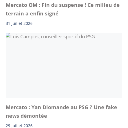
Mercato OM : Fin du suspense ! Ce milieu de
terrain a enfin signé
31 juillet 2026
Mercato : Yan Diomande au PSG ? Une fake
news démontée
29 juillet 2026