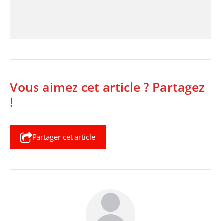
Vous aimez cet article ? Partagez
!
Partager cet article