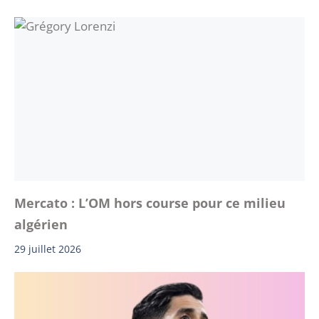
Mercato : L’OM hors course pour ce milieu
algérien
29 juillet 2026