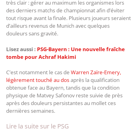
très clair : gérer au maximum les organismes lors
des derniers matchs de championnat afin d’éviter
tout risque avant la finale. Plusieurs joueurs seraient
d’ailleurs revenus de Munich avec quelques
douleurs sans gravité.
Lisez aussi :
PSG-Bayern : Une nouvelle fraîche
tombe pour Achraf Hakimi
C’est notamment le cas de
Warren Zaïre-Emery,
légèrement touché au dos
après la qualification
obtenue face au Bayern, tandis que la condition
physique de Matvey Safonov reste suivie de près
après des douleurs persistantes au mollet ces
dernières semaines.
Lire la suite sur le PSG