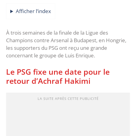
Afficher l’index
À trois semaines de la finale de la Ligue des
Champions contre Arsenal à Budapest, en Hongrie,
les supporters du PSG ont reçu une grande
concernant le groupe de Luis Enrique.
Le PSG fixe une date pour le
retour d’Achraf Hakimi
LA SUITE APRÈS CETTE PUBLICITÉ