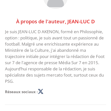
À propos de l'auteur,
JEAN-LUC D
Je suis JEAN-LUC D AKENON, formé en Philosophie,
option : politique, je suis avant tout un passionné de
football. Malgré une enrichissante expérience au
Ministère de la Culture, j'ai abandonné ma
trajectoire initiale pour intégrer la rédaction de Foot
sur 7 de l'agence de presse Média Sur 7 en 2015.
Aujourd’hui responsable de la rédaction, je suis
spécialiste des sujets mercato foot, surtout ceux du
PSG.
Réseaux sociaux :