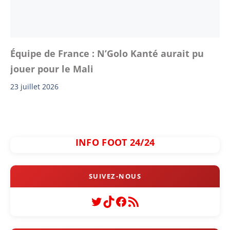
Équipe de France : N’Golo Kanté aurait pu
jouer pour le Mali
23 juillet 2026
INFO FOOT 24/24
Twitter
TikTok
Facebook
Flux RSS