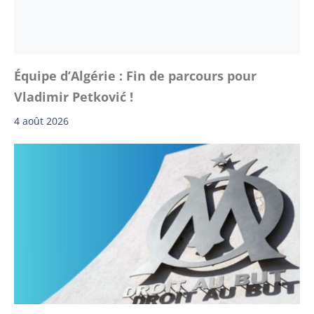
Équipe d’Algérie : Fin de parcours pour
Vladimir Petković !
4 août 2026