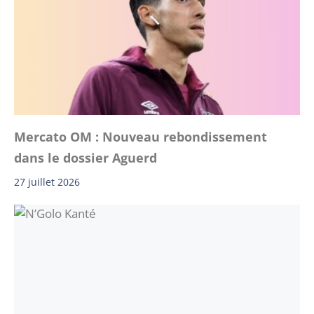
Mercato OM : Nouveau rebondissement
dans le dossier Aguerd
27 juillet 2026