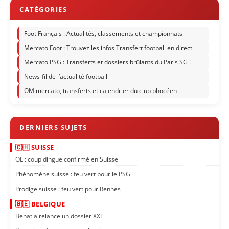
Foot Français : Actualités, classements et championnats
Mercato Foot : Trouvez les infos Transfert football en direct
Mercato PSG : Transferts et dossiers brûlants du Paris SG !
News-fil de l’actualité football
OM mercato, transferts et calendrier du club phocéen
🇨🇭 SUISSE
OL : coup dingue confirmé en Suisse
Phénomène suisse : feu vert pour le PSG
Prodige suisse : feu vert pour Rennes
🇧🇪 BELGIQUE
Benatia relance un dossier XXL