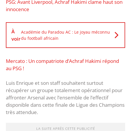
PSG: Avant Liverpool, Achraf Hakimi clame haut son
innocence
À
Académie du Paradou AC : Le joyau méconnu
voir
du football africain
Mercato : Un compatriote d’Achraf Hakimi répond
au PSG !
Luis Enrique et son staff souhaitent surtout
récupérer un groupe totalement opérationnel pour
affronter Arsenal avec l’ensemble de l’effectif
disponible dans cette finale de Ligue des Champions
très attendue.
LA SUITE APRÈS CETTE PUBLICITÉ