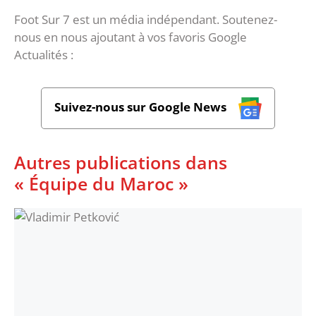
Foot Sur 7 est un média indépendant. Soutenez-
nous en nous ajoutant à vos favoris Google
Actualités :
Suivez-nous sur Google News
Autres publications dans
« Équipe du Maroc »