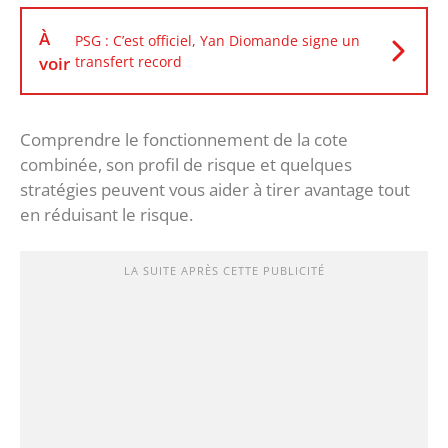
À
PSG : C’est officiel, Yan Diomande signe un
voir
transfert record
Comprendre le fonctionnement de la cote
combinée, son profil de risque et quelques
stratégies peuvent vous aider à tirer avantage tout
en réduisant le risque.
LA SUITE APRÈS CETTE PUBLICITÉ