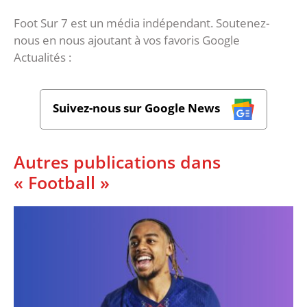
Foot Sur 7 est un média indépendant. Soutenez-
nous en nous ajoutant à vos favoris Google
Actualités :
Suivez-nous sur Google News
Autres publications dans
« Football »