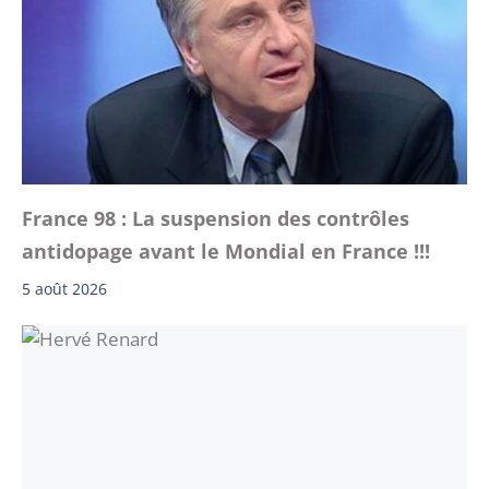
France 98 : La suspension des contrôles
antidopage avant le Mondial en France !!!
5 août 2026