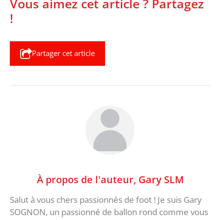
Vous aimez cet article ? Partagez
!
Partager cet article
À propos de l'auteur,
Gary SLM
Salut à vous chers passionnés de foot ! Je suis Gary
SOGNON, un passionné de ballon rond comme vous