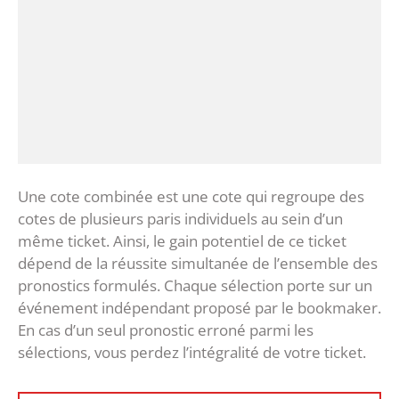
Une cote combinée est une cote qui regroupe des
cotes de plusieurs paris individuels au sein d’un
même ticket. Ainsi, le gain potentiel de ce ticket
dépend de la réussite simultanée de l’ensemble des
pronostics formulés. Chaque sélection porte sur un
événement indépendant proposé par le bookmaker.
En cas d’un seul pronostic erroné parmi les
sélections, vous perdez l’intégralité de votre ticket.