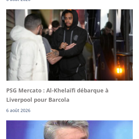
PSG Mercato : Al-Khelaïfi débarque à
Liverpool pour Barcola
6 août 2026