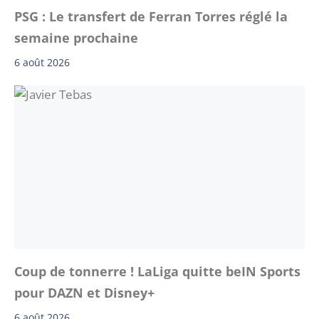
PSG : Le transfert de Ferran Torres réglé la
semaine prochaine
6 août 2026
Coup de tonnerre ! LaLiga quitte beIN Sports
pour DAZN et Disney+
6 août 2026