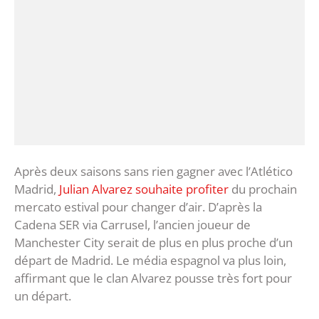
Après deux saisons sans rien gagner avec l’Atlético
Madrid,
Julian Alvarez souhaite profiter
du prochain
mercato estival pour changer d’air. D’après la
Cadena SER via Carrusel, l’ancien joueur de
Manchester City serait de plus en plus proche d’un
départ de Madrid. Le média espagnol va plus loin,
affirmant que le clan Alvarez pousse très fort pour
un départ.