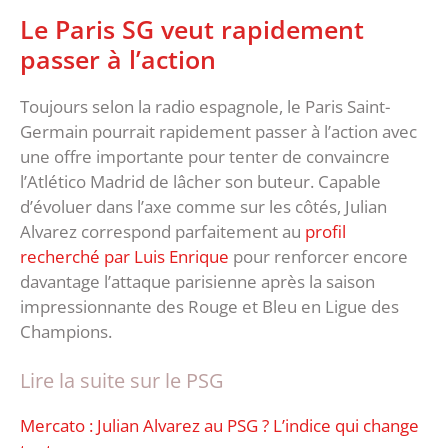
Le Paris SG veut rapidement
passer à l’action
Toujours selon la radio espagnole, le Paris Saint-
Germain pourrait rapidement passer à l’action avec
une offre importante pour tenter de convaincre
l’Atlético Madrid de lâcher son buteur. Capable
d’évoluer dans l’axe comme sur les côtés, Julian
Alvarez correspond parfaitement au
profil
recherché par Luis Enrique
pour renforcer encore
davantage l’attaque parisienne après la saison
impressionnante des Rouge et Bleu en Ligue des
Champions.
Lire la suite sur le PSG
‎Mercato : Julian Alvarez au PSG ? L’indice qui change