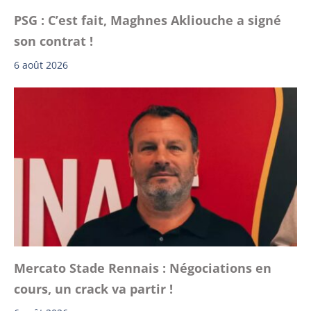
PSG : C’est fait, Maghnes Akliouche a signé
son contrat !
6 août 2026
Mercato Stade Rennais : Négociations en
cours, un crack va partir !