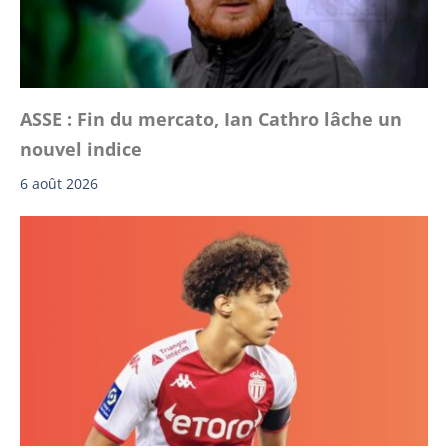
ASSE : Fin du mercato, Ian Cathro lâche un
nouvel indice
6 août 2026