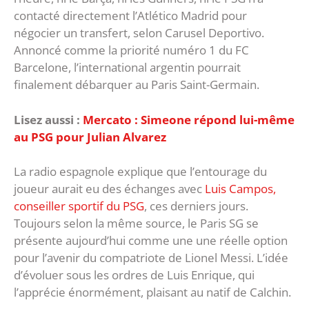
contacté directement l’Atlético Madrid pour
négocier un transfert, selon Carusel Deportivo.
Annoncé comme la priorité numéro 1 du FC
Barcelone, l’international argentin pourrait
finalement débarquer au Paris Saint-Germain.
Lisez aussi :
Mercato : Simeone répond lui-même
au PSG pour Julian Alvarez
La radio espagnole explique que l’entourage du
joueur aurait eu des échanges avec
Luis Campos,
conseiller sportif du PSG
, ces derniers jours.
Toujours selon la même source, le Paris SG se
présente aujourd’hui comme une une réelle option
pour l’avenir du compatriote de Lionel Messi. L’idée
d’évoluer sous les ordres de Luis Enrique, qui
l’apprécie énormément, plaisant au natif de Calchin.