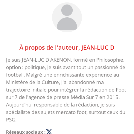
À propos de l'auteur,
JEAN-LUC D
Je suis JEAN-LUC D AKENON, formé en Philosophie,
option : politique, je suis avant tout un passionné de
football. Malgré une enrichissante expérience au
Ministère de la Culture, j'ai abandonné ma
trajectoire initiale pour intégrer la rédaction de Foot
sur 7 de l'agence de presse Média Sur 7 en 2015.
Aujourd’hui responsable de la rédaction, je suis
spécialiste des sujets mercato foot, surtout ceux du
PSG.
Réseaux sociaux :