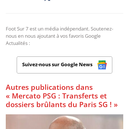
Foot Sur 7 est un média indépendant. Soutenez-
nous en nous ajoutant à vos favoris Google
Actualités :
Suivez-nous sur Google News
Autres publications dans
« Mercato PSG : Transferts et
dossiers brûlants du Paris SG ! »