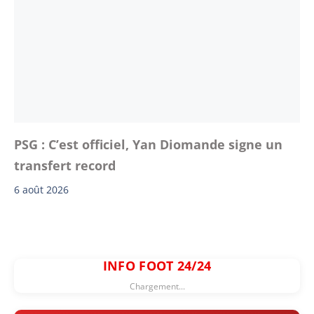
PSG : C’est officiel, Yan Diomande signe un
transfert record
6 août 2026
INFO FOOT 24/24
Chargement...