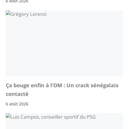
6 août 2026
Ça bouge enfin à l’OM : Un crack sénégalais
contacté
6 août 2026