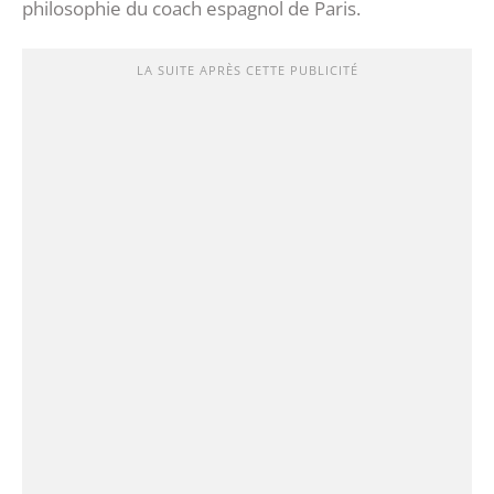
philosophie du coach espagnol de Paris.
LA SUITE APRÈS CETTE PUBLICITÉ