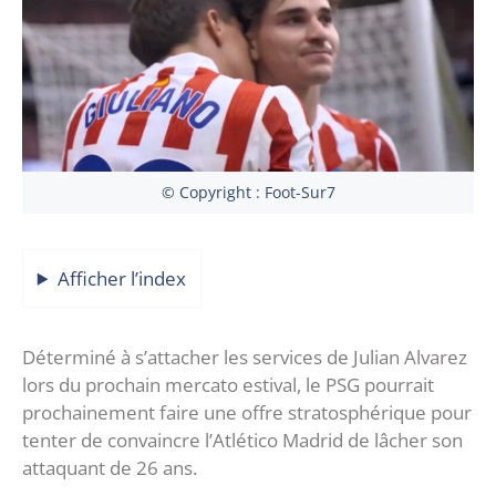
© Copyright : Foot-Sur7
Afficher l’index
Déterminé à s’attacher les services de Julian Alvarez
lors du prochain mercato estival, le PSG pourrait
prochainement faire une offre stratosphérique pour
tenter de convaincre l’Atlético Madrid de lâcher son
attaquant de 26 ans.