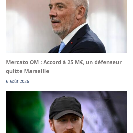
Mercato OM : Accord à 25 M€, un défenseur
quitte Marseille
6 août 2026