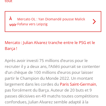
tout
À
Mercato OL : Yan Diomandé pousse Malick
voir
Fofana vers Leipzig
Mercato : Julian Alvarez tranche entre le PSG et le
Barça !
Après avoir investi 75 millions d’euros pour le
recruter il y a deux ans, l’Atléti pourrait se contenter
d’un chèque de 100 millions d’euros pour laisser
partir le Champion du Monde 2022. Un montant
largement dans les cordes du
Paris Saint-Germain
,
pas forcément du Barça. Auteur de 20 buts et 9
passes décisives en 49 matchs toutes compétitions
confondues, Julian Alvarez semble adapté à la