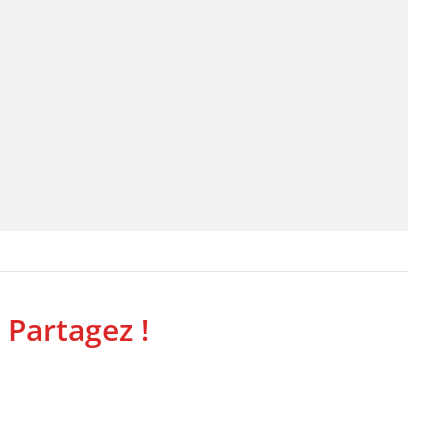
 Partagez !