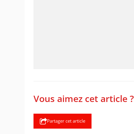
Vous aimez cet article ?
Partager cet article