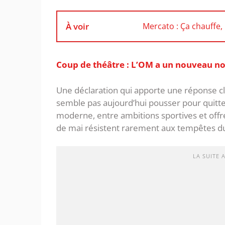
À voir
Mercato : Ça chauffe
Coup de théâtre : L’OM a un nouveau 
Une déclaration qui apporte une réponse cl
semble pas aujourd’hui pousser pour quitter
moderne, entre ambitions sportives et offre
de mai résistent rarement aux tempêtes du
LA SUITE 