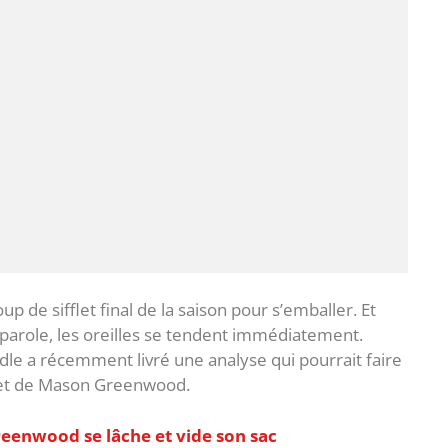
up de sifflet final de la saison pour s’emballer. Et
 parole, les oreilles se tendent immédiatement.
e a récemment livré une analyse qui pourrait faire
ujet de Mason Greenwood.
eenwood se lâche et vide son sac