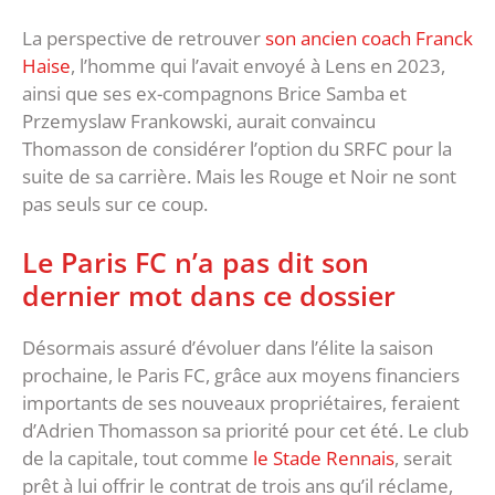
La perspective de retrouver
son ancien coach Franck
Haise
, l’homme qui l’avait envoyé à Lens en 2023,
ainsi que ses ex-compagnons Brice Samba et
Przemyslaw Frankowski, aurait convaincu
Thomasson de considérer l’option du SRFC pour la
suite de sa carrière. Mais les Rouge et Noir ne sont
pas seuls sur ce coup.
Le Paris FC n’a pas dit son
dernier mot dans ce dossier
Désormais assuré d’évoluer dans l’élite la saison
prochaine, le Paris FC, grâce aux moyens financiers
importants de ses nouveaux propriétaires, feraient
d’Adrien Thomasson sa priorité pour cet été. Le club
de la capitale, tout comme
le Stade Rennais
, serait
prêt à lui offrir le contrat de trois ans qu’il réclame,