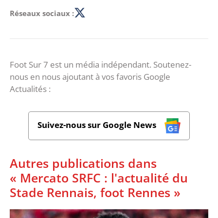
Réseaux sociaux :
Foot Sur 7 est un média indépendant. Soutenez-
nous en nous ajoutant à vos favoris Google
Actualités :
Suivez-nous sur Google News
Autres publications dans
« Mercato SRFC : l'actualité du
Stade Rennais, foot Rennes »