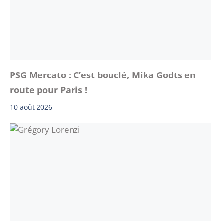
PSG Mercato : C’est bouclé, Mika Godts en
route pour Paris !
10 août 2026