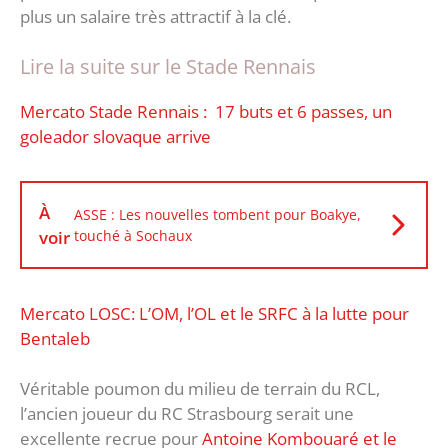
plus un salaire très attractif à la clé.
Lire la suite sur le Stade Rennais
Mercato Stade Rennais : 17 buts et 6 passes, un
goleador slovaque arrive
À
ASSE : Les nouvelles tombent pour Boakye,
voir
touché à Sochaux
Mercato LOSC: L’OM, l’OL et le SRFC à la lutte pour
Bentaleb
Véritable poumon du milieu de terrain du RCL,
l’ancien joueur du RC Strasbourg serait une
excellente recrue pour
Antoine Kombouaré et le