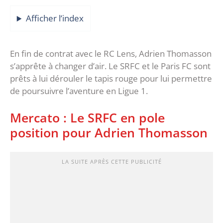
Afficher l’index
En fin de contrat avec le RC Lens, Adrien Thomasson
s’apprête à changer d’air. Le SRFC et le Paris FC sont
prêts à lui dérouler le tapis rouge pour lui permettre
de poursuivre l’aventure en Ligue 1.
Mercato : Le SRFC en pole
position pour Adrien Thomasson
LA SUITE APRÈS CETTE PUBLICITÉ