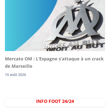
Mercato OM : L’Espagne s’attaque à un crack
de Marseille
10 août 2026
INFO FOOT 24/24