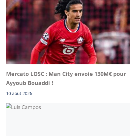
Mercato LOSC : Man City envoie 130M€ pour
Ayyoub Bouaddi !
10 août 2026