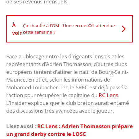
de ses revenus mensuels.
À
Ça chauffe à l’OM : Une recrue XXL attendue
voir
cette semaine ?
Face au blocage entre les dirigeants lensois et les
représentants d’Adrien Thomasson, d’autres clubs
européens tentent d’attirer le natif de Bourg-Saint-
Maurice. En effet, selon les informations de
Mohamed Toubacher-Ter, le SRFC est déjà passé à
l’action pour récupérer le capitaine du
RC Lens
.
L’Insider explique que le club breton aurait entamé
des discussions très avancées avec le joueur.
Lisez aussi :
RC Lens : Adrien Thomasson prépare
un grand derby contre le LOSC