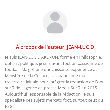
À propos de l'auteur,
JEAN-LUC D
Je suis JEAN-LUC D AKENON, formé en Philosophie,
option : politique, je suis avant tout un passionné de
football. Malgré une enrichissante expérience au
Ministère de la Culture, j'ai abandonné ma
trajectoire initiale pour intégrer la rédaction de Foot
sur 7 de l'agence de presse Média Sur 7 en 2015.
Aujourd’hui responsable de la rédaction, je suis
spécialiste des sujets mercato foot, surtout ceux du
PSG.