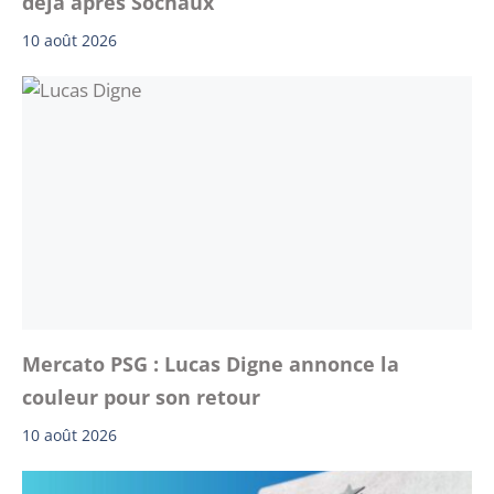
déjà après Sochaux
10 août 2026
Mercato PSG : Lucas Digne annonce la
couleur pour son retour
10 août 2026