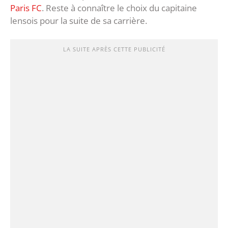
Paris FC
. Reste à connaître le choix du capitaine
lensois pour la suite de sa carrière.
LA SUITE APRÈS CETTE PUBLICITÉ