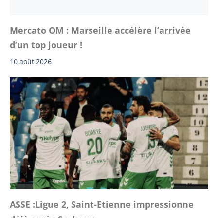
Mercato OM : Marseille accélère l’arrivée
d’un top joueur !
10 août 2026
ASSE :Ligue 2, Saint-Etienne impressionne