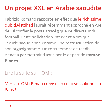
Un projet XXL en Arabie saoudite
Fabrizio Romano rapporte en effet que
le richissime
club d’Al Ittihad
l’aurait récemment approché en vue
de lui confier le poste stratégique de directeur du
football. Cette sollicitation intervient alors que
l’écurie saoudienne entame une restructuration de
son organigramme. Un recrutement de Medhi
Benatia permettrait d’anticiper le départ de
Ramon
Planes
.
Lire la suite sur l’OM :
Mercato OM : Benatia rêve d’un coup sensationnel à
Paris !