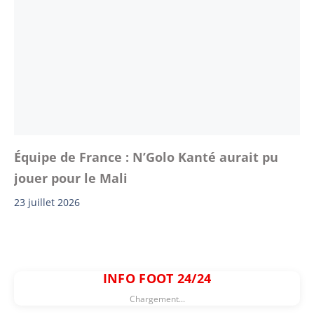
Équipe de France : N’Golo Kanté aurait pu
jouer pour le Mali
23 juillet 2026
INFO FOOT 24/24
Chargement...