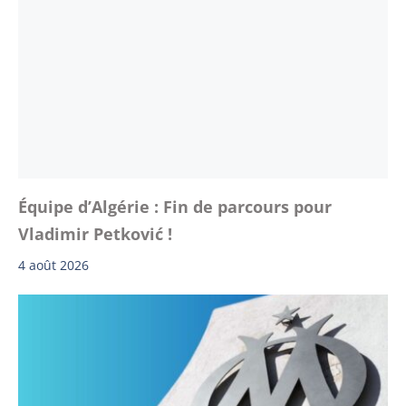
Équipe d’Algérie : Fin de parcours pour
Vladimir Petković !
4 août 2026