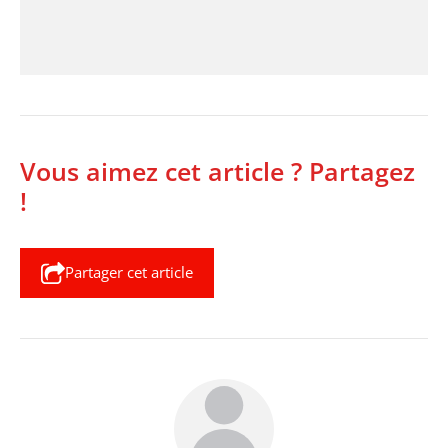
Vous aimez cet article ? Partagez
!
Partager cet article