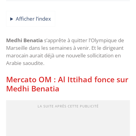
Afficher l’index
Medhi Benatia
s’apprête à quitter l’Olympique de
Marseille dans les semaines à venir. Et le dirigeant
marocain aurait déjà une nouvelle sollicitation en
Arabie saoudite.
Mercato OM : Al Ittihad fonce sur
Medhi Benatia
LA SUITE APRÈS CETTE PUBLICITÉ