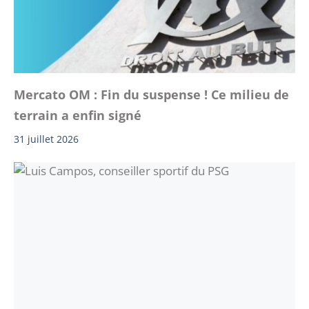
Mercato OM : Fin du suspense ! Ce milieu de
terrain a enfin signé
31 juillet 2026