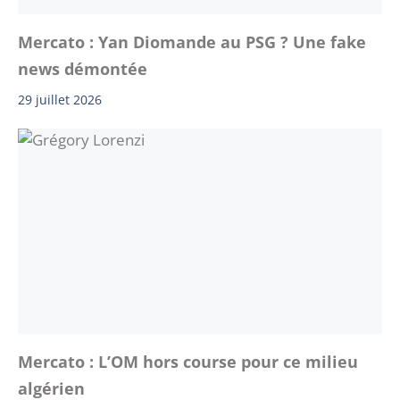
Mercato : Yan Diomande au PSG ? Une fake
news démontée
29 juillet 2026
Mercato : L’OM hors course pour ce milieu
algérien