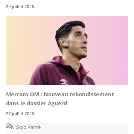
29 juillet 2026
Mercato OM : Nouveau rebondissement
dans le dossier Aguerd
27 juillet 2026