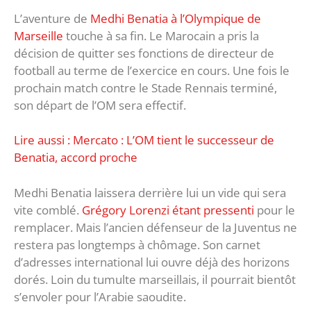
L’aventure de
Medhi Benatia à l’Olympique de
Marseille
touche à sa fin. Le Marocain a pris la
décision de quitter ses fonctions de directeur de
football au terme de l’exercice en cours. Une fois le
prochain match contre le Stade Rennais terminé,
son départ de l’OM sera effectif.
Lire aussi : Mercato : L’OM tient le successeur de
Benatia, accord proche
Medhi Benatia laissera derrière lui un vide qui sera
vite comblé.
Grégory Lorenzi étant pressenti
pour le
remplacer. Mais l’ancien défenseur de la Juventus ne
restera pas longtemps à chômage. Son carnet
d’adresses international lui ouvre déjà des horizons
dorés. Loin du tumulte marseillais, il pourrait bientôt
s’envoler pour l’Arabie saoudite.