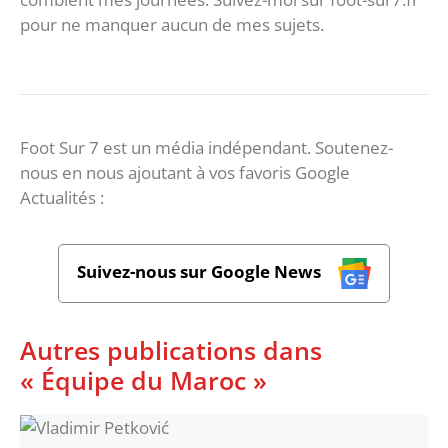
pour ne manquer aucun de mes sujets.
Foot Sur 7 est un média indépendant. Soutenez-
nous en nous ajoutant à vos favoris Google
Actualités :
Suivez-nous sur Google News
Autres publications dans
« Équipe du Maroc »