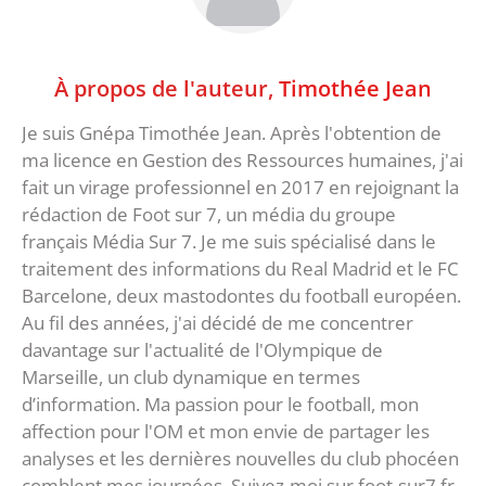
À propos de l'auteur,
Timothée Jean
Je suis Gnépa Timothée Jean. Après l'obtention de
ma licence en Gestion des Ressources humaines, j'ai
fait un virage professionnel en 2017 en rejoignant la
rédaction de Foot sur 7, un média du groupe
français Média Sur 7. Je me suis spécialisé dans le
traitement des informations du Real Madrid et le FC
Barcelone, deux mastodontes du football européen.
Au fil des années, j'ai décidé de me concentrer
davantage sur l'actualité de l'Olympique de
Marseille, un club dynamique en termes
d’information. Ma passion pour le football, mon
affection pour l'OM et mon envie de partager les
analyses et les dernières nouvelles du club phocéen
comblent mes journées. Suivez-moi sur foot-sur7.fr