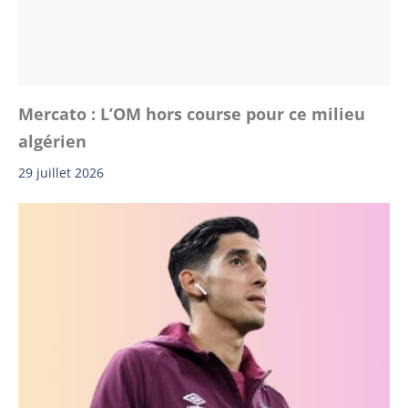
Mercato : L’OM hors course pour ce milieu
algérien
29 juillet 2026