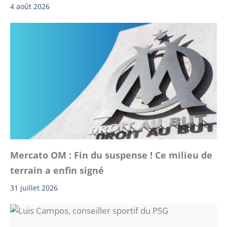
4 août 2026
Mercato OM : Fin du suspense ! Ce milieu de
terrain a enfin signé
31 juillet 2026