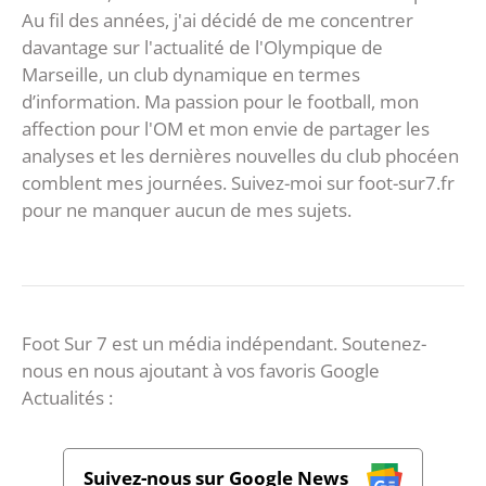
Au fil des années, j'ai décidé de me concentrer
davantage sur l'actualité de l'Olympique de
Marseille, un club dynamique en termes
d’information. Ma passion pour le football, mon
affection pour l'OM et mon envie de partager les
analyses et les dernières nouvelles du club phocéen
comblent mes journées. Suivez-moi sur foot-sur7.fr
pour ne manquer aucun de mes sujets.
Foot Sur 7 est un média indépendant. Soutenez-
nous en nous ajoutant à vos favoris Google
Actualités :
Suivez-nous sur Google News