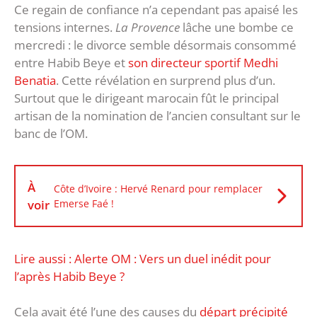
Ce regain de confiance n’a cependant pas apaisé les
tensions internes.
La Provence
lâche une bombe ce
mercredi : le divorce semble désormais consommé
entre Habib Beye et
son directeur sportif Medhi
Benatia
. Cette révélation en surprend plus d’un.
Surtout que le dirigeant marocain fût le principal
artisan de la nomination de l’ancien consultant sur le
banc de l’OM.
À
Côte d’Ivoire : Hervé Renard pour remplacer
voir
Emerse Faé !
Lire aussi : Alerte OM : Vers un duel inédit pour
l’après Habib Beye ?
Cela avait été l’une des causes du
départ précipité