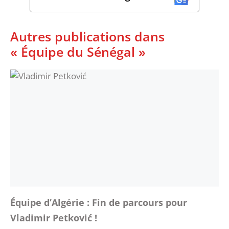
Autres publications dans
« Équipe du Sénégal »
Équipe d’Algérie : Fin de parcours pour
Vladimir Petković !