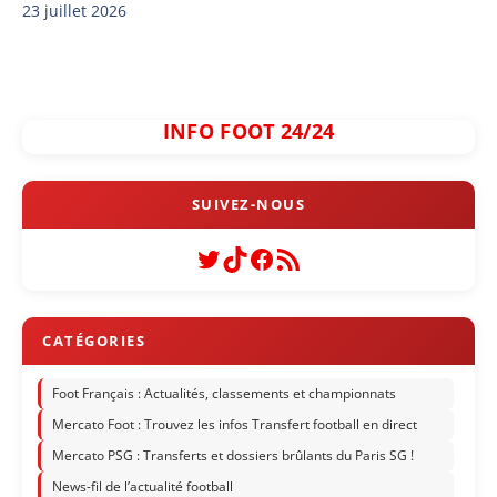
23 juillet 2026
INFO FOOT 24/24
Twitter
TikTok
Facebook
Flux RSS
Foot Français : Actualités, classements et championnats
Mercato Foot : Trouvez les infos Transfert football en direct
Mercato PSG : Transferts et dossiers brûlants du Paris SG !
News-fil de l’actualité football