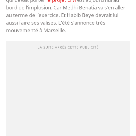
bord de l’implosion. Car Medhi Benatia va s’en aller
au terme de l’exercice. Et Habib Beye devrait lui
aussi faire ses valises. L’été s’annonce très
mouvementé à Marseille.
LA SUITE APRÈS CETTE PUBLICITÉ