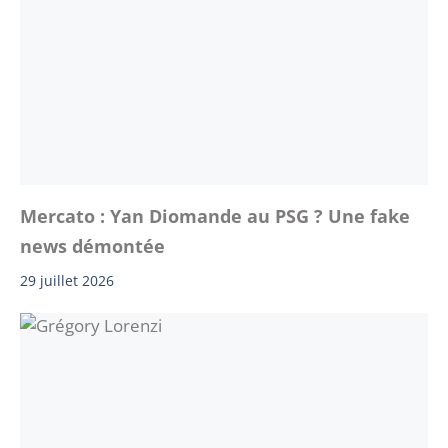
Mercato : Yan Diomande au PSG ? Une fake
news démontée
29 juillet 2026