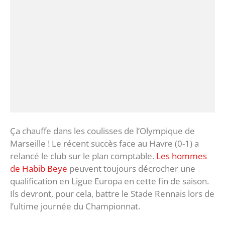
Ça chauffe dans les coulisses de l’Olympique de
Marseille ! Le récent succès face au Havre (0-1) a
relancé le club sur le plan comptable.
Les hommes
de Habib Beye
peuvent toujours décrocher une
qualification en Ligue Europa en cette fin de saison.
Ils devront, pour cela, battre le Stade Rennais lors de
l’ultime journée du Championnat.