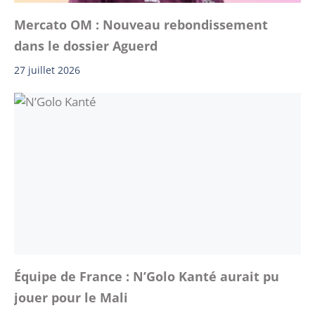
Mercato OM : Nouveau rebondissement
dans le dossier Aguerd
27 juillet 2026
Équipe de France : N’Golo Kanté aurait pu
jouer pour le Mali