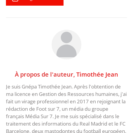
À propos de l'auteur,
Timothée Jean
Je suis Gnépa Timothée Jean. Après l'obtention de
ma licence en Gestion des Ressources humaines, j'ai
fait un virage professionnel en 2017 en rejoignant la
rédaction de Foot sur 7, un média du groupe
français Média Sur 7. Je me suis spécialisé dans le
traitement des informations du Real Madrid et le FC
Barcelone, deux mastodontes du football européen.