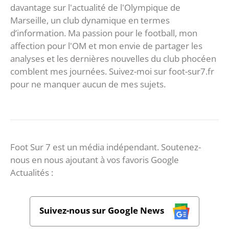
davantage sur l'actualité de l'Olympique de
Marseille, un club dynamique en termes
d’information. Ma passion pour le football, mon
affection pour l'OM et mon envie de partager les
analyses et les dernières nouvelles du club phocéen
comblent mes journées. Suivez-moi sur foot-sur7.fr
pour ne manquer aucun de mes sujets.
Foot Sur 7 est un média indépendant. Soutenez-
nous en nous ajoutant à vos favoris Google
Actualités :
Suivez-nous sur Google News