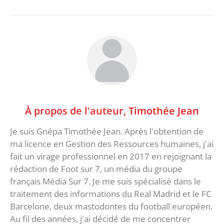
À propos de l'auteur,
Timothée Jean
Je suis Gnépa Timothée Jean. Après l'obtention de
ma licence en Gestion des Ressources humaines, j'ai
fait un virage professionnel en 2017 en rejoignant la
rédaction de Foot sur 7, un média du groupe
français Média Sur 7. Je me suis spécialisé dans le
traitement des informations du Real Madrid et le FC
Barcelone, deux mastodontes du football européen.
Au fil des années, j'ai décidé de me concentrer