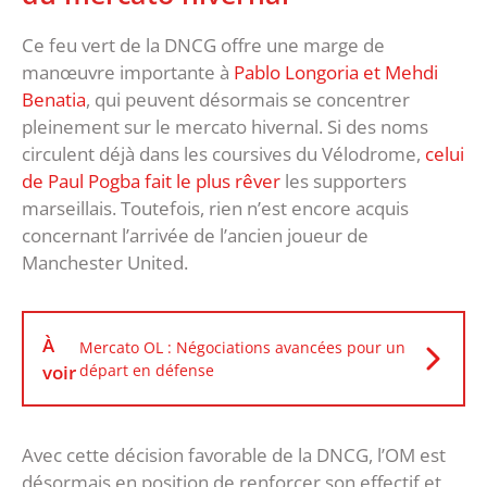
Ce feu vert de la DNCG offre une marge de
manœuvre importante à
Pablo Longoria et Mehdi
Benatia
, qui peuvent désormais se concentrer
pleinement sur le mercato hivernal. Si des noms
circulent déjà dans les coursives du Vélodrome,
celui
de Paul Pogba fait le plus rêver
les supporters
marseillais. Toutefois, rien n’est encore acquis
concernant l’arrivée de l’ancien joueur de
Manchester United.
À
Mercato OL : Négociations avancées pour un
voir
départ en défense
Avec cette décision favorable de la DNCG, l’OM est
désormais en position de renforcer son effectif et