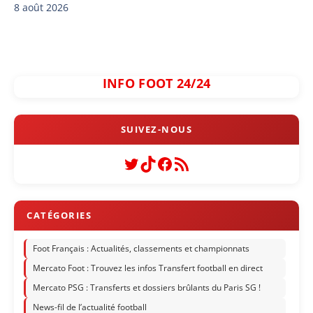
8 août 2026
INFO FOOT 24/24
Twitter
TikTok
Facebook
Flux RSS
Foot Français : Actualités, classements et championnats
Mercato Foot : Trouvez les infos Transfert football en direct
Mercato PSG : Transferts et dossiers brûlants du Paris SG !
News-fil de l’actualité football