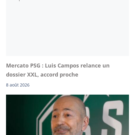
Mercato PSG : Luis Campos relance un
dossier XXL, accord proche
8 août 2026