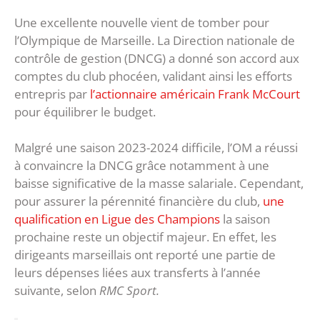
Une excellente nouvelle vient de tomber pour
l’Olympique de Marseille. La Direction nationale de
contrôle de gestion (DNCG) a donné son accord aux
comptes du club phocéen, validant ainsi les efforts
entrepris par
l’actionnaire américain Frank McCourt
pour équilibrer le budget.
Malgré une saison 2023-2024 difficile, l’OM a réussi
à convaincre la DNCG grâce notamment à une
baisse significative de la masse salariale. Cependant,
pour assurer la pérennité financière du club,
une
qualification en Ligue des Champions
la saison
prochaine reste un objectif majeur. En effet, les
dirigeants marseillais ont reporté une partie de
leurs dépenses liées aux transferts à l’année
suivante, selon
RMC Sport.