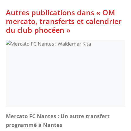
Autres publications dans « OM
mercato, transferts et calendrier
du club phocéen »
Mercato FC Nantes : Un autre transfert
programmé à Nantes