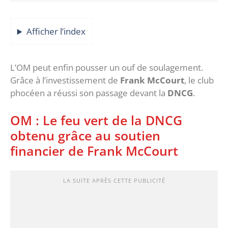
Afficher l’index
L’OM peut enfin pousser un ouf de soulagement.
Grâce à l’investissement de
Frank McCourt
, le club
phocéen a réussi son passage devant la
DNCG
.
OM : Le feu vert de la DNCG
obtenu grâce au soutien
financier de Frank McCourt
LA SUITE APRÈS CETTE PUBLICITÉ