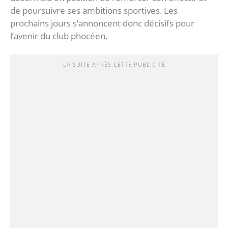
de poursuivre ses ambitions sportives. Les
prochains jours s’annoncent donc décisifs pour
l’avenir du club phocéen.
LA SUITE APRÈS CETTE PUBLICITÉ