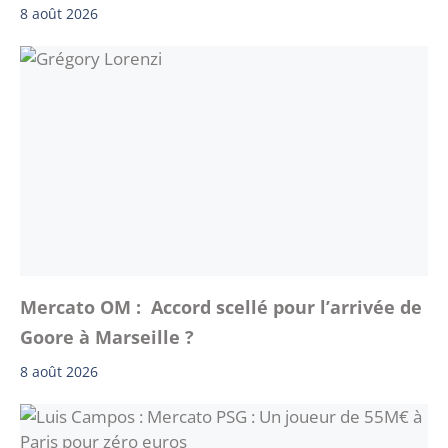
8 août 2026
Mercato OM : Accord scellé pour l’arrivée de
Goore à Marseille ?
8 août 2026