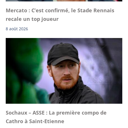
Mercato : C’est confirmé, le Stade Rennais
recale un top joueur
8 août 2026
Sochaux – ASSE : La première compo de
Cathro à Saint-Etienne