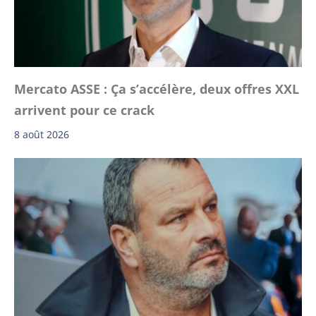
Mercato ASSE : Ça s’accélère, deux offres XXL
arrivent pour ce crack
8 août 2026