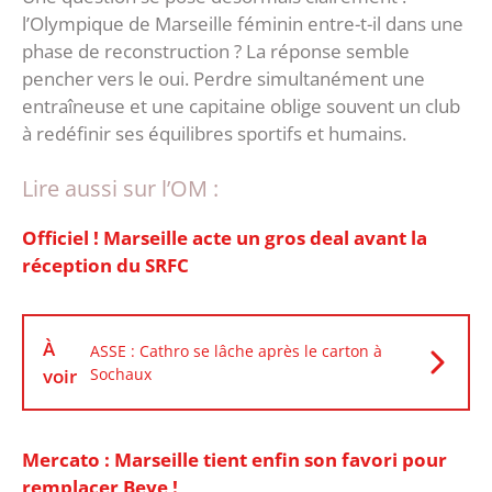
l’Olympique de Marseille féminin entre-t-il dans une
phase de reconstruction ? La réponse semble
pencher vers le oui. Perdre simultanément une
entraîneuse et une capitaine oblige souvent un club
à redéfinir ses équilibres sportifs et humains.
Lire aussi sur l’OM :
Officiel ! Marseille acte un gros deal avant la
réception du SRFC
À
ASSE : Cathro se lâche après le carton à
voir
Sochaux
Mercato : Marseille tient enfin son favori pour
remplacer Beye !