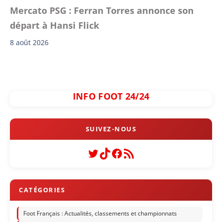
Mercato PSG : Ferran Torres annonce son
départ à Hansi Flick
8 août 2026
INFO FOOT 24/24
Twitter
TikTok
Facebook
Flux RSS
Foot Français : Actualités, classements et championnats