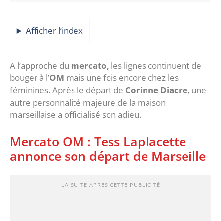
Afficher l’index
‎A l’approche du
mercato,
les lignes continuent de
bouger à l’
OM
mais une fois encore chez les
féminines. Après le départ de
Corinne Diacre
, une
autre personnalité majeure de la maison
marseillaise a officialisé son adieu.
‎Mercato OM : Tess Laplacette
annonce son départ de Marseille
LA SUITE APRÈS CETTE PUBLICITÉ