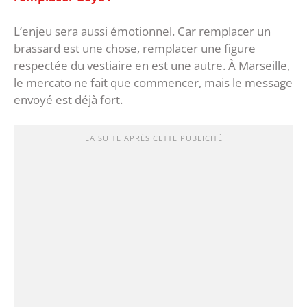
‎L’enjeu sera aussi émotionnel. Car remplacer un
brassard est une chose, remplacer une figure
respectée du vestiaire en est une autre. À Marseille,
le mercato ne fait que commencer, mais le message
envoyé est déjà fort.
LA SUITE APRÈS CETTE PUBLICITÉ