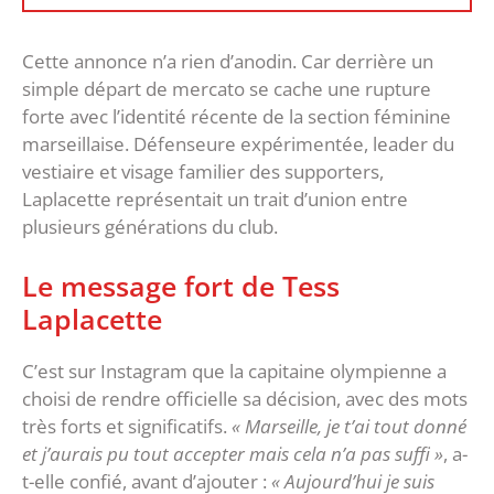
‎Cette annonce n’a rien d’anodin. Car derrière un
simple départ de mercato se cache une rupture
forte avec l’identité récente de la section féminine
marseillaise. Défenseure expérimentée, leader du
vestiaire et visage familier des supporters,
Laplacette représentait un trait d’union entre
plusieurs générations du club.
‎Le message fort de Tess
Laplacette
‎C’est sur Instagram que la capitaine olympienne a
choisi de rendre officielle sa décision, avec des mots
très forts et significatifs.
« Marseille, je t’ai tout donné
et j’aurais pu tout accepter mais cela n’a pas suffi »
, a-
t-elle confié, avant d’ajouter :
« Aujourd’hui je suis