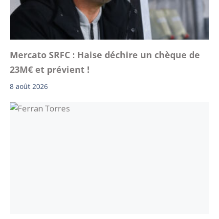
Mercato SRFC : Haise déchire un chèque de
23M€ et prévient !
8 août 2026