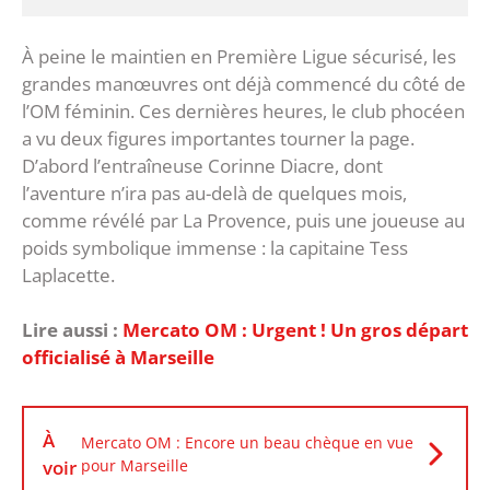
‎À peine le maintien en Première Ligue sécurisé, les
grandes manœuvres ont déjà commencé du côté de
l’OM féminin. Ces dernières heures, le club phocéen
a vu deux figures importantes tourner la page.
D’abord l’entraîneuse Corinne Diacre, dont
l’aventure n’ira pas au-delà de quelques mois,
comme révélé par La Provence, puis une joueuse au
poids symbolique immense : la capitaine Tess
Laplacette.
Lire aussi :
Mercato OM : Urgent ! Un gros départ
officialisé à Marseille
À
Mercato OM : Encore un beau chèque en vue
voir
pour Marseille