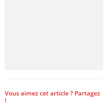
Vous aimez cet article ? Partagez
!