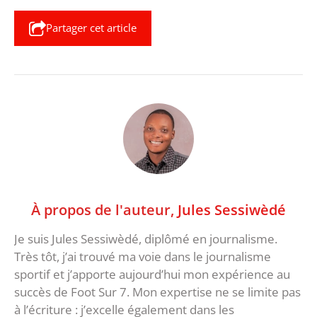
Partager cet article
À propos de l'auteur,
Jules Sessiwèdé
Je suis Jules Sessiwèdé, diplômé en journalisme.
Très tôt, j’ai trouvé ma voie dans le journalisme
sportif et j’apporte aujourd’hui mon expérience au
succès de Foot Sur 7. Mon expertise ne se limite pas
à l’écriture : j’excelle également dans les