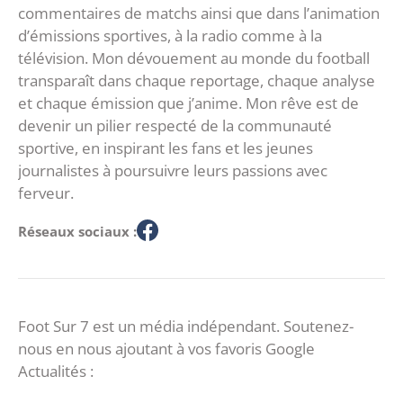
commentaires de matchs ainsi que dans l’animation
d’émissions sportives, à la radio comme à la
télévision. Mon dévouement au monde du football
transparaît dans chaque reportage, chaque analyse
et chaque émission que j’anime. Mon rêve est de
devenir un pilier respecté de la communauté
sportive, en inspirant les fans et les jeunes
journalistes à poursuivre leurs passions avec
ferveur.
Réseaux sociaux :
Foot Sur 7 est un média indépendant. Soutenez-
nous en nous ajoutant à vos favoris Google
Actualités :