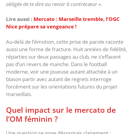
obligée de te dire au revoir à contrecœur ».
Lire aussi :
Mercato : Marseille tremble, l’OGC
Nice prépare sa vengeance !
‎Au-delà de l’émotion, cette prise de parole raconte
aussi une forme de fracture. Huit années de fidélité,
réparties sur deux passages au club, ne s’effacent
pas d’un revers de manche. Dans le football
moderne, voir une joueuse autant attachée à un
blason partir avec autant de regrets interroge
forcément sur les orientations futures du projet
marseillais.
‎Quel impact sur le mercato de
l’OM féminin ?
‎Une question se pose désormais clairement :