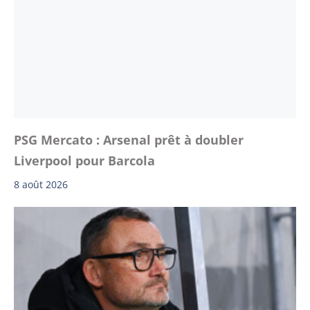
PSG Mercato : Arsenal prêt à doubler
Liverpool pour Barcola
8 août 2026