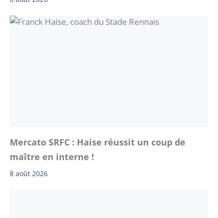
Mercato SRFC : Haise réussit un coup de
maître en interne !
8 août 2026