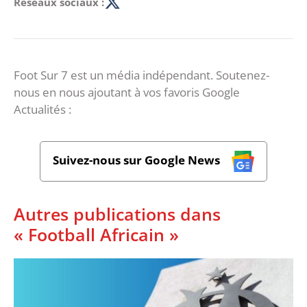
Réseaux sociaux :
Foot Sur 7 est un média indépendant. Soutenez-
nous en nous ajoutant à vos favoris Google
Actualités :
Suivez-nous sur Google News
Autres publications dans
« Football Africain »