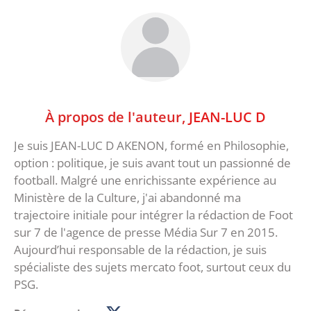
À propos de l'auteur,
JEAN-LUC D
Je suis JEAN-LUC D AKENON, formé en Philosophie,
option : politique, je suis avant tout un passionné de
football. Malgré une enrichissante expérience au
Ministère de la Culture, j'ai abandonné ma
trajectoire initiale pour intégrer la rédaction de Foot
sur 7 de l'agence de presse Média Sur 7 en 2015.
Aujourd’hui responsable de la rédaction, je suis
spécialiste des sujets mercato foot, surtout ceux du
PSG.