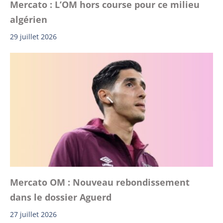
Mercato : L’OM hors course pour ce milieu
algérien
29 juillet 2026
Mercato OM : Nouveau rebondissement
dans le dossier Aguerd
27 juillet 2026