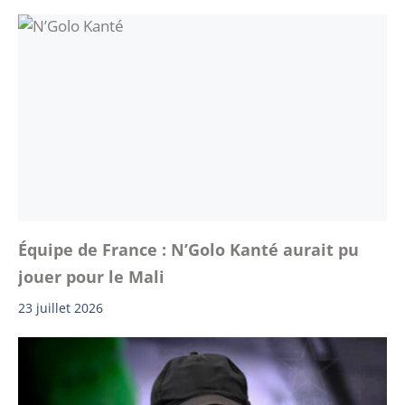
Équipe de France : N’Golo Kanté aurait pu
jouer pour le Mali
23 juillet 2026