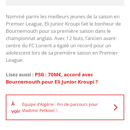
Nommé parmi les meilleurs jeunes de la saison en
Premier League, Eli Junior Kroupi fait le bonheur de
Bournemouth pour sa première saison dans le
championnat anglais. Avec 12 buts, l’ancien avant-
centre du FC Lorient a égalé un record pour un
adolescent lors de sa première saison en Premier
League.
Lisez aussi :
PSG : 70M€, accord avec
Bournemouth pour Eli Junior Kroupi ?
À
Équipe d’Algérie : Fin de parcours pour
voir
Vladimir Petković !