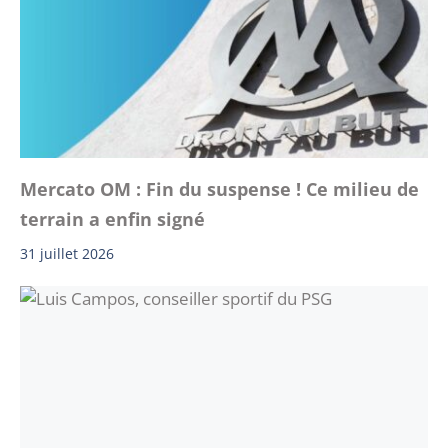
Mercato OM : Fin du suspense ! Ce milieu de
terrain a enfin signé
31 juillet 2026