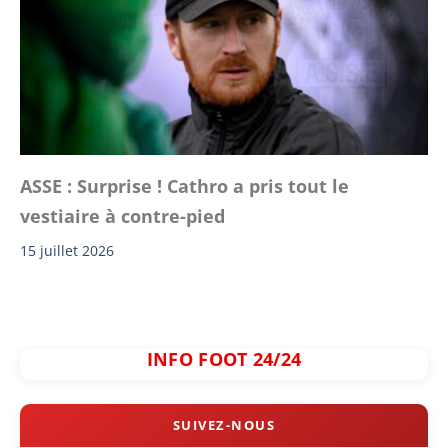
ASSE : Surprise ! Cathro a pris tout le
vestiaire à contre-pied
15 juillet 2026
INFO FOOT 24/24