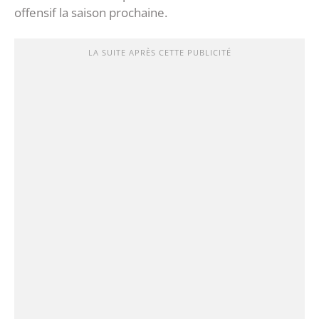
offensif la saison prochaine.
LA SUITE APRÈS CETTE PUBLICITÉ