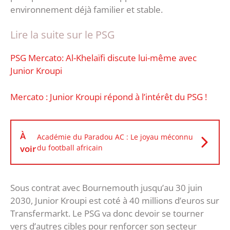
environnement déjà familier et stable.
Lire la suite sur le PSG
PSG Mercato: Al-Khelaïfi discute lui-même avec
Junior Kroupi
Mercato : Junior Kroupi répond à l’intérêt du PSG !
À
Académie du Paradou AC : Le joyau méconnu
voir
du football africain
Sous contrat avec Bournemouth jusqu’au 30 juin
2030, Junior Kroupi est coté à 40 millions d’euros sur
Transfermarkt. Le PSG va donc devoir se tourner
vers d’autres cibles pour renforcer son secteur