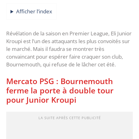
Afficher l’index
Révélation de la saison en Premier League, Eli Junior
Kroupi est l’un des attaquants les plus convoités sur
le marché. Mais il faudra se montrer très
convaincant pour espérer faire craquer son club,
Bournemouth, qui refuse de le lâcher cet été.
Mercato PSG : Bournemouth
ferme la porte à double tour
pour Junior Kroupi
LA SUITE APRÈS CETTE PUBLICITÉ