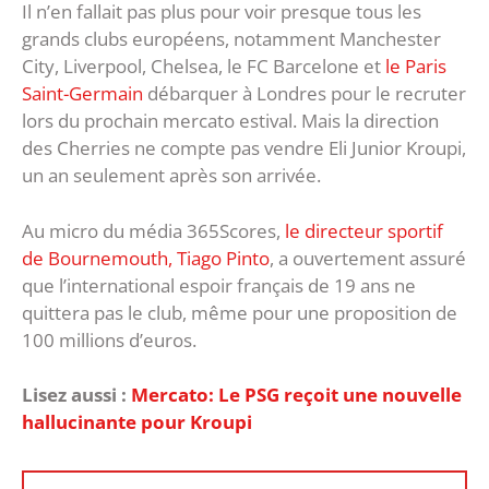
Il n’en fallait pas plus pour voir presque tous les
grands clubs européens, notamment Manchester
City, Liverpool, Chelsea, le FC Barcelone et
le Paris
Saint-Germain
débarquer à Londres pour le recruter
lors du prochain mercato estival. Mais la direction
des Cherries ne compte pas vendre Eli Junior Kroupi,
un an seulement après son arrivée.
Au micro du média 365Scores,
le directeur sportif
de Bournemouth, Tiago Pinto
, a ouvertement assuré
que l’international espoir français de 19 ans ne
quittera pas le club, même pour une proposition de
100 millions d’euros.
Lisez aussi :
Mercato: Le PSG reçoit une nouvelle
hallucinante pour Kroupi