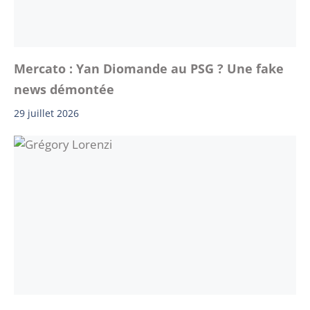
Mercato : Yan Diomande au PSG ? Une fake
news démontée
29 juillet 2026