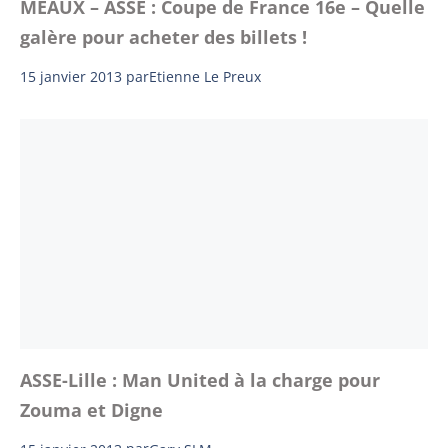
MEAUX – ASSE : Coupe de France 16e – Quelle
galère pour acheter des billets !
15 janvier 2013
par
Etienne Le Preux
ASSE-Lille : Man United à la charge pour
Zouma et Digne