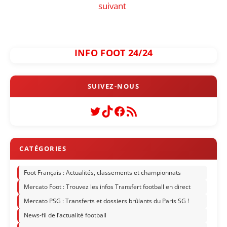
suivant
INFO FOOT 24/24
Twitter
TikTok
Facebook
Flux RSS
Foot Français : Actualités, classements et championnats
Mercato Foot : Trouvez les infos Transfert football en direct
Mercato PSG : Transferts et dossiers brûlants du Paris SG !
News-fil de l’actualité football