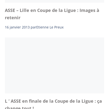
ASSE – Lille en Coupe de la Ligue : Images à
retenir
16 janvier 2013
par
Etienne Le Preux
L ‘ ASSE en finale de la Coupe de la Ligue : ça
change tout !