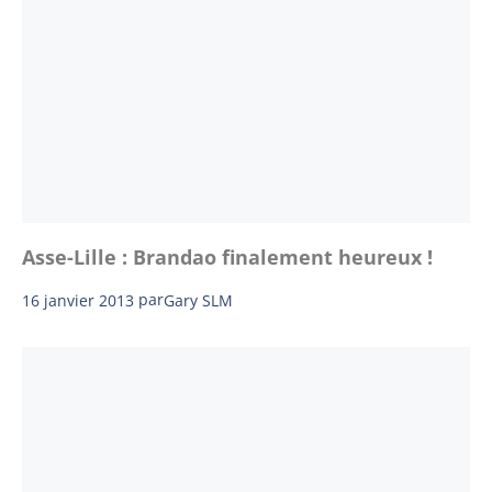
Asse-Lille : Brandao finalement heureux !
16 janvier 2013
par
Gary SLM