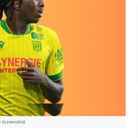
 Screenshot