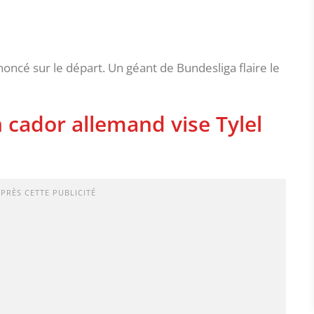
noncé sur le départ. Un géant de Bundesliga flaire le
 cador allemand vise Tylel
APRÈS CETTE PUBLICITÉ