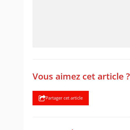
Vous aimez cet article ?
Partager cet article