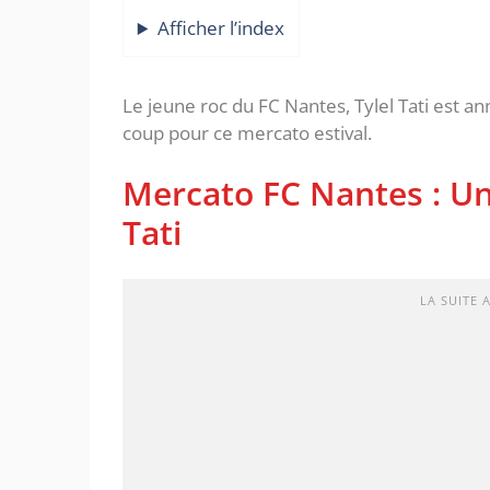
Afficher l’index
Le jeune roc du FC Nantes, Tylel Tati est an
coup pour ce mercato estival.
Mercato FC Nantes : Un
Tati
LA SUITE 