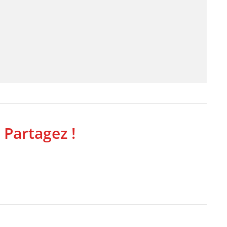
 Partagez !