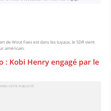
art de Wout Faes est dans les tuyaux, le SDR vient
ur américain.
 : Kobi Henry engagé par le
APRÈS CETTE PUBLICITÉ