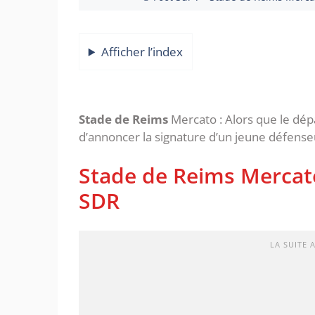
Afficher l’index
Stade de Reims
Mercato : Alors que le dép
d’annoncer la signature d’un jeune défense
Stade de Reims Mercato
SDR
LA SUITE 