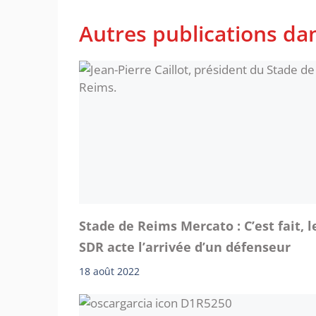
Autres publications da
Stade de Reims Mercato : C’est fait, l
SDR acte l’arrivée d’un défenseur
18 août 2022