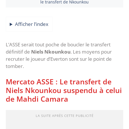
le transfert de Nkounkou
Afficher l’index
L’ASSE serait tout poche de boucler le transfert
définitif de
Niels Nkounkou
. Les moyens pour
recruter le joueur d’Everton sont sur le point de
tomber.
Mercato ASSE : Le transfert de
Niels Nkounkou suspendu à celui
de Mahdi Camara
LA SUITE APRÈS CETTE PUBLICITÉ