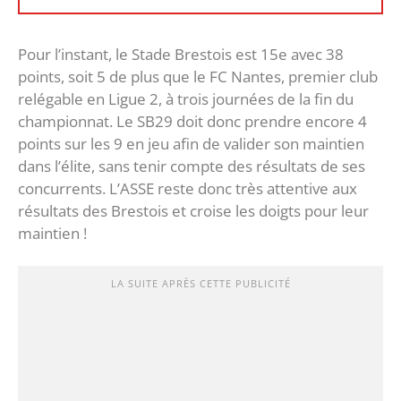
Pour l’instant, le Stade Brestois est 15e avec 38
points, soit 5 de plus que le FC Nantes, premier club
relégable en Ligue 2, à trois journées de la fin du
championnat. Le SB29 doit donc prendre encore 4
points sur les 9 en jeu afin de valider son maintien
dans l’élite, sans tenir compte des résultats de ses
concurrents. L’ASSE reste donc très attentive aux
résultats des Brestois et croise les doigts pour leur
maintien !
LA SUITE APRÈS CETTE PUBLICITÉ