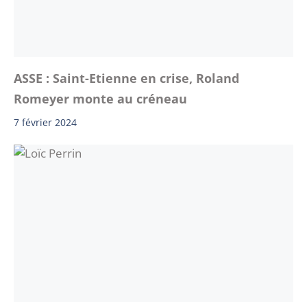
ASSE : Saint-Etienne en crise, Roland
Romeyer monte au créneau
7 février 2024