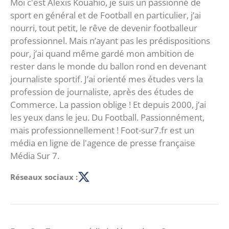
Moi c'est Alexis Kouahio, je suis un passionné de
sport en général et de Football en particulier, j’ai
nourri, tout petit, le rêve de devenir footballeur
professionnel. Mais n’ayant pas les prédispositions
pour, j’ai quand même gardé mon ambition de
rester dans le monde du ballon rond en devenant
journaliste sportif. J’ai orienté mes études vers la
profession de journaliste, après des études de
Commerce. La passion oblige ! Et depuis 2000, j’ai
les yeux dans le jeu. Du Football. Passionnément,
mais professionnellement ! Foot-sur7.fr est un
média en ligne de l'agence de presse française
Média Sur 7.
Réseaux sociaux :