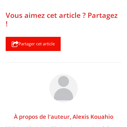
Vous aimez cet article ? Partagez
!
Partager cet article
À propos de l'auteur,
Alexis Kouahio