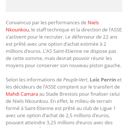
Convaincus par les performances de
Niels
Nkounkou
, le staff technique et la direction de l’ASSE
s’activent pour le recruter. Le défenseur de 22 ans
est prêté avec une option d’achat estimée à 2
millions d’euros. L’AS Saint-Etienne ne dispose pas
de cette somme, mais devrait pouvoir réunir les
moyens pour conserver son nouveau piston gauche.
Selon les informations de
Peuple-Vert
,
Loïc Perrin
et
les décideurs de l’ASSE comptent sur le transfert de
Mahdi Camara
au Stade Brestois pour finaliser celui
de Niels Nkounkou. En effet, le milieu de terrain
formé à Saint-Etienne est prêté au club de Ligue 1
avec une option d’achat de 2,5 millions d’euros,
pouvant atteindre 3,25 millions d’euros avec des