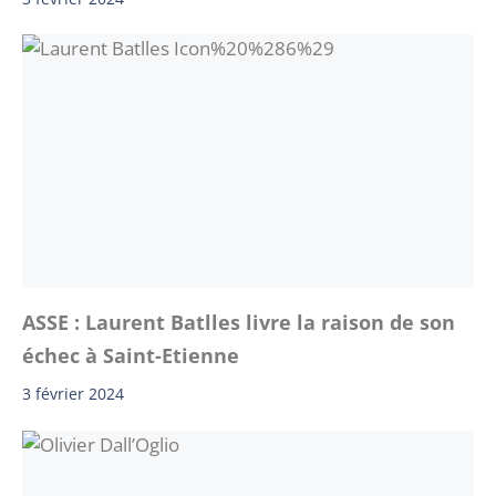
ASSE : Laurent Batlles livre la raison de son
échec à Saint-Etienne
3 février 2024