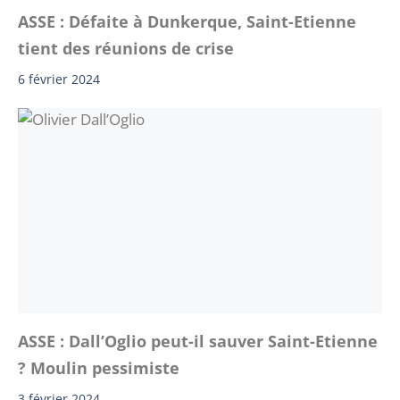
ASSE : Défaite à Dunkerque, Saint-Etienne
tient des réunions de crise
6 février 2024
ASSE : Dall’Oglio peut-il sauver Saint-Etienne
? Moulin pessimiste
3 février 2024