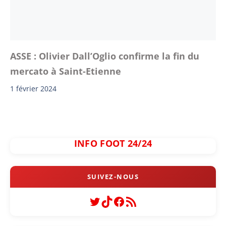
ASSE : Olivier Dall’Oglio confirme la fin du
mercato à Saint-Etienne
1 février 2024
INFO FOOT 24/24
Twitter
TikTok
Facebook
Flux RSS