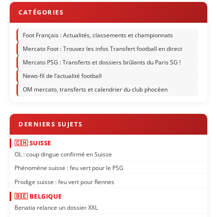
Foot Français : Actualités, classements et championnats
Mercato Foot : Trouvez les infos Transfert football en direct
Mercato PSG : Transferts et dossiers brûlants du Paris SG !
News-fil de l’actualité football
OM mercato, transferts et calendrier du club phocéen
🇨🇭 SUISSE
OL : coup dingue confirmé en Suisse
Phénomène suisse : feu vert pour le PSG
Prodige suisse : feu vert pour Rennes
🇧🇪 BELGIQUE
Benatia relance un dossier XXL