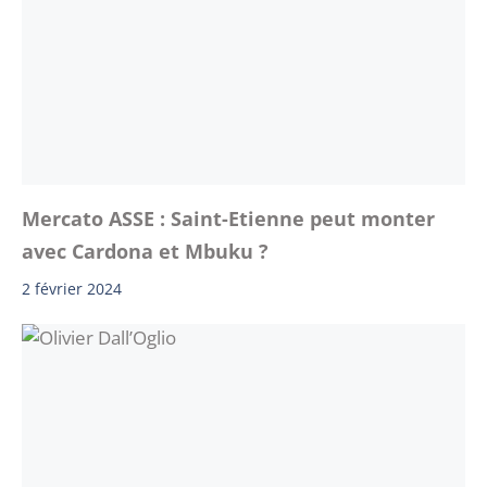
Mercato ASSE : Saint-Etienne peut monter
avec Cardona et Mbuku ?
2 février 2024