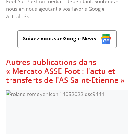
Foot Sur 7 est un média indépendant. Soutenez-
nous en nous ajoutant à vos favoris Google
Actualités :
Suivez-nous sur Google News
Autres publications dans
« Mercato ASSE Foot : l'actu et
transferts de l'AS Saint-Etienne »