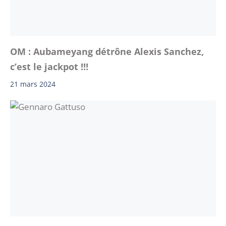
OM : Aubameyang détrône Alexis Sanchez,
c’est le jackpot !!!
21 mars 2024