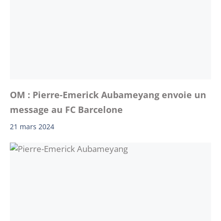
OM : Pierre-Emerick Aubameyang envoie un
message au FC Barcelone
21 mars 2024