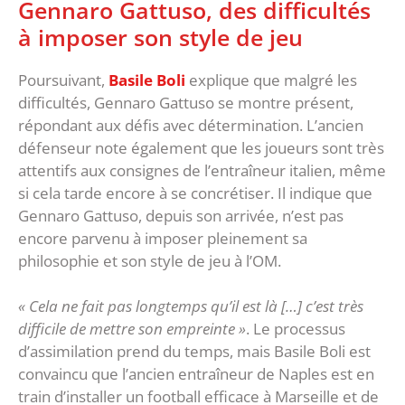
Gennaro Gattuso, des difficultés
à imposer son style de jeu
Poursuivant,
Basile Boli
explique que malgré les
difficultés, Gennaro Gattuso se montre présent,
répondant aux défis avec détermination. L’ancien
défenseur note également que les joueurs sont très
attentifs aux consignes de l’entraîneur italien, même
si cela tarde encore à se concrétiser. Il indique que
Gennaro Gattuso, depuis son arrivée, n’est pas
encore parvenu à imposer pleinement sa
philosophie et son style de jeu à l’OM.
« Cela ne fait pas longtemps qu’il est là […] c’est très
difficile de mettre son empreinte »
. Le processus
d’assimilation prend du temps, mais Basile Boli est
convaincu que l’ancien entraîneur de Naples est en
train d’installer un football efficace à Marseille et de