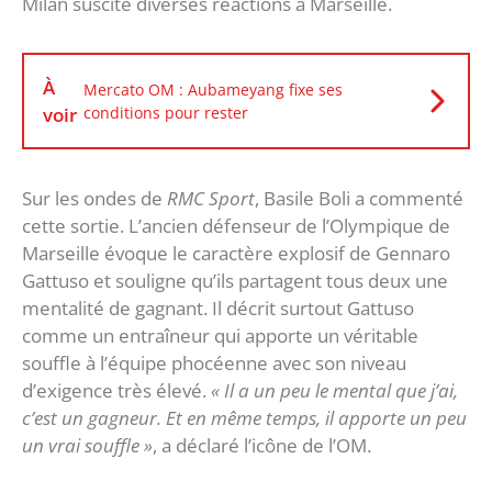
Milan suscite diverses réactions à Marseille.
À
Mercato OM : Aubameyang fixe ses
voir
conditions pour rester
Sur les ondes de
RMC Sport
, Basile Boli a commenté
cette sortie. L’ancien défenseur de l’Olympique de
Marseille évoque le caractère explosif de Gennaro
Gattuso et souligne qu’ils partagent tous deux une
mentalité de gagnant. Il décrit surtout Gattuso
comme un entraîneur qui apporte un véritable
souffle à l’équipe phocéenne avec son niveau
d’exigence très élevé.
« Il a un peu le mental que j’ai,
c’est un gagneur. Et en même temps, il apporte un peu
un vrai souffle »
, a déclaré l’icône de l’OM.