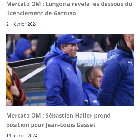
Mercato OM : Longoria révèle les dessous du
licenciement de Gattuso
21 février 2024
Mercato OM : Sébastien Haller prend
position pour Jean-Louis Gasset
19 février 2024