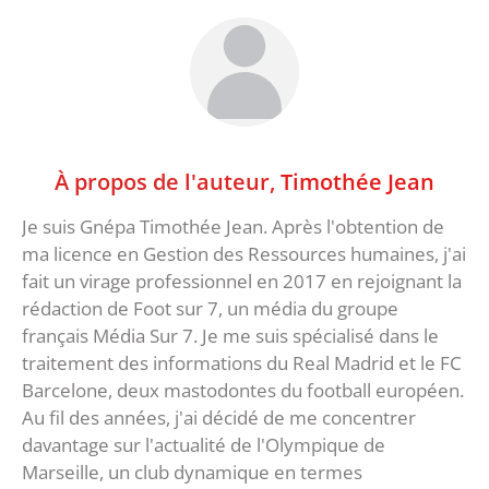
À propos de l'auteur,
Timothée Jean
Je suis Gnépa Timothée Jean. Après l'obtention de
ma licence en Gestion des Ressources humaines, j'ai
fait un virage professionnel en 2017 en rejoignant la
rédaction de Foot sur 7, un média du groupe
français Média Sur 7. Je me suis spécialisé dans le
traitement des informations du Real Madrid et le FC
Barcelone, deux mastodontes du football européen.
Au fil des années, j'ai décidé de me concentrer
davantage sur l'actualité de l'Olympique de
Marseille, un club dynamique en termes