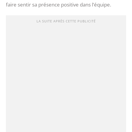
faire sentir sa présence positive dans l’équipe.
LA SUITE APRÈS CETTE PUBLICITÉ