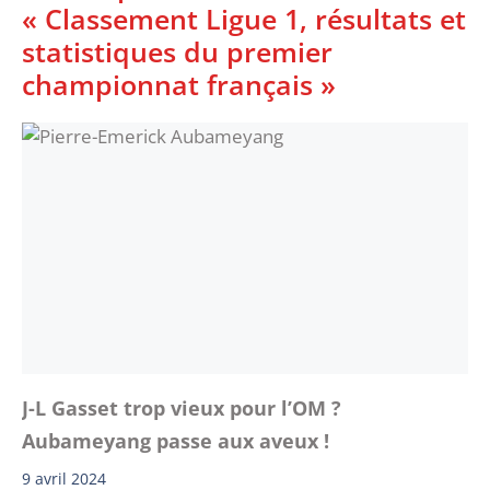
« Classement Ligue 1, résultats et
statistiques du premier
championnat français »
J-L Gasset trop vieux pour l’OM ?
Aubameyang passe aux aveux !
9 avril 2024