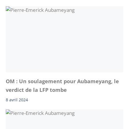
OM : Un soulagement pour Aubameyang, le
verdict de la LFP tombe
8 avril 2024