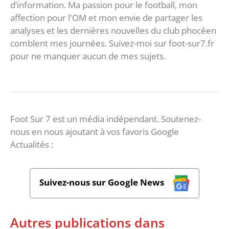
d’information. Ma passion pour le football, mon
affection pour l'OM et mon envie de partager les
analyses et les dernières nouvelles du club phocéen
comblent mes journées. Suivez-moi sur foot-sur7.fr
pour ne manquer aucun de mes sujets.
Foot Sur 7 est un média indépendant. Soutenez-
nous en nous ajoutant à vos favoris Google
Actualités :
Suivez-nous sur Google News
Autres publications dans