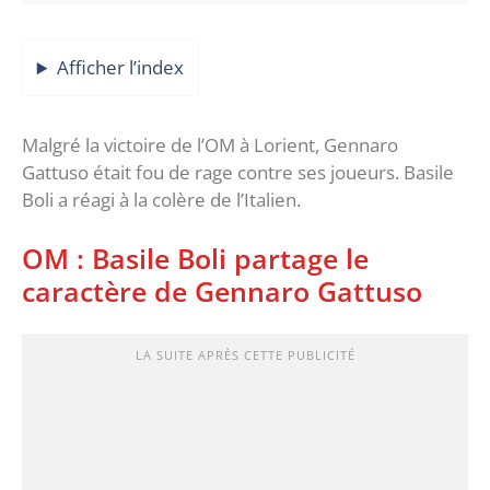
Afficher l’index
Malgré la victoire de l’OM à Lorient, Gennaro
Gattuso était fou de rage contre ses joueurs. Basile
Boli a réagi à la colère de l’Italien.
OM : Basile Boli partage le
caractère de Gennaro Gattuso
LA SUITE APRÈS CETTE PUBLICITÉ