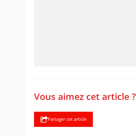
Vous aimez cet article ?
Partager cet article