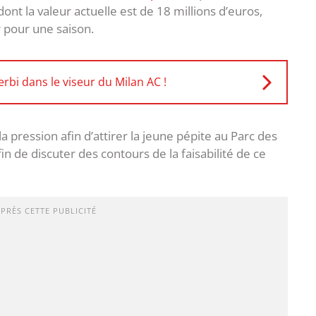
dont la valeur actuelle est de 18 millions d’euros,
r pour une saison.
rbi dans le viseur du Milan AC !
a pression afin d’attirer la jeune pépite au Parc des
 de discuter des contours de la faisabilité de ce
APRÈS CETTE PUBLICITÉ