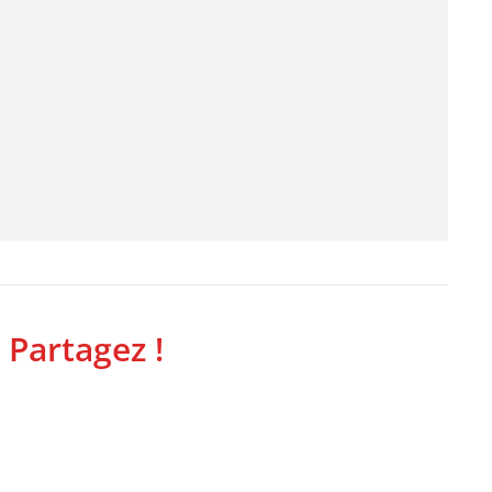
 Partagez !