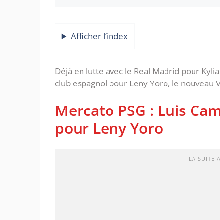
Afficher l’index
Déjà en lutte avec le Real Madrid pour Kyli
club espagnol pour Leny Yoro, le nouveau 
Mercato PSG : Luis Cam
pour Leny Yoro
LA SUITE 