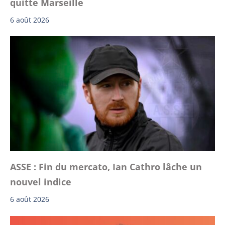
quitte Marseille
6 août 2026
ASSE : Fin du mercato, Ian Cathro lâche un
nouvel indice
6 août 2026