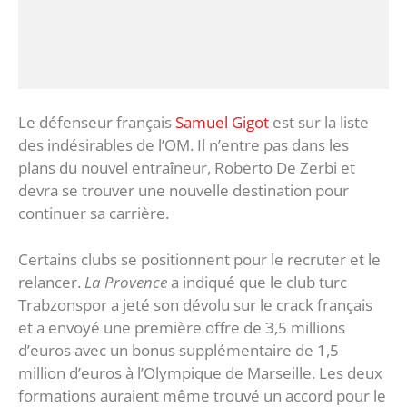
Le défenseur français
Samuel Gigot
est sur la liste
des indésirables de l’OM. Il n’entre pas dans les
plans du nouvel entraîneur, Roberto De Zerbi et
devra se trouver une nouvelle destination pour
continuer sa carrière.
Certains clubs se positionnent pour le recruter et le
relancer.
La Provence
a indiqué que le club turc
Trabzonspor a jeté son dévolu sur le crack français
et a envoyé une première offre de 3,5 millions
d’euros avec un bonus supplémentaire de 1,5
million d’euros à l’Olympique de Marseille. Les deux
formations auraient même trouvé un accord pour le