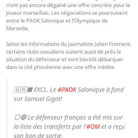
n’ont pas encore dégainé une offre concrète pour le
joueur marseillais. Les négociations se poursuivent
entre le PAOK Salonique et l’Olympique de
Marseille.
Selon les informations du journaliste Julien Froment,
certains clubs saoudiens suivent aussi de près la
situation du défenseur et vont bientôt débarquer
dans la cité phocéenne avec une offre inédite.
🇬🇷🔲 EXCL. Le
#PAOK
Salonique à fond
sur Samuel Gigot!
⚪️🔵 Le défenseur français a été mis sur
la liste des transferts par l'
#OM
et a reçu
son bon de sortie.