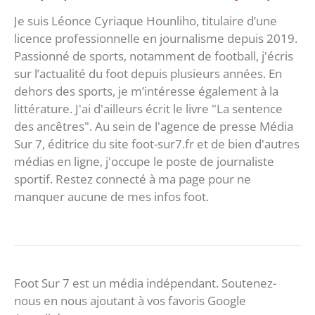
Je suis Léonce Cyriaque Hounliho, titulaire d’une
licence professionnelle en journalisme depuis 2019.
Passionné de sports, notamment de football, j'écris
sur l’actualité du foot depuis plusieurs années. En
dehors des sports, je m’intéresse également à la
littérature. J'ai d'ailleurs écrit le livre "La sentence
des ancêtres". Au sein de l'agence de presse Média
Sur 7, éditrice du site foot-sur7.fr et de bien d'autres
médias en ligne, j'occupe le poste de journaliste
sportif. Restez connecté à ma page pour ne
manquer aucune de mes infos foot.
Foot Sur 7 est un média indépendant. Soutenez-
nous en nous ajoutant à vos favoris Google