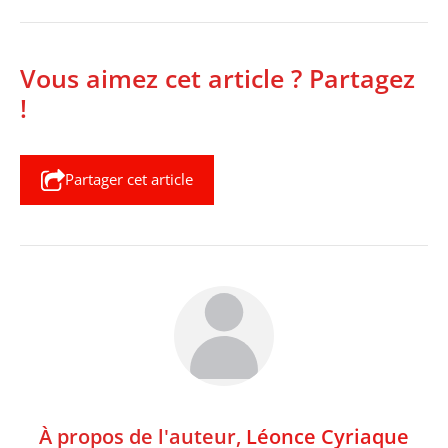
Vous aimez cet article ? Partagez
!
Partager cet article
À propos de l'auteur,
Léonce Cyriaque