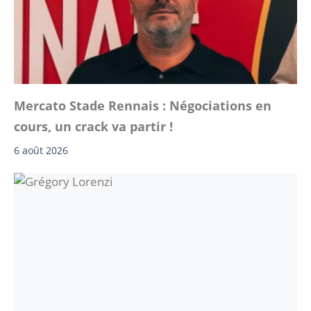
Mercato Stade Rennais : Négociations en
cours, un crack va partir !
6 août 2026