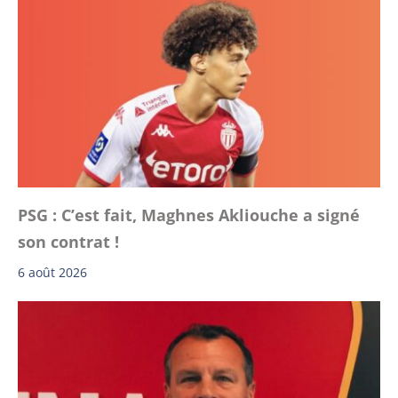
PSG : C’est fait, Maghnes Akliouche a signé
son contrat !
6 août 2026