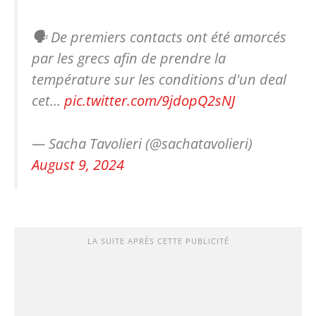
🗣️ De premiers contacts ont été amorcés
par les grecs afin de prendre la
température sur les conditions d'un deal
cet…
pic.twitter.com/9jdopQ2sNJ
— Sacha Tavolieri (@sachatavolieri)
August 9, 2024
LA SUITE APRÈS CETTE PUBLICITÉ