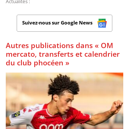
Actualités :
Suivez-nous sur Google News
Autres publications dans « OM
mercato, transferts et calendrier
du club phocéen »