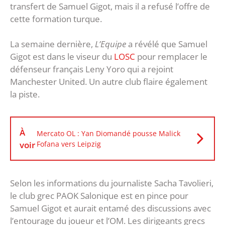
transfert de Samuel Gigot, mais il a refusé l’offre de
cette formation turque.
La semaine dernière,
L’Equipe
a révélé que Samuel
Gigot est dans le viseur du
LOSC
pour remplacer le
défenseur français Leny Yoro qui a rejoint
Manchester United. Un autre club flaire également
la piste.
À
Mercato OL : Yan Diomandé pousse Malick
voir
Fofana vers Leipzig
Selon les informations du journaliste Sacha Tavolieri,
le club grec PAOK Salonique est en pince pour
Samuel Gigot et aurait entamé des discussions avec
l’entourage du joueur et l’OM. Les dirigeants grecs