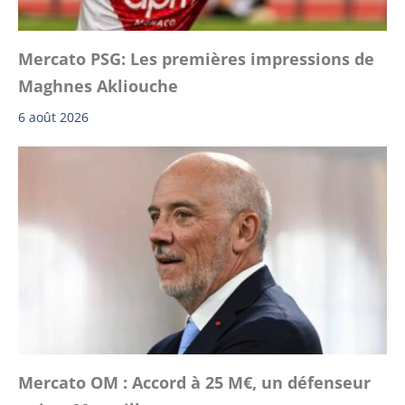
Mercato PSG: Les premières impressions de
Maghnes Akliouche
6 août 2026
Mercato OM : Accord à 25 M€, un défenseur