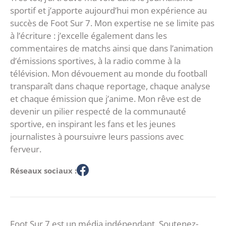
sportif et j’apporte aujourd’hui mon expérience au
succès de Foot Sur 7. Mon expertise ne se limite pas
à l’écriture : j’excelle également dans les
commentaires de matchs ainsi que dans l’animation
d’émissions sportives, à la radio comme à la
télévision. Mon dévouement au monde du football
transparaît dans chaque reportage, chaque analyse
et chaque émission que j’anime. Mon rêve est de
devenir un pilier respecté de la communauté
sportive, en inspirant les fans et les jeunes
journalistes à poursuivre leurs passions avec
ferveur.
Réseaux sociaux :
Foot Sur 7 est un média indépendant. Soutenez-