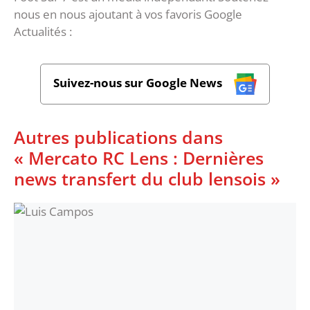
nous en nous ajoutant à vos favoris Google
Actualités :
Suivez-nous sur Google News
Autres publications dans
« Mercato RC Lens : Dernières
news transfert du club lensois »