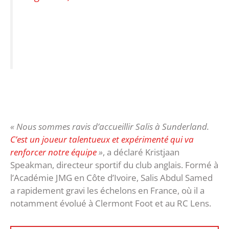
« Nous sommes ravis d’accueillir Salis à Sunderland.
C’est un joueur talentueux et expérimenté qui va
renforcer notre équipe
»
, a déclaré Kristjaan
Speakman, directeur sportif du club anglais. Formé à
l’Académie JMG en Côte d’Ivoire, Salis Abdul Samed
a rapidement gravi les échelons en France, où il a
notamment évolué à Clermont Foot et au RC Lens.