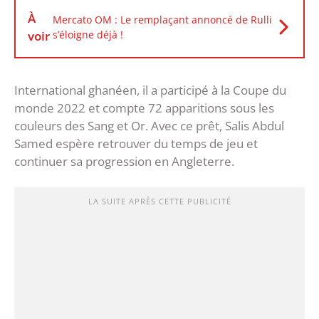
À
Mercato OM : Le remplaçant annoncé de Rulli
voir
s’éloigne déjà !
International ghanéen, il a participé à la Coupe du
monde 2022 et compte 72 apparitions sous les
couleurs des Sang et Or. Avec ce prêt, Salis Abdul
Samed espère retrouver du temps de jeu et
continuer sa progression en Angleterre.
LA SUITE APRÈS CETTE PUBLICITÉ