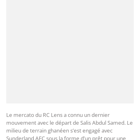
Le mercato du RC Lens a connu un dernier
mouvement avec le départ de Salis Abdul Samed. Le
milieu de terrain ghanéen s’est engagé avec
Sunderland AFC sous la forme d’un prêt pour une