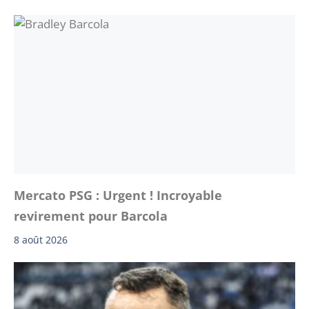
Mercato PSG : Urgent ! Incroyable
revirement pour Barcola
8 août 2026