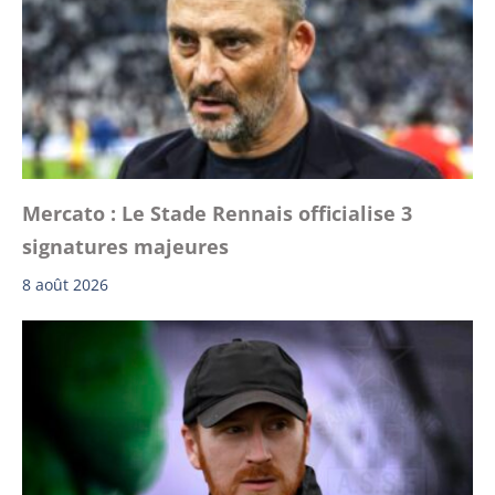
Mercato : Le Stade Rennais officialise 3
signatures majeures
8 août 2026