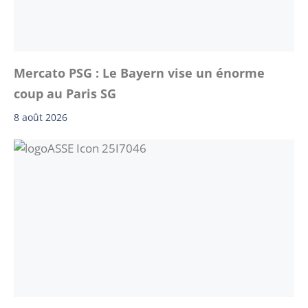
Mercato PSG : Le Bayern vise un énorme
coup au Paris SG
8 août 2026