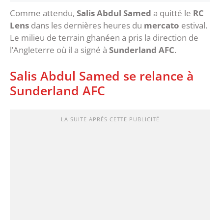
Comme attendu,
Salis Abdul Samed
a quitté le
RC
Lens
dans les dernières heures du
mercato
estival.
Le milieu de terrain ghanéen a pris la direction de
l’Angleterre où il a signé à
Sunderland AFC
.
Salis Abdul Samed se relance à
Sunderland AFC
LA SUITE APRÈS CETTE PUBLICITÉ