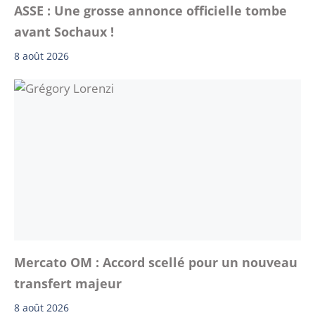
ASSE : Une grosse annonce officielle tombe
avant Sochaux !
8 août 2026
Mercato OM : Accord scellé pour un nouveau
transfert majeur
8 août 2026