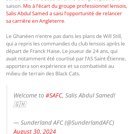
saison.
Mis à l’écart du groupe professionnel lensois,
Salis Abdul Samed a saisi l’opportunité de relancer
sa carrière en Angleterre
.
Le Ghanéen n’entre pas dans les plans de Will Still,
qui a repris les commandes du club lensois après le
départ de Franck Haise. Le joueur de 24 ans, qui
avait notamment été courtisé par l’AS Saint-Étienne,
apportera son expérience et sa combativité au
milieu de terrain des Black Cats.
Welcome to
#SAFC
, Salis Abdul Samed!
🇬🇭
— Sunderland AFC (@SunderlandAFC)
August 30, 2024