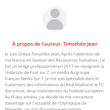
À propos de l'auteur,
Timothée Jean
Je suis Gnépa Timothée Jean. Après l'obtention de
ma licence en Gestion des Ressources humaines, j'ai
fait un virage professionnel en 2017 en rejoignant la
rédaction de Foot sur 7, un média du groupe
français Média Sur 7. Je me suis spécialisé dans le
traitement des informations du Real Madrid et le FC
Barcelone, deux mastodontes du football européen.
Au fil des années, j'ai décidé de me concentrer
davantage sur l'actualité de l'Olympique de
Marseille, un club dynamique en termes