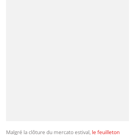
Malgré la clôture du mercato estival,
le feuilleton