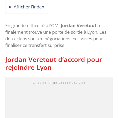
Afficher l’index
En grande difficulté à l’OM,
Jordan Veretout
a
finalement trouvé une porte de sortie à Lyon. Les
deux clubs sont en négociations exclusives pour
finaliser ce transfert surprise.
Jordan Veretout d’accord pour
rejoindre Lyon
LA SUITE APRÈS CETTE PUBLICITÉ