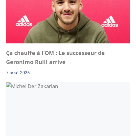
Ça chauffe à l’OM : Le successeur de
Geronimo Rulli arrive
7 août 2026