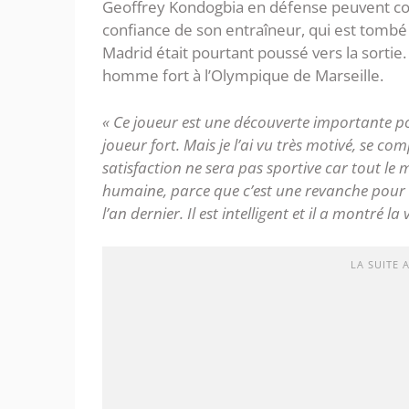
Geoffrey Kondogbia en défense peuvent coût
confiance de son entraîneur, qui est tombé 
Madrid était pourtant poussé vers la sortie.
homme fort à l’Olympique de Marseille.
« Ce joueur est une découverte importante pou
joueur fort. Mais je l’ai vu très motivé, se com
satisfaction ne sera pas sportive car tout le 
humaine, parce que c’est une revanche pour lu
l’an dernier. Il est intelligent et il a montré la
LA SUITE 