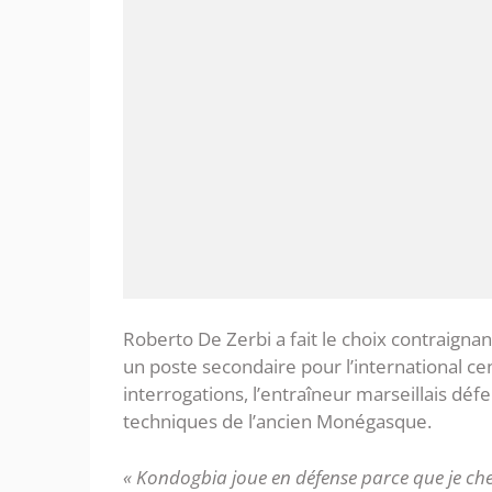
Roberto De Zerbi a fait le choix contraignan
un poste secondaire pour l’international ce
interrogations, l’entraîneur marseillais déf
techniques de l’ancien Monégasque.
« Kondogbia joue en défense parce que je cher