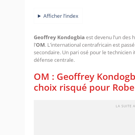
Afficher l’index
Geoffrey Kondogbia
est devenu l’un des
l’
OM
. L’international centrafricain est passé
secondaire. Un pari osé pour le technicien it
défense centrale.
OM : Geoffrey Kondogbi
choix risqué pour Robe
LA SUITE 