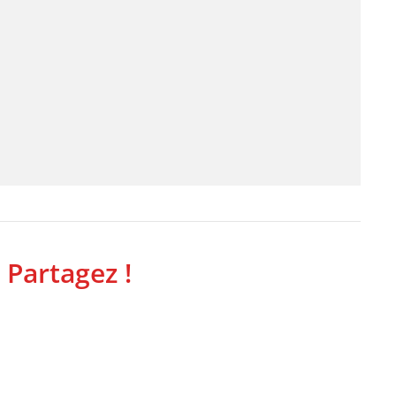
 Partagez !