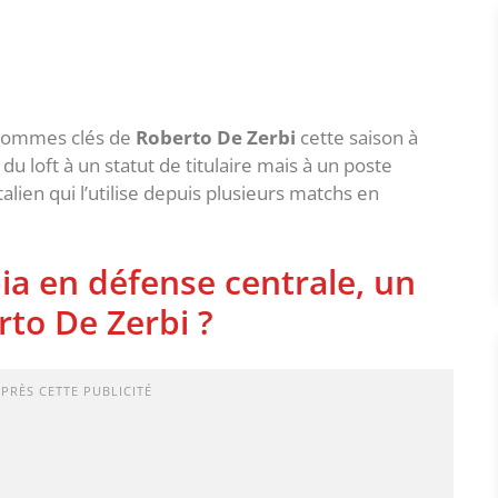
 hommes clés de
Roberto De Zerbi
cette saison à
 du loft à un statut de titulaire mais à un poste
alien qui l’utilise depuis plusieurs matchs en
a en défense centrale, un
rto De Zerbi ?
APRÈS CETTE PUBLICITÉ