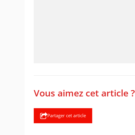
Vous aimez cet article ?
Partager cet article