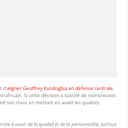
t d’
aligner Geoffrey Kondogbia en défense centrale
,
ntrafricain. Si cette décision a suscité de nombreuses
end son choix en mettant en avant les qualités
che à avoir de la qualité et de la personnalité, surtout