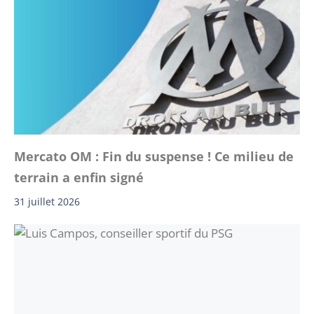
Mercato OM : Fin du suspense ! Ce milieu de
terrain a enfin signé
31 juillet 2026