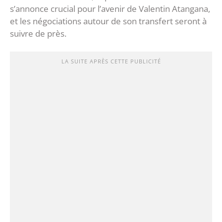
s’annonce crucial pour l’avenir de Valentin Atangana,
et les négociations autour de son transfert seront à
suivre de près.
LA SUITE APRÈS CETTE PUBLICITÉ