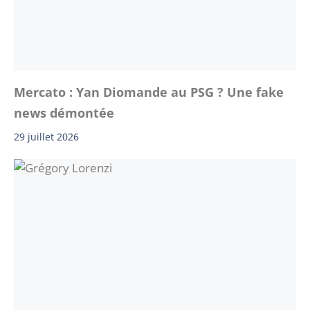
Mercato : Yan Diomande au PSG ? Une fake
news démontée
29 juillet 2026