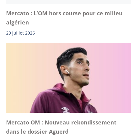
Mercato : L’OM hors course pour ce milieu
algérien
29 juillet 2026
Mercato OM : Nouveau rebondissement
dans le dossier Aguerd