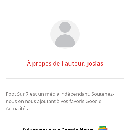
À propos de l'auteur,
Josias
Foot Sur 7 est un média indépendant. Soutenez-
nous en nous ajoutant à vos favoris Google
Actualités :
Suivez-nous sur Google News