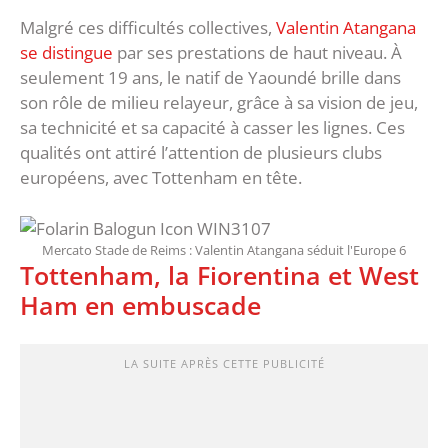
Malgré ces difficultés collectives,
Valentin Atangana
se distingue
par ses prestations de haut niveau. À
seulement 19 ans, le natif de Yaoundé brille dans
son rôle de milieu relayeur, grâce à sa vision de jeu,
sa technicité et sa capacité à casser les lignes. Ces
qualités ont attiré l’attention de plusieurs clubs
européens, avec Tottenham en tête.
Mercato Stade de Reims : Valentin Atangana séduit l'Europe 6
Tottenham, la Fiorentina et West
Ham en embuscade
LA SUITE APRÈS CETTE PUBLICITÉ