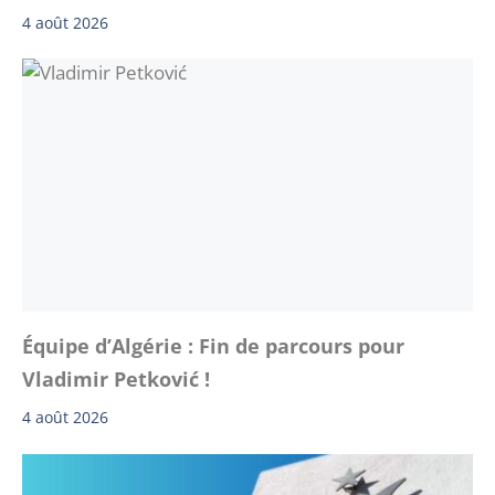
4 août 2026
Équipe d’Algérie : Fin de parcours pour
Vladimir Petković !
4 août 2026