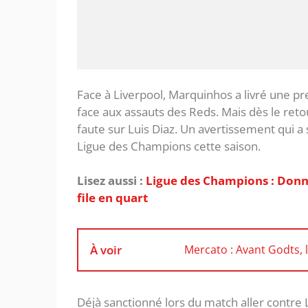
Face à Liverpool, Marquinhos a livré une pre
face aux assauts des Reds. Mais dès le retou
faute sur Luis Diaz. Un avertissement qui a
Ligue des Champions cette saison.
Lisez aussi :
Ligue des Champions : Donn
file en quart
À voir
Mercato : Avant Godts, 
Déjà sanctionné lors du match aller contre 