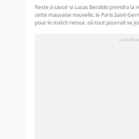
Reste à savoir si Lucas Beraldo prendra la 
cette mauvaise nouvelle, le Paris Saint-Ge
pour le match retour, où tout pourrait se jo
LA SUITE 