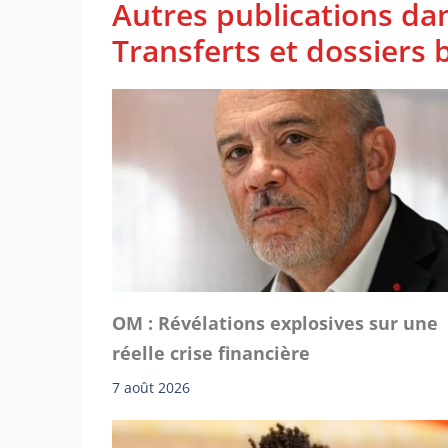
Autres publications da
Transferts et dossiers b
OM : Révélations explosives sur une
réelle crise financière
7 août 2026