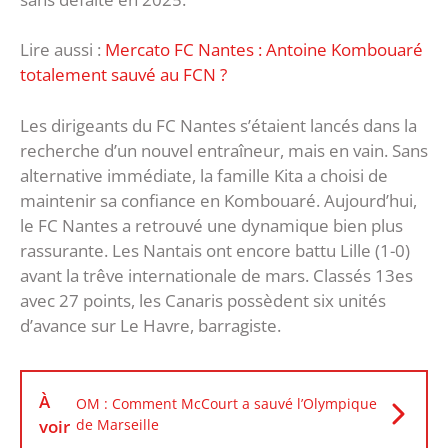
Lire aussi :
Mercato FC Nantes : Antoine Kombouaré
totalement sauvé au FCN ?
Les dirigeants du FC Nantes s’étaient lancés dans la
recherche d’un nouvel entraîneur, mais en vain. Sans
alternative immédiate, la famille Kita a choisi de
maintenir sa confiance en Kombouaré. Aujourd’hui,
le FC Nantes a retrouvé une dynamique bien plus
rassurante. Les Nantais ont encore battu Lille (1-0)
avant la trêve internationale de mars. Classés 13es
avec 27 points, les Canaris possèdent six unités
d’avance sur Le Havre, barragiste.
À
OM : Comment McCourt a sauvé l’Olympique
voir
de Marseille