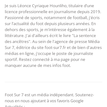
Je suis Léonce Cyriaque Hounliho, titulaire d’une
licence professionnelle en journalisme depuis 2019.
Passionné de sports, notamment de football, j'écris
sur l’actualité du foot depuis plusieurs années. En
dehors des sports, je m’intéresse également à la
littérature. J'ai d'ailleurs écrit le livre "La sentence
des ancêtres". Au sein de l'agence de presse Média
Sur 7, éditrice du site foot-sur7.fr et de bien d'autres
médias en ligne, j'occupe le poste de journaliste
sportif. Restez connecté à ma page pour ne
manquer aucune de mes infos foot.
Foot Sur 7 est un média indépendant. Soutenez-
nous en nous ajoutant à vos favoris Google
Actualités :