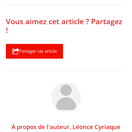
Vous aimez cet article ? Partagez
!
Partager cet article
À propos de l'auteur,
Léonce Cyriaque