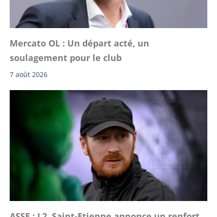
Mercato OL : Un départ acté, un
soulagement pour le club
7 août 2026
ASSE : L2, Saint-Etienne annonce un renfort