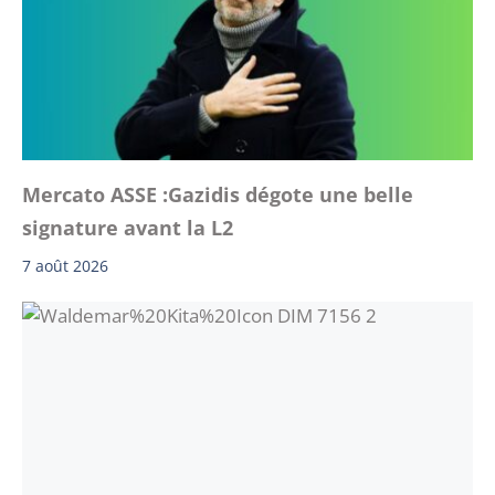
Mercato ASSE :Gazidis dégote une belle
signature avant la L2
7 août 2026