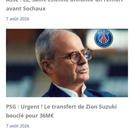
avant Sochaux
7 août 2026
PSG : Urgent ! Le transfert de Zion Suzuki
bouclé pour 36M€
7 août 2026