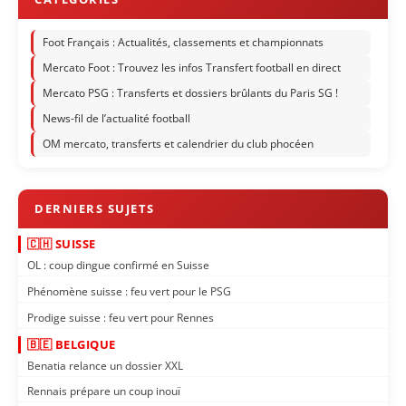
Foot Français : Actualités, classements et championnats
Mercato Foot : Trouvez les infos Transfert football en direct
Mercato PSG : Transferts et dossiers brûlants du Paris SG !
News-fil de l’actualité football
OM mercato, transferts et calendrier du club phocéen
🇨🇭 SUISSE
OL : coup dingue confirmé en Suisse
Phénomène suisse : feu vert pour le PSG
Prodige suisse : feu vert pour Rennes
🇧🇪 BELGIQUE
Benatia relance un dossier XXL
Rennais prépare un coup inouï