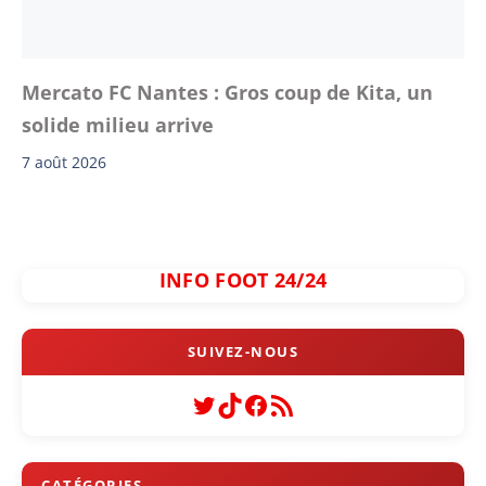
Mercato FC Nantes : Gros coup de Kita, un
solide milieu arrive
7 août 2026
INFO FOOT 24/24
Twitter
TikTok
Facebook
Flux RSS