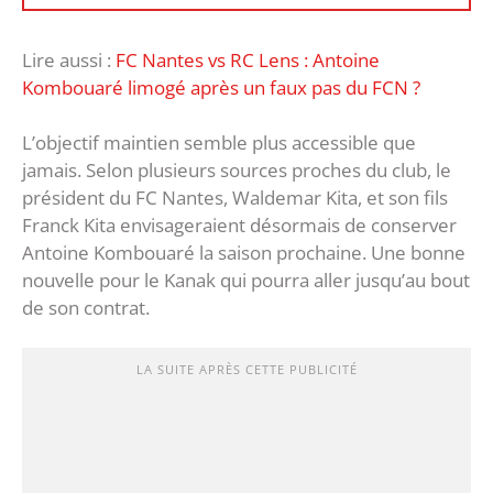
Lire aussi :
FC Nantes vs RC Lens : Antoine
Kombouaré limogé après un faux pas du FCN ?
L’objectif maintien semble plus accessible que
jamais. Selon plusieurs sources proches du club, le
président du FC Nantes, Waldemar Kita, et son fils
Franck Kita envisageraient désormais de conserver
Antoine Kombouaré la saison prochaine. Une bonne
nouvelle pour le Kanak qui pourra aller jusqu’au bout
de son contrat.
LA SUITE APRÈS CETTE PUBLICITÉ