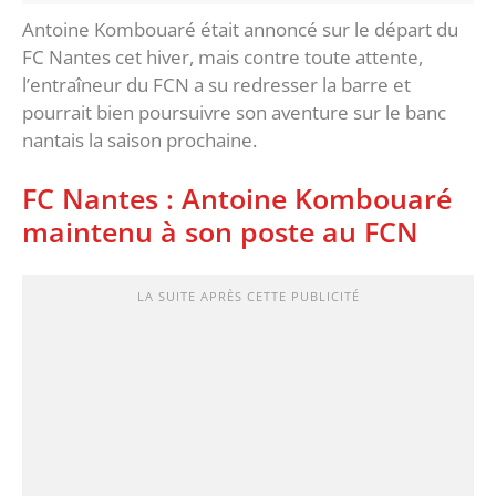
Antoine Kombouaré était annoncé sur le départ du
FC Nantes cet hiver, mais contre toute attente,
l’entraîneur du FCN a su redresser la barre et
pourrait bien poursuivre son aventure sur le banc
nantais la saison prochaine.
FC Nantes : Antoine Kombouaré
maintenu à son poste au FCN
LA SUITE APRÈS CETTE PUBLICITÉ