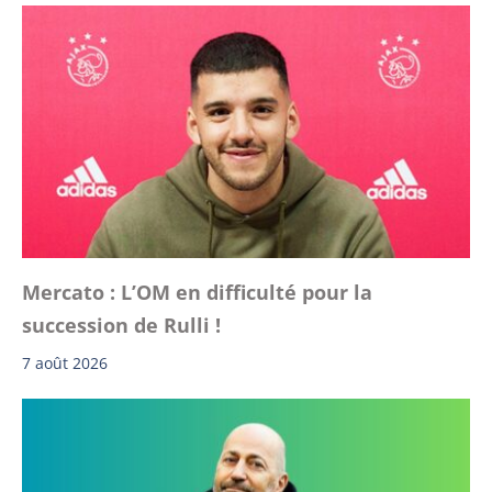
Mercato : L’OM en difficulté pour la
succession de Rulli !
7 août 2026