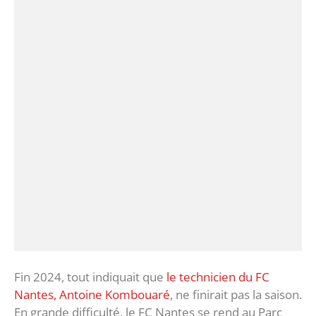
Fin 2024, tout indiquait que
le technicien du FC
Nantes, Antoine Kombouaré
, ne finirait pas la saison.
En grande difficulté, le FC Nantes se rend au Parc